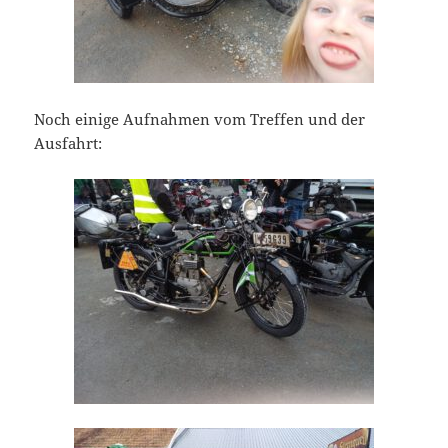
Noch einige Aufnahmen vom Treffen und der
Ausfahrt: