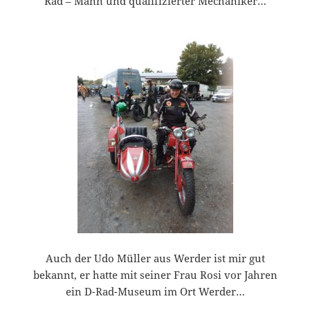
Rad – Mann und qualifizierter Mechaniker…
Auch der Udo Müller aus Werder ist mir gut
bekannt, er hatte mit seiner Frau Rosi vor Jahren
ein D-Rad-Museum im Ort Werder…