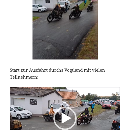
Start zur Ausfahrt durchs Vogtland mit vielen
Teilnehmern:
Video-
Player