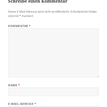
Schreibe einen Kommentar
Deine E-Mail-Adresse wird nicht veröffentlicht.
Erforderliche Felder
sind mit
*
markiert
KOMMENTAR
*
NAME
*
E-MAIL-ADRESSE
*