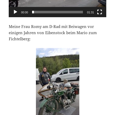
00:00
01:31
Meine Frau Romy am D-Rad mit Beiwagen vor
einigen Jahren von Eibenstock beim Mario zum
Fichtelberg: