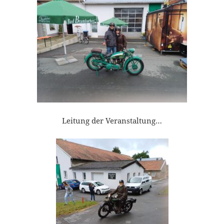
Leitung der Veranstaltung…