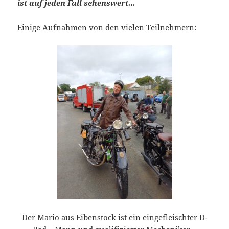
ist auf jeden Fall sehenswert…
Einige Aufnahmen von den vielen Teilnehmern:
Der Mario aus Eibenstock ist ein eingefleischter D-