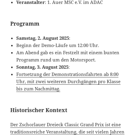
Veranstalter
: 1. Auer MSC e.V. im ADAC
Programm
Samstag, 2. August 2025
:
Beginn der Demo-Läufe um 12:00 Uhr.
Am Abend gab es ein Festzelt mit einem bunten
Programm rund um den Motorsport.
Sonntag, 3. August 2025
:
Fortsetzung der Demonstrationsfahrten ab 8:00
Uhr, mit zwei weiteren Durchgängen pro Klasse
bis zum Nachmittag.
Historischer Kontext
Der Zschorlauer Dreieck Classic Grand Prix ist eine
traditionsreiche Veranstaltung, die seit vielen Jahren