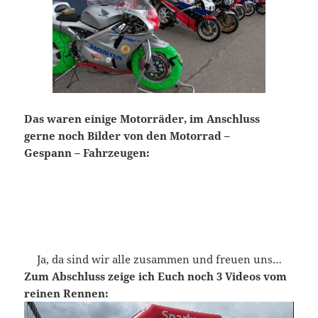
Das waren einige Motorräder, im Anschluss
gerne noch Bilder von den Motorrad –
Gespann – Fahrzeugen:
Ja, da sind wir alle zusammen und freuen uns…
Zum Abschluss zeige ich Euch noch 3 Videos vom
reinen Rennen:
Video-