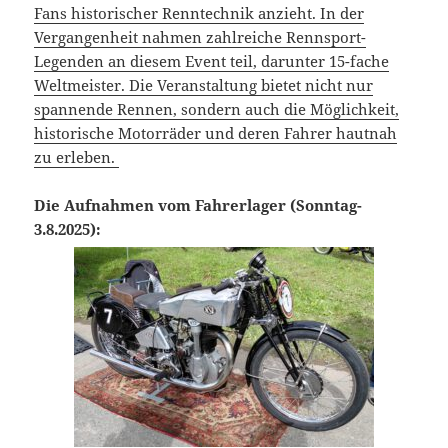
Fans historischer Renntechnik anzieht. In der
Vergangenheit nahmen zahlreiche Rennsport-
Legenden an diesem Event teil, darunter 15-fache
Weltmeister. Die Veranstaltung bietet nicht nur
spannende Rennen, sondern auch die Möglichkeit,
historische Motorräder und deren Fahrer hautnah
zu erleben.
Die Aufnahmen vom Fahrerlager (Sonntag-
3.8.2025):