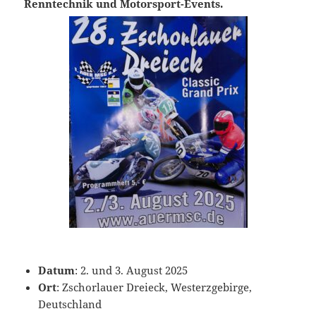
Renntechnik und Motorsport-Events.
Datum
: 2. und 3. August 2025
Ort
: Zschorlauer Dreieck, Westerzgebirge,
Deutschland