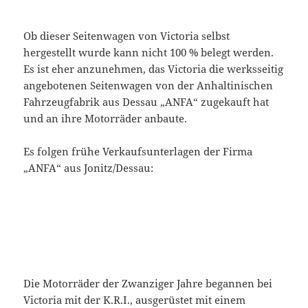
Ob dieser Seitenwagen von Victoria selbst
hergestellt wurde kann nicht 100 % belegt werden.
Es ist eher anzunehmen, das Victoria die werksseitig
angebotenen Seitenwagen von der Anhaltinischen
Fahrzeugfabrik aus Dessau „ANFA“ zugekauft hat
und an ihre Motorräder anbaute.
Es folgen frühe Verkaufsunterlagen der Firma
„ANFA“ aus Jonitz/Dessau:
Die Motorräder der Zwanziger Jahre begannen bei
Victoria mit der K.R.I., ausgerüstet mit einem