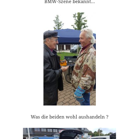
BMW-Szene bekannt…
Was die beiden wohl aushandeln ?