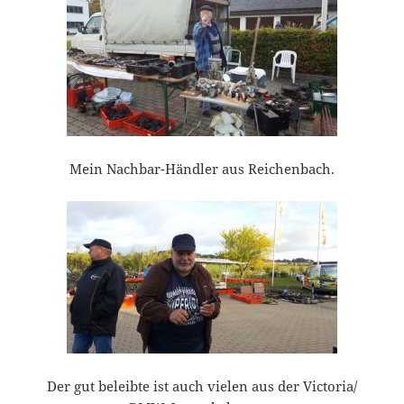
Mein Nachbar-Händler aus Reichenbach.
Der gut beleibte ist auch vielen aus der Victoria/