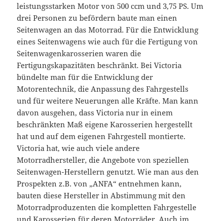
leistungsstarken Motor von 500 ccm und 3,75 PS. Um
drei Personen zu befördern baute man einen
Seitenwagen an das Motorrad. Für die Entwicklung
eines Seitenwagens wie auch für die Fertigung von
Seitenwagenkarosserien waren die
Fertigungskapazitäten beschränkt. Bei Victoria
bündelte man für die Entwicklung der
Motorentechnik, die Anpassung des Fahrgestells
und für weitere Neuerungen alle Kräfte. Man kann
davon ausgehen, dass Victoria nur in einem
beschränkten Maß eigene Karosserien hergestellt
hat und auf dem eigenen Fahrgestell montierte.
Victoria hat, wie auch viele andere
Motorradhersteller, die Angebote von speziellen
Seitenwagen-Herstellern genutzt. Wie man aus den
Prospekten z.B. von „ANFA“ entnehmen kann,
bauten diese Hersteller in Abstimmung mit den
Motorradproduzenten die kompletten Fahrgestelle
und Karosserien für deren Motorräder. Auch im