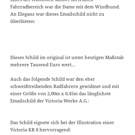
Fahrradbereich war die Dame mit dem Windhund.
An Eleganz war dieses Emailschild nicht zu
überbieten:
Dieses Schild im original ist unter heutigen Maßstab
mehrere Tausend Euro wert…
Auch das folgende Schild war den eher
schweißtreibenden Radfahrern gewidmet und mit
einer Größe von 2,00m x 0,45m das länglichste
Emailschild der Victoria-Werke A.G.:
Das Schild eignete sich bei der Illustration einer
Victoria KR 8 hervorragend: