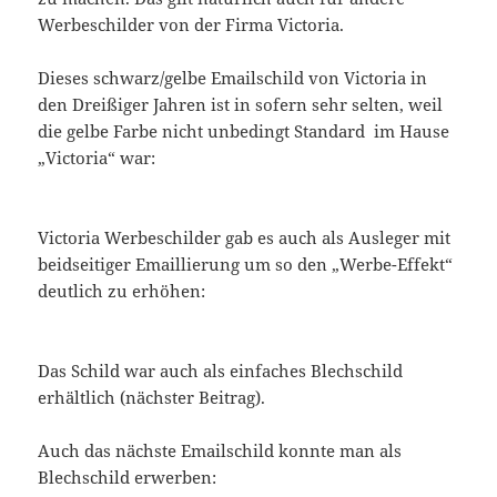
Werbeschilder von der Firma Victoria.
Dieses schwarz/gelbe Emailschild von Victoria in
den Dreißiger Jahren ist in sofern sehr selten, weil
die gelbe Farbe nicht unbedingt Standard im Hause
„Victoria“ war:
Victoria Werbeschilder gab es auch als Ausleger mit
beidseitiger Emaillierung um so den „Werbe-Effekt“
deutlich zu erhöhen:
Das Schild war auch als einfaches Blechschild
erhältlich (nächster Beitrag).
Auch das nächste Emailschild konnte man als
Blechschild erwerben: