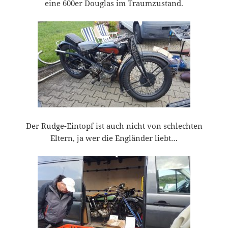
eine 600er Douglas im Traumzustand.
Der Rudge-Eintopf ist auch nicht von schlechten
Eltern, ja wer die Engländer liebt…