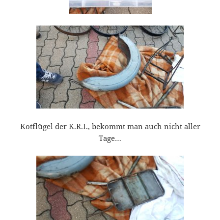
Kotflügel der K.R.I., bekommt man auch nicht aller
Tage…