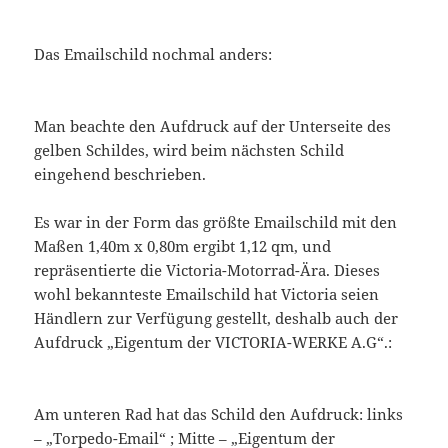
Das Emailschild nochmal anders:
Man beachte den Aufdruck auf der Unterseite des
gelben Schildes, wird beim nächsten Schild
eingehend beschrieben.
Es war in der Form das größte Emailschild mit den
Maßen 1,40m x 0,80m ergibt 1,12 qm, und
repräsentierte die Victoria-Motorrad-Ära. Dieses
wohl bekannteste Emailschild hat Victoria seien
Händlern zur Verfügung gestellt, deshalb auch der
Aufdruck „Eigentum der VICTORIA-WERKE A.G“.:
Am unteren Rad hat das Schild den Aufdruck: links
– „Torpedo-Email“ ; Mitte – „Eigentum der