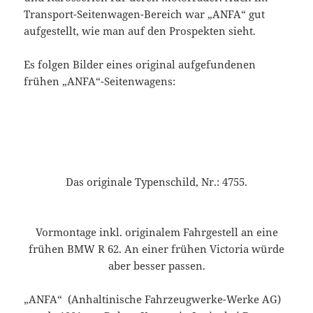
Transport-Seitenwagen-Bereich war „ANFA“ gut
aufgestellt, wie man auf den Prospekten sieht.
Es folgen Bilder eines original aufgefundenen
frühen „ANFA“-Seitenwagens:
Das originale Typenschild, Nr.: 4755.
Vormontage inkl. originalem Fahrgestell an eine
frühen BMW R 62. An einer frühen Victoria würde
aber besser passen.
„ANFA“ (Anhaltinische Fahrzeugwerke-Werke AG)