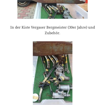
In der Kiste Vergaser Bergmeister (30er Jahre) und
Zubehör.