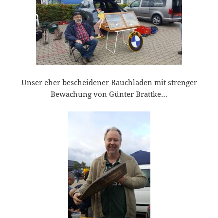
Unser eher bescheidener Bauchladen mit strenger
Bewachung von Günter Brattke…