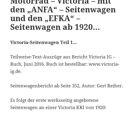
Motorrad – Victoria – mit
den „ANFA“ – Seitenwagen
und den „EFKA“ –
Seitenwagen ab 1920…
Victoria-Seitenwagen Teil 1…
Teilweise-Text-Auszüge aus Bericht Victoria IG –
Buch, Juni 2016. Buch ist bestellbar: www.victoria-
ig.de.
Seitenwagenbericht ab Seite 352, Autor: Gert Reiher.
Es folgt der erste werksseitig angebotene
Seitenwagen an einer Victoria KRI von 1920: