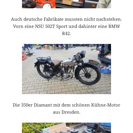
Auch deutsche Fabrikate mussten nicht nachstehen.
Vorn eine NSU 502T Sport und dahinter eine BMW
R42.
Die 350er Diamant mit dem schönen Kühne-Motor
aus Dresden.