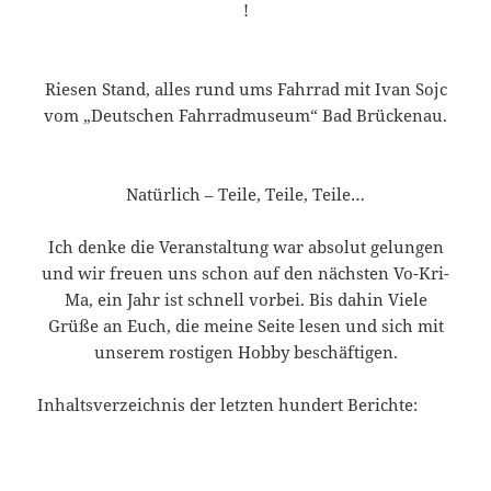
!
Riesen Stand, alles rund ums Fahrrad mit Ivan Sojc
vom „Deutschen Fahrradmuseum“ Bad Brückenau.
Natürlich – Teile, Teile, Teile…
Ich denke die Veranstaltung war absolut gelungen
und wir freuen uns schon auf den nächsten Vo-Kri-
Ma, ein Jahr ist schnell vorbei. Bis dahin Viele
Grüße an Euch, die meine Seite lesen und sich mit
unserem rostigen Hobby beschäftigen.
Inhaltsverzeichnis der letzten hundert Berichte: