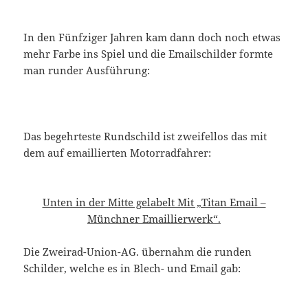
In den Fünfziger Jahren kam dann doch noch etwas
mehr Farbe ins Spiel und die Emailschilder formte
man runder Ausführung:
Das begehrteste Rundschild ist zweifellos das mit
dem auf emaillierten Motorradfahrer:
Unten in der Mitte gelabelt Mit „Titan Email –
Münchner Emaillierwerk“.
Die Zweirad-Union-AG. übernahm die runden
Schilder, welche es in Blech- und Email gab: