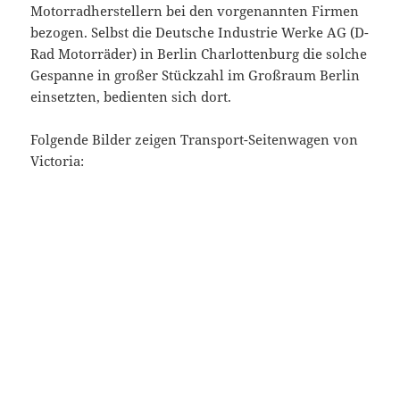
Motorradherstellern bei den vorgenannten Firmen
bezogen. Selbst die Deutsche Industrie Werke AG (D-
Rad Motorräder) in Berlin Charlottenburg die solche
Gespanne in großer Stückzahl im Großraum Berlin
einsetzten, bedienten sich dort.
Folgende Bilder zeigen Transport-Seitenwagen von
Victoria: