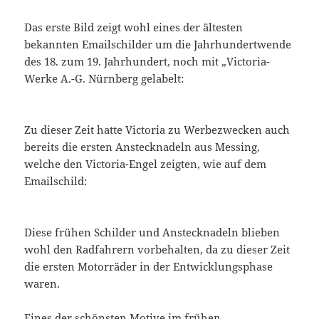
Das erste Bild zeigt wohl eines der ältesten
bekannten Emailschilder um die Jahrhundertwende
des 18. zum 19. Jahrhundert, noch mit „Victoria-
Werke A.-G. Nürnberg gelabelt:
Zu dieser Zeit hatte Victoria zu Werbezwecken auch
bereits die ersten Anstecknadeln aus Messing,
welche den Victoria-Engel zeigten, wie auf dem
Emailschild:
Diese frühen Schilder und Anstecknadeln blieben
wohl den Radfahrern vorbehalten, da zu dieser Zeit
die ersten Motorräder in der Entwicklungsphase
waren.
Eines der schönsten Motive im frühen