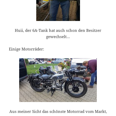
Huii, der 6A-Tank hat auch schon den Besitzer
gewechselt…
Einige Motorräder:
Aus meiner Sicht das schönste Motorrad vom Markt,