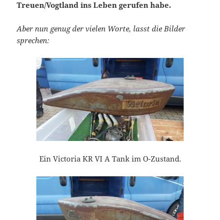
Treuen/Vogtland ins Leben gerufen habe.
Aber nun genug der vielen Worte, lasst die Bilder
sprechen:
Ein Victoria KR VI A Tank im O-Zustand.