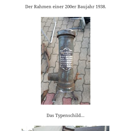
Der Rahmen einer 200er Baujahr 1938.
Das Typenschild…