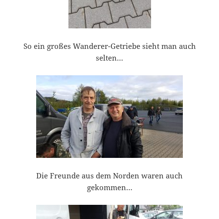
So ein großes Wanderer-Getriebe sieht man auch
selten…
Die Freunde aus dem Norden waren auch
gekommen…