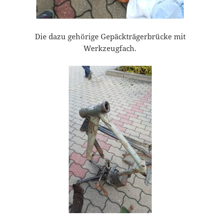
Die dazu gehörige Gepäckträgerbrücke mit
Werkzeugfach.