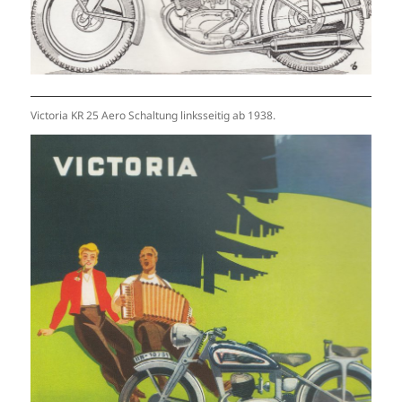
Victoria KR 25 Aero Schaltung linksseitig ab 1938.