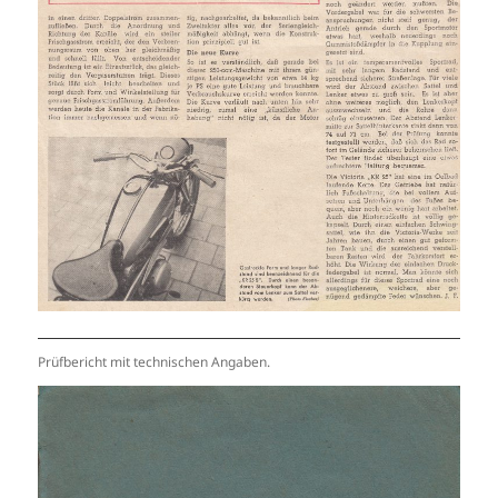
Prüfbericht mit technischen Angaben.