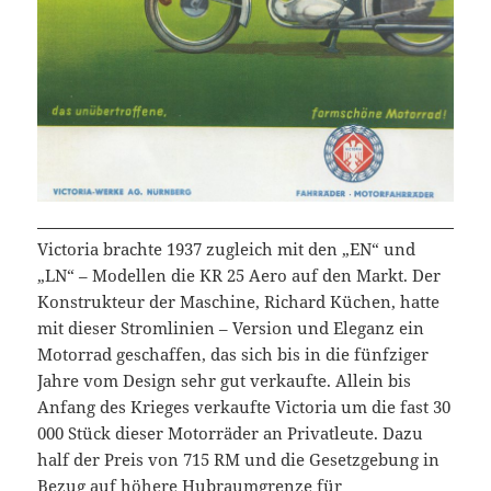
Victoria brachte 1937 zugleich mit den „EN“ und
„LN“ – Modellen die KR 25 Aero auf den Markt. Der
Konstrukteur der Maschine, Richard Küchen, hatte
mit dieser Stromlinien – Version und Eleganz ein
Motorrad geschaffen, das sich bis in die fünfziger
Jahre vom Design sehr gut verkaufte. Allein bis
Anfang des Krieges verkaufte Victoria um die fast 30
000 Stück dieser Motorräder an Privatleute. Dazu
half der Preis von 715 RM und die Gesetzgebung in
Bezug auf höhere Hubraumgrenze für