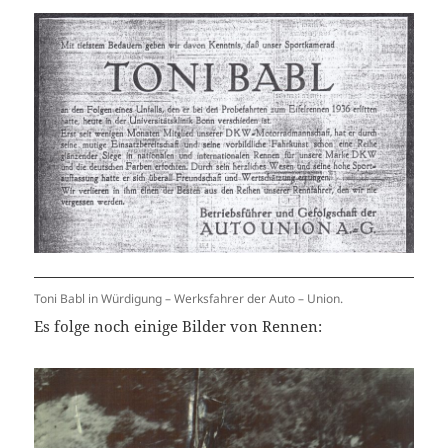
Toni Babl in Würdigung – Werksfahrer der Auto – Union.
Es folge noch einige Bilder von Rennen: