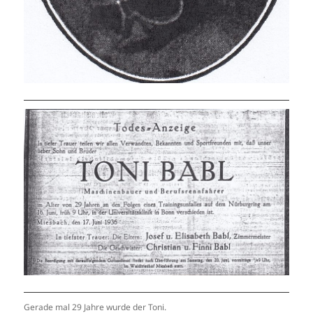
Gerade mal 29 Jahre wurde der Toni.