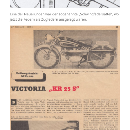
Eine der Neuerungen war der sogenannte „Schwingfedersattel“, wo
jetzt die Federn als Zugfedern ausgelegt waren.