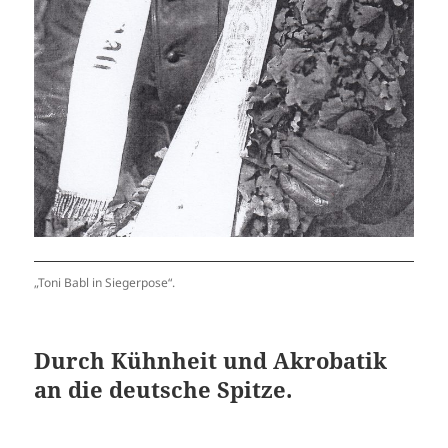
„Toni Babl in Siegerpose“.
Durch Kühnheit und Akrobatik
an die deutsche Spitze.