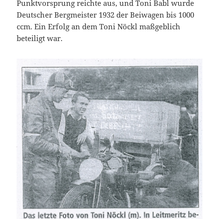
Punktvorsprung reichte aus, und Toni Babl wurde
Deutscher Bergmeister 1932 der Beiwagen bis 1000
ccm. Ein Erfolg an dem Toni Nöckl maßgeblich
beteiligt war.