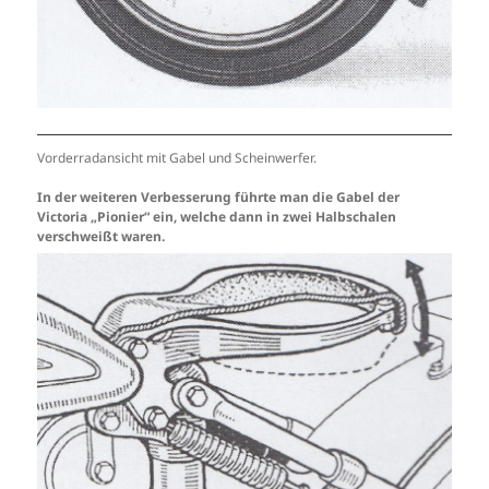
Vorderradansicht mit Gabel und Scheinwerfer.
In der weiteren Verbesserung führte man die Gabel der
Victoria „Pionier“ ein, welche dann in zwei Halbschalen
verschweißt waren.