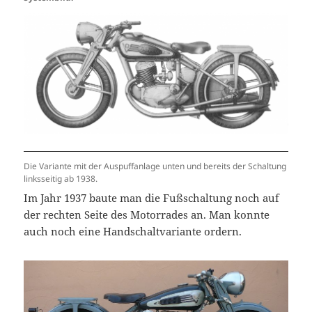
Die Variante mit der Auspuffanlage unten und bereits der Schaltung
linksseitig ab 1938.
Im Jahr 1937 baute man die Fußschaltung noch auf
der rechten Seite des Motorrades an. Man konnte
auch noch eine Handschaltvariante ordern.