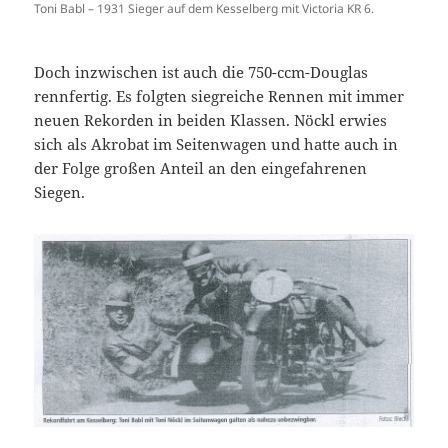
Toni Babl – 1931 Sieger auf dem Kesselberg mit Victoria KR 6.
Doch inzwischen ist auch die 750-ccm-Douglas
rennfertig. Es folgten siegreiche Rennen mit immer
neuen Rekorden in beiden Klassen. Nöckl erwies
sich als Akrobat im Seitenwagen und hatte auch in
der Folge großen Anteil an den eingefahrenen
Siegen.