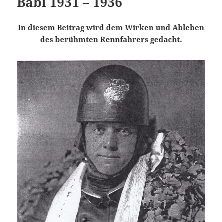
Babl 1931 – 1936
In diesem Beitrag wird dem Wirken und Ableben
des berühmten Rennfahrers gedacht.