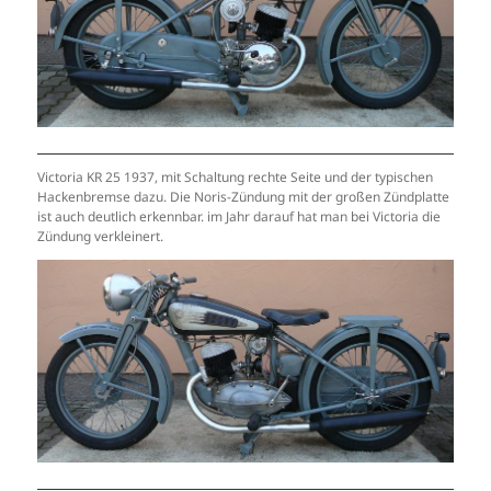
Victoria KR 25 1937, mit Schaltung rechte Seite und der typischen
Hackenbremse dazu. Die Noris-Zündung mit der großen Zündplatte
ist auch deutlich erkennbar. im Jahr darauf hat man bei Victoria die
Zündung verkleinert.