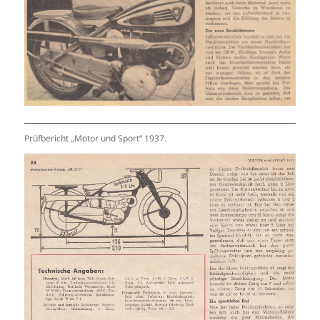
Prüfbericht „Motor und Sport“ 1937.