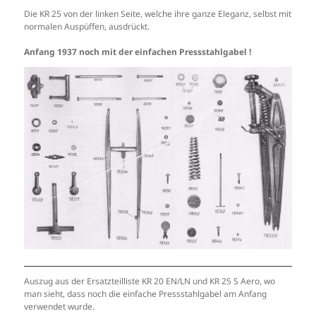
Die KR 25 von der linken Seite, welche ihre ganze Eleganz, selbst mit
normalen Auspüffen, ausdrückt.
Anfang 1937 noch mit der einfachen Pressstahlgabel !
Auszug aus der Ersatzteilliste KR 20 EN/LN und KR 25 S Aero, wo
man sieht, dass noch die einfache Pressstahlgabel am Anfang
verwendet wurde.