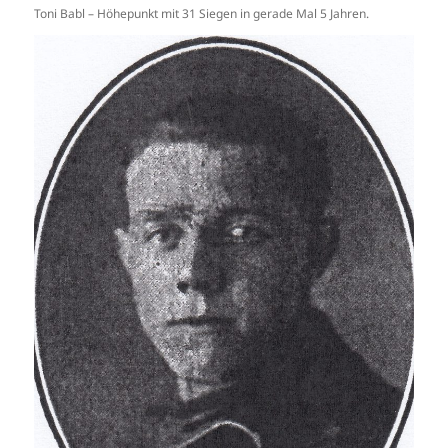
Toni Babl – Höhepunkt mit 31 Siegen in gerade Mal 5 Jahren.