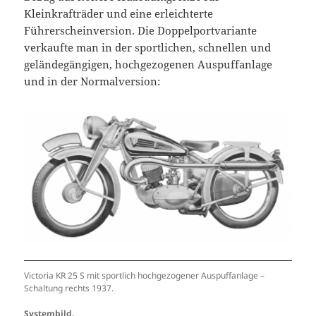
Kleinkrafträder und eine erleichterte
Führerscheinversion. Die Doppelportvariante
verkaufte man in der sportlichen, schnellen und
geländegängigen, hochgezogenen Auspuffanlage
und in der Normalversion:
Victoria KR 25 S mit sportlich hochgezogener Auspuffanlage –
Schaltung rechts 1937.
Systembild.