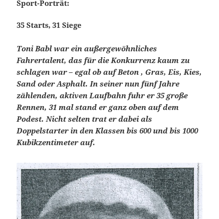
Sport-Porträt:
35 Starts, 31 Siege
Toni Babl war ein außergewöhnliches
Fahrertalent, das für die Konkurrenz kaum zu
schlagen war – egal ob auf Beton , Gras, Eis, Kies,
Sand oder Asphalt. In seiner nun fünf Jahre
zählenden, aktiven Laufbahn fuhr er 35 große
Rennen, 31 mal stand er ganz oben auf dem
Podest. Nicht selten trat er dabei als
Doppelstarter in den Klassen bis 600 und bis 1000
Kubikzentimeter auf.