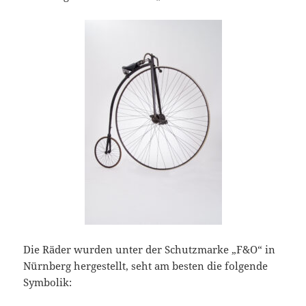
Die Räder wurden unter der Schutzmarke „F&O“ in
Nürnberg hergestellt, seht am besten die folgende
Symbolik: