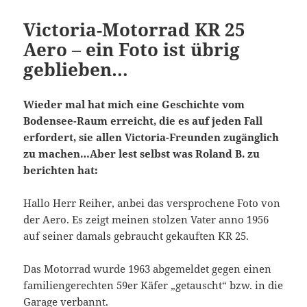
Victoria-Motorrad KR 25
Aero – ein Foto ist übrig
geblieben…
Wieder mal hat mich eine Geschichte vom
Bodensee-Raum erreicht, die es auf jeden Fall
erfordert, sie allen Victoria-Freunden zugänglich
zu machen…Aber lest selbst was Roland B. zu
berichten hat:
Hallo Herr Reiher, anbei das versprochene Foto von
der Aero. Es zeigt meinen stolzen Vater anno 1956
auf seiner damals gebraucht gekauften KR 25.
Das Motorrad wurde 1963 abgemeldet gegen einen
familiengerechten 59er Käfer „getauscht“ bzw. in die
Garage verbannt.