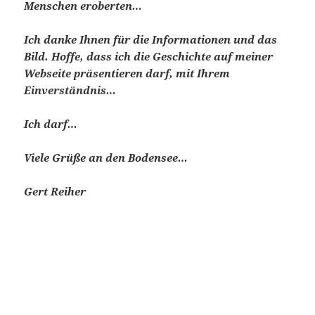
Menschen eroberten…
Ich danke Ihnen für die Informationen und das
Bild. Hoffe, dass ich die Geschichte auf meiner
Webseite präsentieren darf, mit Ihrem
Einverständnis…
Ich darf…
Viele Grüße an den Bodensee…
Gert Reiher