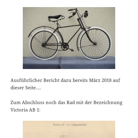
Ausführlicher Bericht dazu bereits März 2018 auf
dieser Seite….
Zum Abschluss noch das Rad mit der Bezeichnung
Victoria AB 1: