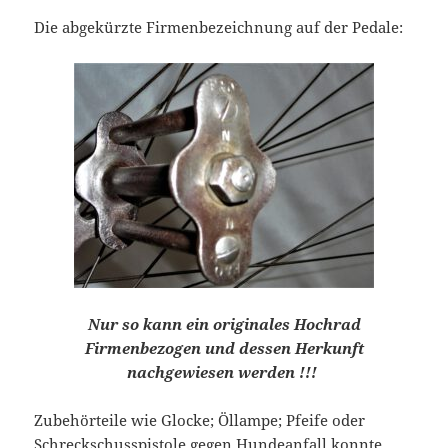
Die abgekürzte Firmenbezeichnung auf der Pedale:
Nur so kann ein originales Hochrad
Firmenbezogen und dessen Herkunft
nachgewiesen werden !!!
Zubehörteile wie Glocke; Öllampe; Pfeife oder
Schreckschusspistole gegen Hundeanfall konnte