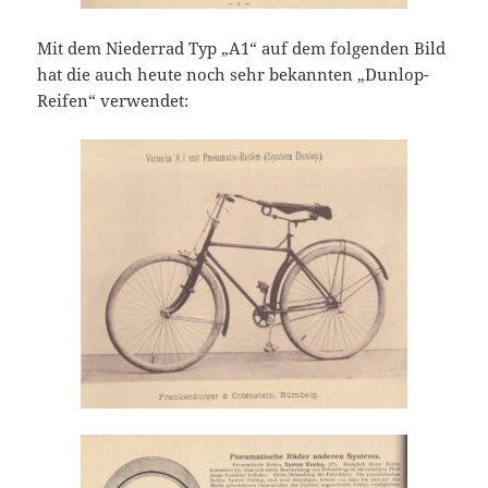
Mit dem Niederrad Typ „A1“ auf dem folgenden Bild
hat die auch heute noch sehr bekannten „Dunlop-
Reifen“ verwendet: