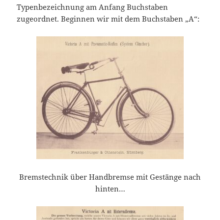
Typenbezeichnung am Anfang Buchstaben
zugeordnet. Beginnen wir mit dem Buchstaben „A“:
Bremstechnik über Handbremse mit Gestänge nach
hinten…