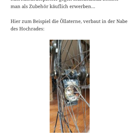
man als Zubehör käuflich erwerben…
Hier zum Beispiel die Öllaterne, verbaut in der Nabe
des Hochrades: