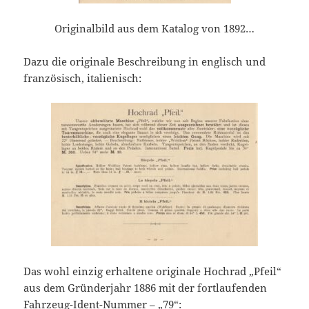
Originalbild aus dem Katalog von 1892…
Dazu die originale Beschreibung in englisch und
französisch, italienisch:
Das wohl einzig erhaltene originale Hochrad „Pfeil“
aus dem Gründerjahr 1886 mit der fortlaufenden
Fahrzeug-Ident-Nummer – „79“: