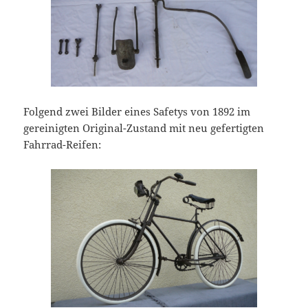
Folgend zwei Bilder eines Safetys von 1892 im
gereinigten Original-Zustand mit neu gefertigten
Fahrrad-Reifen: