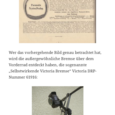
Wer das vorhergehende Bild genau betrachtet hat,
wird die außergewöhnliche Bremse über dem
Vorderrad entdeckt haben, die sogenannte
„Selbstwirkende Victoria Bremse“ Victoria DRP-
Nummer 61916: