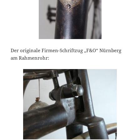
Der originale Firmen-Schriftzug „F&O“ Nürnberg
am Rahmenrohr: