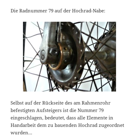
Die Radnummer 79 auf der Hochrad-Nabe:
Selbst auf der Rückseite des am Rahmenrohr
befestigten Aufsteigers ist die Nummer 79
eingeschlagen, bedeutet, dass alle Elemente in
Handarbeit dem zu bauenden Hochrad zugeordnet
wurden…