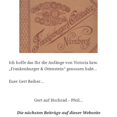
Ich hoffe das Ihr die Anfänge von Victoria bzw.
„Frankenburger & Ottenstein“ genossen habt…
Euer Gert Reiher…
Gert auf Hochrad – Pfeil…
Die nächsten Beiträge auf dieser Webseite