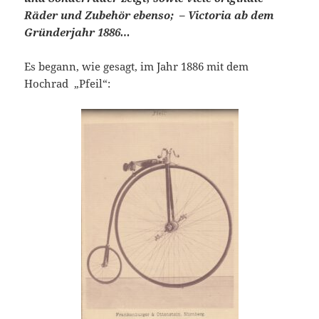
Räder und Zubehör ebenso; – Victoria ab dem
Gründerjahr 1886…
Es begann, wie gesagt, im Jahr 1886 mit dem
Hochrad „Pfeil“: