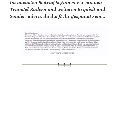
Im nächsten Beitrag beginnen wir mit den
Triangel-Rädern und weiteren Exquisit und
Sonderrädern, da dürft Ihr gespannt sein…