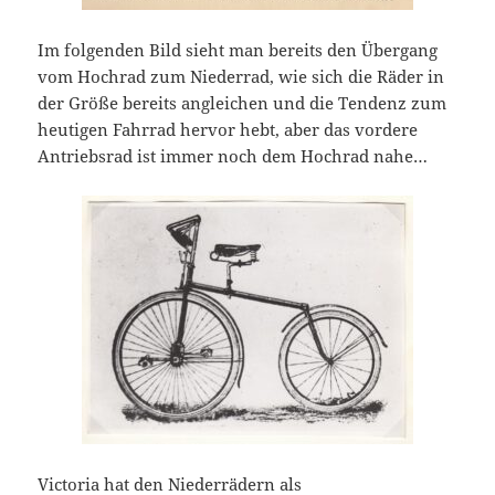
Im folgenden Bild sieht man bereits den Übergang
vom Hochrad zum Niederrad, wie sich die Räder in
der Größe bereits angleichen und die Tendenz zum
heutigen Fahrrad hervor hebt, aber das vordere
Antriebsrad ist immer noch dem Hochrad nahe…
Victoria hat den Niederrädern als