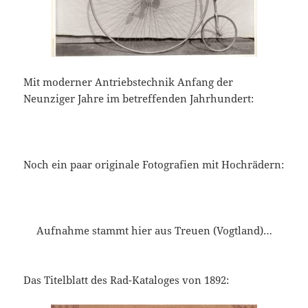
Mit moderner Antriebstechnik Anfang der
Neunziger Jahre im betreffenden Jahrhundert:
Noch ein paar originale Fotografien mit Hochrädern:
Aufnahme stammt hier aus Treuen (Vogtland)…
Das Titelblatt des Rad-Kataloges von 1892: