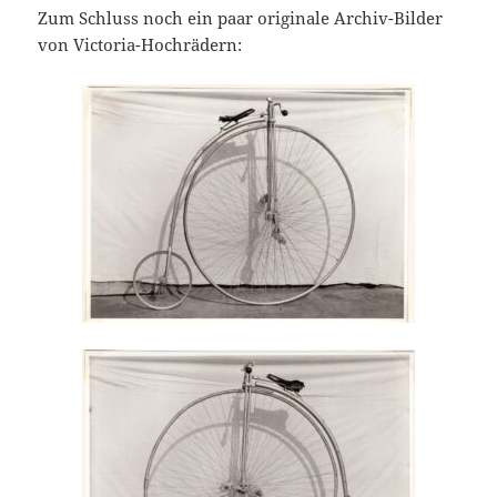
Zum Schluss noch ein paar originale Archiv-Bilder
von Victoria-Hochrädern: