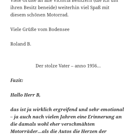
ihren Besitz beneide) weiterhin viel Spaß mit
diesem schönen Motorrad.
Viele Grüße vom Bodensee
Roland B.
Der stolze Vater – anno 1956…
Fazit:
Hallo Herr B,
das ist ja wirklich ergreifend und sehr emotional
– ja auch nach vielen Jahren eine Erinnerung an
die damals wohl eher verschmähten
Motorräder…als die Autos die Herzen der