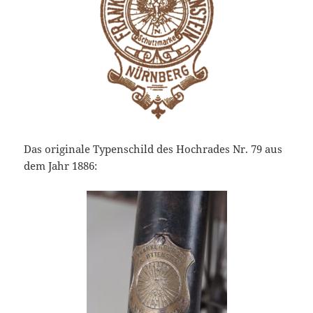
Das originale Typenschild des Hochrades Nr. 79 aus
dem Jahr 1886: