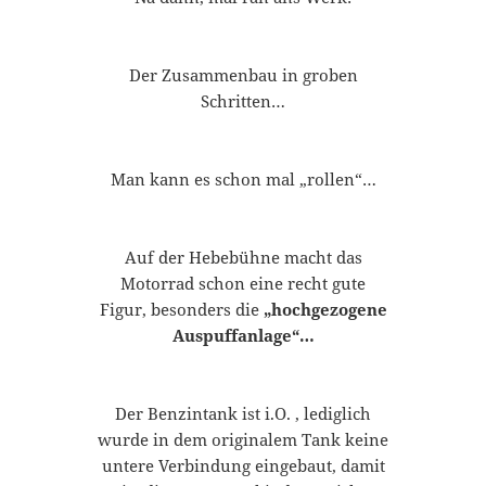
Der Zusammenbau in groben
Schritten…
Man kann es schon mal „rollen“…
Auf der Hebebühne macht das
Motorrad schon eine recht gute
Figur, besonders die
„
hochgezogene
Auspuffanlage“…
Der Benzintank ist i.O. , lediglich
wurde in dem originalem Tank keine
untere Verbindung eingebaut, damit