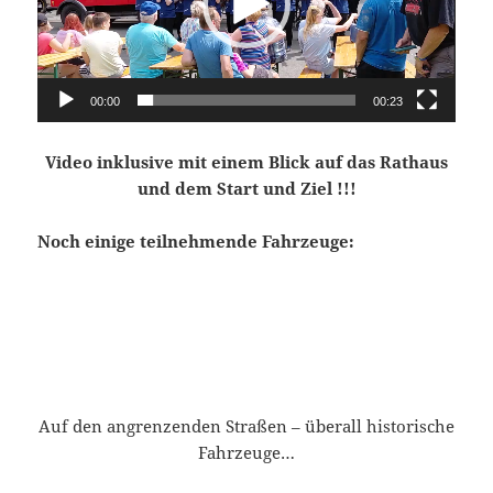
00:00
00:23
Video inklusive mit einem Blick auf das Rathaus
und dem Start und Ziel !!!
Noch einige teilnehmende Fahrzeuge:
Auf den angrenzenden Straßen – überall historische
Fahrzeuge…