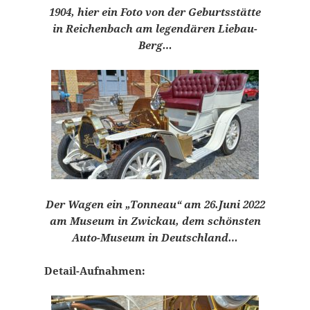
1904, hier ein Foto von der Geburtsstätte
in Reichenbach am legendären Liebau-
Berg…
Der Wagen ein „Tonneau“ am 26.Juni 2022
am Museum in Zwickau, dem schönsten
Auto-Museum in Deutschland…
Detail-Aufnahmen: