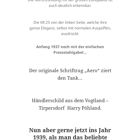
auch deutlich erkennbar.
Die KR 25 von der linken Seite, welche ihre
ganze Eleganz, selbst mit normalen Auspüffen,
ausdrückt:
Anfang 1937 noch mit der einfachen
Pressstahlgabel…
Der originale Schriftzug „Aero“ ziert
den Tank…
Händlerschild aus dem Vogtland –
Tirpersdorf Harry Pöhland.
Nun aber gerne jetzt ins Jahr
1939, als man das beliebte