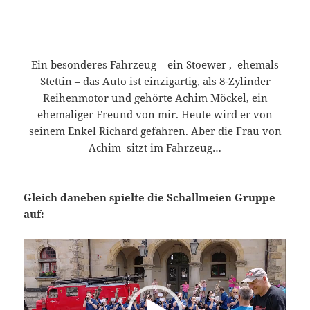
Ein besonderes Fahrzeug – ein Stoewer , ehemals
Stettin – das Auto ist einzigartig, als 8-Zylinder
Reihenmotor und gehörte Achim Möckel, ein
ehemaliger Freund von mir. Heute wird er von
seinem Enkel Richard gefahren. Aber die Frau von
Achim sitzt im Fahrzeug…
Gleich daneben spielte die Schallmeien Gruppe
auf:
Video-
Player