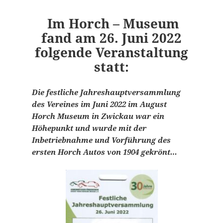
Im Horch – Museum
fand am 26. Juni 2022
folgende Veranstaltung
statt:
Die festliche Jahreshauptversammlung
des Vereines im Juni 2022 im August
Horch Museum in Zwickau war ein
Höhepunkt und wurde mit der
Inbetriebnahme und Vorführung des
ersten Horch Autos von 1904 gekrönt…