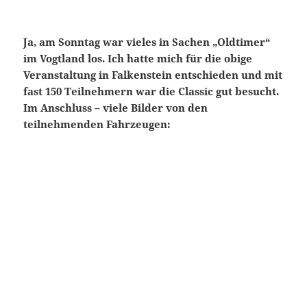
Ja, am Sonntag war vieles in Sachen „Oldtimer“
im Vogtland los. Ich hatte mich für die obige
Veranstaltung in Falkenstein entschieden und mit
fast 150 Teilnehmern war die Classic gut besucht.
Im Anschluss – viele Bilder von den
teilnehmenden Fahrzeugen: