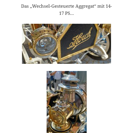
Das „Wechsel-Gesteuerte Aggregat“ mit 14-
17 PS…