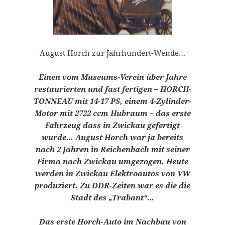
August Horch zur Jahrhundert-Wende…
Einen vom Museums-Verein über Jahre
restaurierten und fast fertigen – HORCH-
TONNEAU mit 14-17 PS, einem 4-Zylinder-
Motor mit 2722 ccm Hubraum – das erste
Fahrzeug dass in Zwickau gefertigt
wurde… August Horch war ja bereits
nach 2 Jahren in Reichenbach mit seiner
Firma nach Zwickau umgezogen. Heute
werden in Zwickau Elektroautos von VW
produziert. Zu DDR-Zeiten war es die die
Stadt des „Trabant“…
Das erste Horch-Auto im Nachbau von