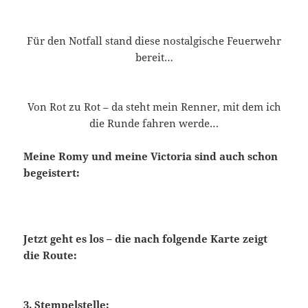
Für den Notfall stand diese nostalgische Feuerwehr
bereit…
Von Rot zu Rot – da steht mein Renner, mit dem ich
die Runde fahren werde…
Meine Romy und meine Victoria sind auch schon
begeistert:
Jetzt geht es los – die nach folgende Karte zeigt
die Route:
3. Stempelstelle: