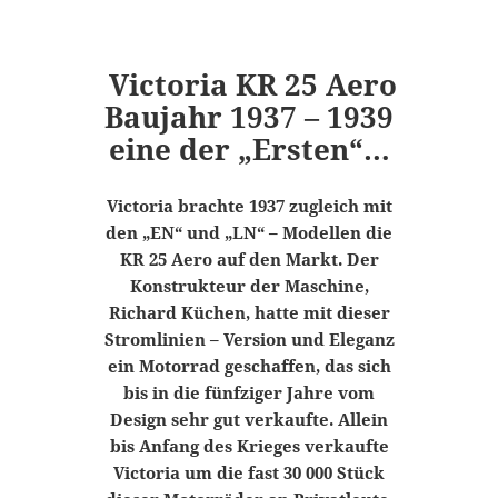
Victoria KR 25 Aero
Baujahr 1937 – 1939
eine der „Ersten“…
Victoria brachte 1937 zugleich mit
den „EN“ und „LN“ – Modellen die
KR 25 Aero auf den Markt. Der
Konstrukteur der Maschine,
Richard Küchen, hatte mit dieser
Stromlinien – Version und Eleganz
ein Motorrad geschaffen, das sich
bis in die fünfziger Jahre vom
Design sehr gut verkaufte. Allein
bis Anfang des Krieges verkaufte
Victoria um die fast 30 000 Stück