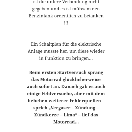
ist die untere Verbindung nicht
gegeben und es ist mühsam den
Benzintank ordentlich zu betanken
!!!
Ein Schaltplan für die elektrische
Anlage musste her, um diese wieder
in Funktion zu bringen…
Beim ersten Startversuch sprang
das Motorrad glücklicherweise
auch sofort an. Danach gab es auch
einige Fehlversuche, aber mit dem
beheben weiterer Fehlerquellen –
sprich „Vergaser – Zündung –
Zündkerze – Lima“ – lief das
Motorrad…