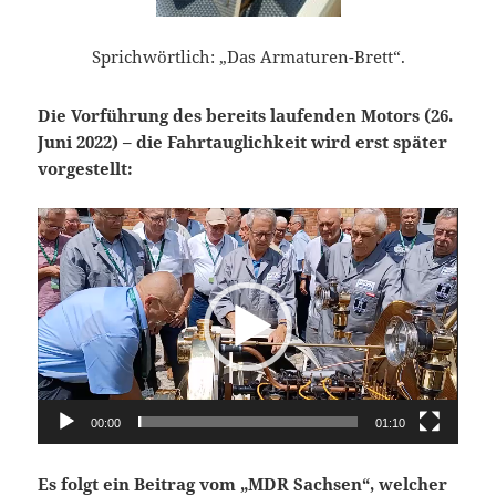
Sprichwörtlich: „Das Armaturen-Brett“.
Die Vorführung des bereits laufenden Motors (26.
Juni 2022) – die Fahrtauglichkeit wird erst später
vorgestellt:
Video-
Player
00:00
01:10
Es folgt ein Beitrag vom „MDR Sachsen“, welcher