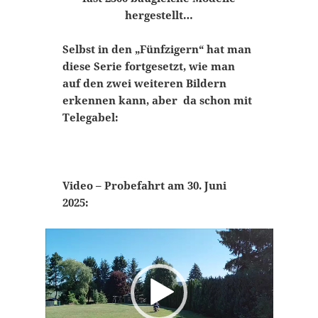
hergestellt…
Selbst in den „Fünfzigern“ hat man
diese Serie fortgesetzt, wie man
auf den zwei weiteren Bildern
erkennen kann, aber da schon mit
Telegabel:
Video – Probefahrt am 30. Juni
2025:
Video-
Player