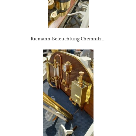
Riemann-Beleuchtung Chemnitz…