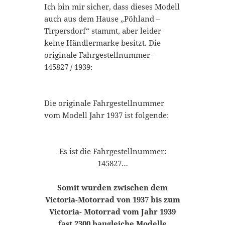
Ich bin mir sicher, dass dieses Modell
auch aus dem Hause „Pöhland –
Tirpersdorf“ stammt, aber leider
keine Händlermarke besitzt. Die
originale Fahrgestellnummer –
145827 / 1939:
Die originale Fahrgestellnummer
vom Modell Jahr 1937 ist folgende:
Es ist die Fahrgestellnummer:
145827…
Somit wurden zwischen dem
Victoria-Motorrad von 1937 bis zum
Victoria- Motorrad vom Jahr 1939
fast 2300 baugleiche Modelle