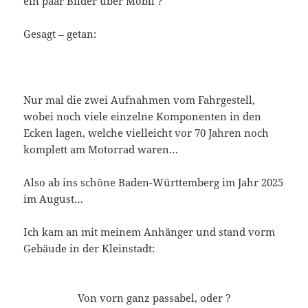
ein paar Bilder über Mobil ?
Gesagt – getan:
Nur mal die zwei Aufnahmen vom Fahrgestell,
wobei noch viele einzelne Komponenten in den
Ecken lagen, welche vielleicht vor 70 Jahren noch
komplett am Motorrad waren…
Also ab ins schöne Baden-Württemberg im Jahr 2025
im August…
Ich kam an mit meinem Anhänger und stand vorm
Gebäude in der Kleinstadt:
Von vorn ganz passabel, oder ?