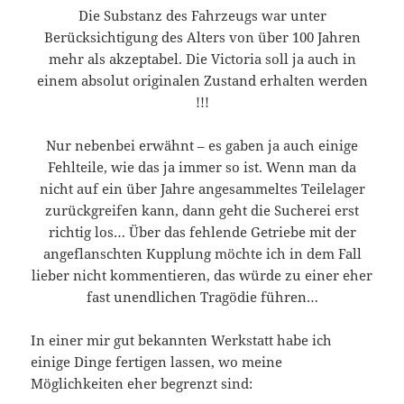
Die Substanz des Fahrzeugs war unter
Berücksichtigung des Alters von über 100 Jahren
mehr als akzeptabel. Die Victoria soll ja auch in
einem absolut originalen Zustand erhalten werden
!!!
Nur nebenbei erwähnt – es gaben ja auch einige
Fehlteile, wie das ja immer so ist. Wenn man da
nicht auf ein über Jahre angesammeltes Teilelager
zurückgreifen kann, dann geht die Sucherei erst
richtig los… Über das fehlende Getriebe mit der
angeflanschten Kupplung möchte ich in dem Fall
lieber nicht kommentieren, das würde zu einer eher
fast unendlichen Tragödie führen…
In einer mir gut bekannten Werkstatt habe ich
einige Dinge fertigen lassen, wo meine
Möglichkeiten eher begrenzt sind: