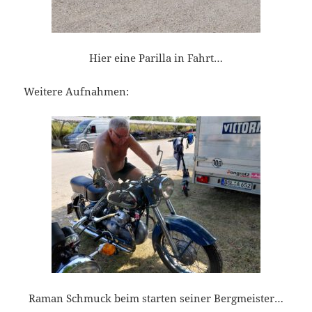
Hier eine Parilla in Fahrt…
Weitere Aufnahmen:
Raman Schmuck beim starten seiner Bergmeister…