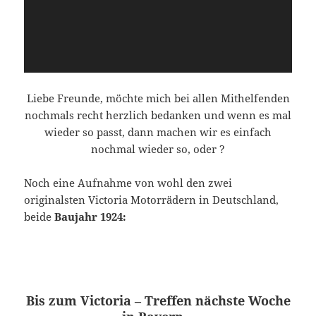
Liebe Freunde, möchte mich bei allen Mithelfenden
nochmals recht herzlich bedanken und wenn es mal
wieder so passt, dann machen wir es einfach
nochmal wieder so, oder ?
Noch eine Aufnahme von wohl den zwei
originalsten Victoria Motorrädern in Deutschland,
beide
Baujahr 1924:
Bis zum Victoria – Treffen nächste Woche