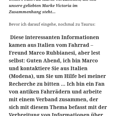
unsere geliebten Marke Victoria im
Zusammenhang steht…
Bevor ich darauf eingehe, nochmal zu Taurus:
Diese interessanten Informationen
kamen aus Italien vom Fahrrad –
Freund Marco Rubbianesi, aber lest
selbst: Guten Abend, ich bin Marco
und kontaktiere Sie aus Italien
(Modena), um Sie um Hilfe bei meiner
Recherche zu bitten … Ich bin ein Fan
von antiken Fahrrädern und arbeite
mit einem Verband zusammen, der
sich mit diesem Thema befasst mit der
Verbreitung von Informationen über