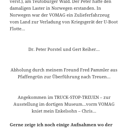
verst.), am Teutoburger Wald. Der Peter hatte den
damaligen Laster in Norwegen erstanden. In
Norwegen war der VOMAG ein Zulieferfahrzeug
vom Land zur Verladung von Kriegsgerät der U-Boot
Flotte…
Dr. Peter Porstel und Gert Reiher…
Abholung durch meinem Freund Fred Pammler aus
Pfaffengrün zur Überführung nach Treuen…
Angekommen im TRUCK-STOP-TREUEN – zur
Ausstellung im dortigen Museum…vorm VOMAG
kniet mein Enkelsohn – Chris…
Gerne zeige ich noch einige Aufnahmen wo der