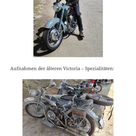
Aufnahmen der älteren Victoria – Spezialitäten: