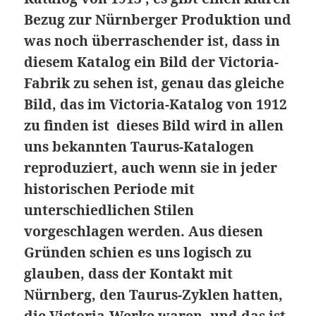
Bezug zur Nürnberger Produktion und
was noch überraschender ist, dass in
diesem Katalog ein Bild der Victoria-
Fabrik zu sehen ist, genau das gleiche
Bild, das im Victoria-Katalog von 1912
zu finden ist dieses Bild wird in allen
uns bekannten Taurus-Katalogen
reproduziert, auch wenn sie in jeder
historischen Periode mit
unterschiedlichen Stilen
vorgeschlagen werden. Aus diesen
Gründen schien es uns logisch zu
glauben, dass der Kontakt mit
Nürnberg, den Taurus-Zyklen hatten,
die Victoria-Werke waren, und das ist