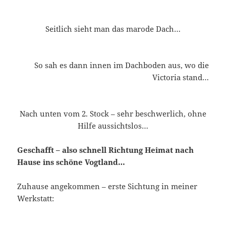
Seitlich sieht man das marode Dach…
So sah es dann innen im Dachboden aus, wo die
Victoria stand…
Nach unten vom 2. Stock – sehr beschwerlich, ohne
Hilfe aussichtslos…
Geschafft – also schnell Richtung Heimat nach
Hause ins schöne Vogtland…
Zuhause angekommen – erste Sichtung in meiner
Werkstatt: