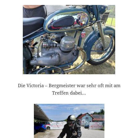
Die Victoria – Bergmeister war sehr oft mit am
Treffen dabei…