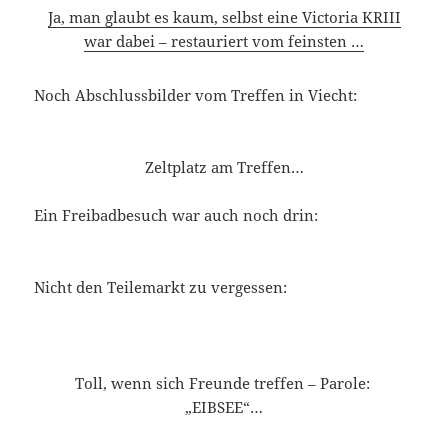
Ja, man glaubt es kaum, selbst eine Victoria KRIII
war dabei – restauriert vom feinsten …
Noch Abschlussbilder vom Treffen in Viecht:
Zeltplatz am Treffen…
Ein Freibadbesuch war auch noch drin:
Nicht den Teilemarkt zu vergessen:
Toll, wenn sich Freunde treffen – Parole:
„EIBSEE“…