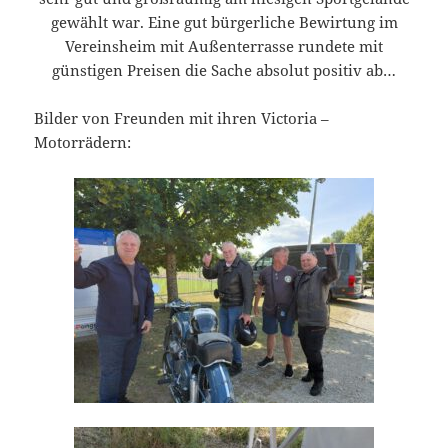
gewählt war. Eine gut bürgerliche Bewirtung im
Vereinsheim mit Außenterrasse rundete mit
günstigen Preisen die Sache absolut positiv ab…
Bilder von Freunden mit ihren Victoria –
Motorrädern: