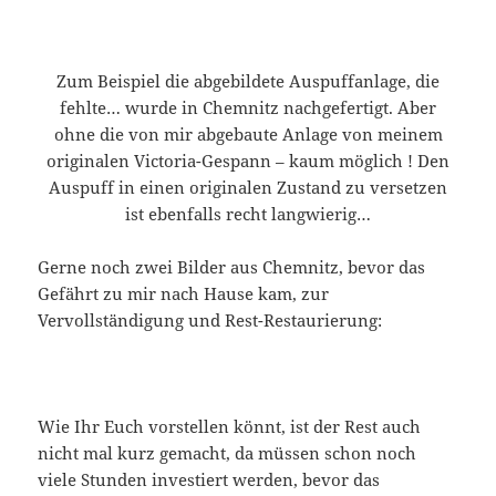
Zum Beispiel die abgebildete Auspuffanlage, die
fehlte… wurde in Chemnitz nachgefertigt. Aber
ohne die von mir abgebaute Anlage von meinem
originalen Victoria-Gespann – kaum möglich ! Den
Auspuff in einen originalen Zustand zu versetzen
ist ebenfalls recht langwierig…
Gerne noch zwei Bilder aus Chemnitz, bevor das
Gefährt zu mir nach Hause kam, zur
Vervollständigung und Rest-Restaurierung:
Wie Ihr Euch vorstellen könnt, ist der Rest auch
nicht mal kurz gemacht, da müssen schon noch
viele Stunden investiert werden, bevor das