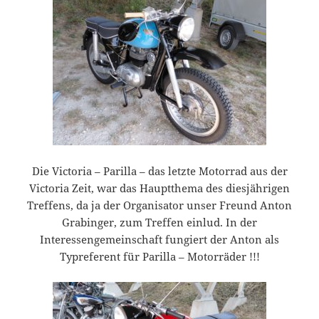
Die Victoria – Parilla – das letzte Motorrad aus der
Victoria Zeit, war das Hauptthema des diesjährigen
Treffens, da ja der Organisator unser Freund Anton
Grabinger, zum Treffen einlud. In der
Interessengemeinschaft fungiert der Anton als
Typreferent für Parilla – Motorräder !!!