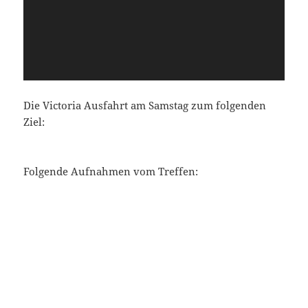
Die Victoria Ausfahrt am Samstag zum folgenden
Ziel:
Folgende Aufnahmen vom Treffen: