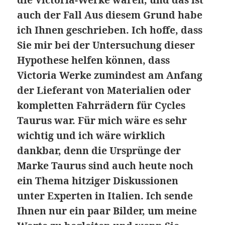
auch der Fall Aus diesem Grund habe
ich Ihnen geschrieben. Ich hoffe, dass
Sie mir bei der Untersuchung dieser
Hypothese helfen können, dass
Victoria Werke zumindest am Anfang
der Lieferant von Materialien oder
kompletten Fahrrädern für Cycles
Taurus war. Für mich wäre es sehr
wichtig und ich wäre wirklich
dankbar, denn die Ursprünge der
Marke Taurus sind auch heute noch
ein Thema hitziger Diskussionen
unter Experten in Italien. Ich sende
Ihnen nur ein paar Bilder, um meine