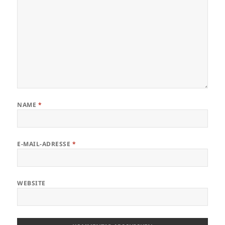
NAME
*
E-MAIL-ADRESSE
*
WEBSITE