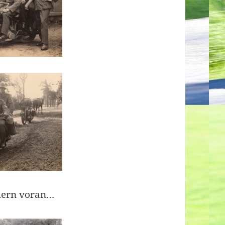
dern voran…