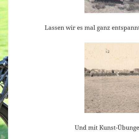
Lassen wir es mal ganz entspann
Und mit Kunst-Übunge