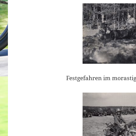
Festgefahren im morasti