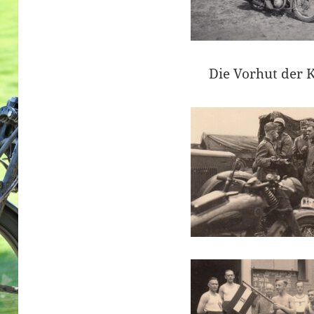
Die Vorhut der