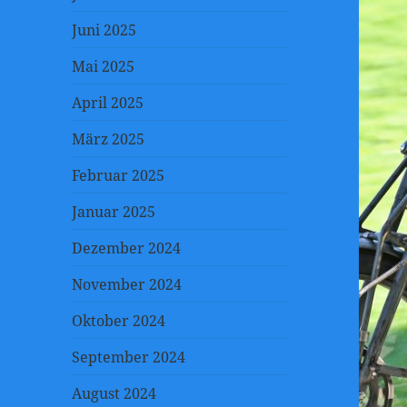
Juni 2025
Mai 2025
April 2025
März 2025
Februar 2025
Januar 2025
Dezember 2024
November 2024
Oktober 2024
September 2024
August 2024