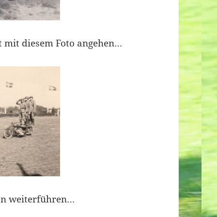
t mit diesem Foto angehen…
n weiterführen…