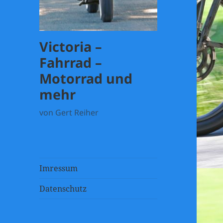
Victoria –
Fahrrad –
Motorrad und
mehr
von Gert Reiher
Imressum
Datenschutz