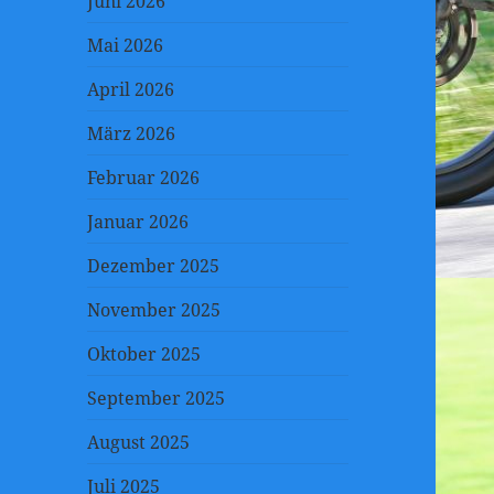
Juni 2026
Mai 2026
April 2026
März 2026
Februar 2026
Januar 2026
Dezember 2025
November 2025
Oktober 2025
September 2025
August 2025
Juli 2025