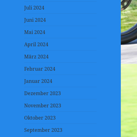
Juli 2024
Juni 2024
Mai 2024
April 2024
März 2024
Februar 2024
Januar 2024
Dezember 2023
November 2023
Oktober 2023
September 2023