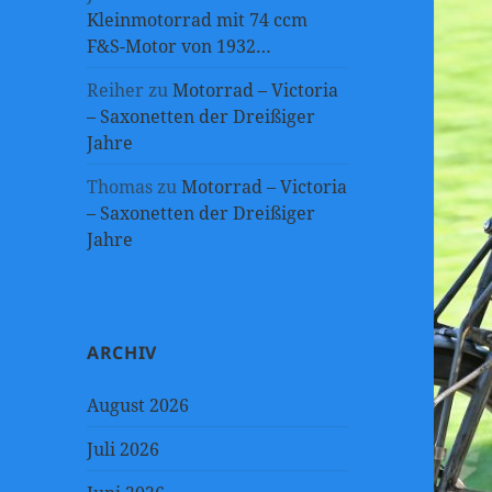
Kleinmotorrad mit 74 ccm
F&S-Motor von 1932…
Reiher
zu
Motorrad – Victoria
– Saxonetten der Dreißiger
Jahre
Thomas
zu
Motorrad – Victoria
– Saxonetten der Dreißiger
Jahre
ARCHIV
August 2026
Juli 2026