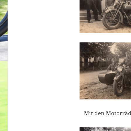
Mit den Motorrä