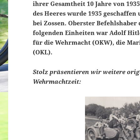
ihrer Gesamtheit 10 Jahre von 19
des Heeres wurde 1935 geschaffen 
bei Zossen. Oberster Befehlshaber
folgenden Einheiten war Adolf Hitl
für die Wehrmacht (OKW), die Mar
(OKL).
Stolz präsentieren wir weitere or
Wehrmachtzeit: