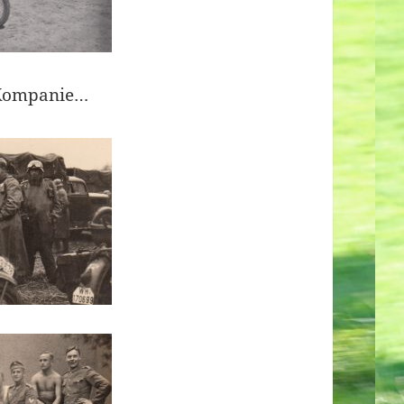
 Kompanie…