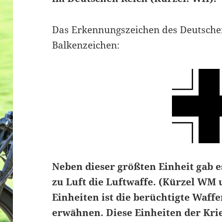
Das Erkennungszeichen des Deutsche
Balkenzeichen:
Neben dieser größten Einheit gab e
zu Luft die Luftwaffe. (Kürzel WM 
Einheiten ist die berüchtigte Waff
erwähnen. Diese Einheiten der Kri