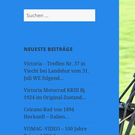
Suchen
nach:
NEUESTE BEITRÄGE
Victoria – Treffen Nr. 37 in
Viecht bei Landshut vom 31.
Juli WE folgend…
Victoria Motorrad KRIII Bj.
1924 im Original-Zustand…
Ceirano-Rad von 1894
Herkunft – Italien…
VOMAG -VIDEO – 100 Jahre