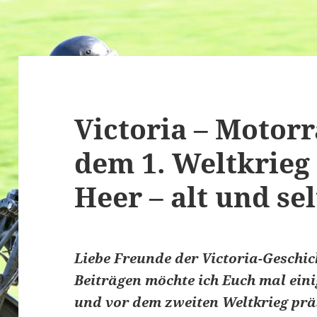
Victoria – Motorr
dem 1. Weltkrieg 
Heer – alt und se
Liebe Freunde der Victoria-Geschic
Beiträgen möchte ich Euch mal einig
und vor dem zweiten Weltkrieg prä