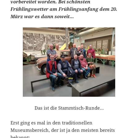
vorbereitet worden. Bei schönsten
Frühlingswetter am Frühlingsanfang dem 20.
März war es dann soweit…
Das ist die Stammtisch-Runde…
Erst ging es mal in den traditionellen
Museumsbereich, der ist ja den meisten bereits
bekannt: