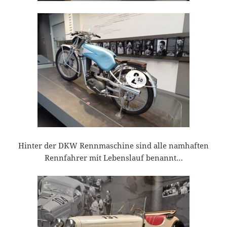
Hinter der DKW Rennmaschine sind alle namhaften
Rennfahrer mit Lebenslauf benannt…