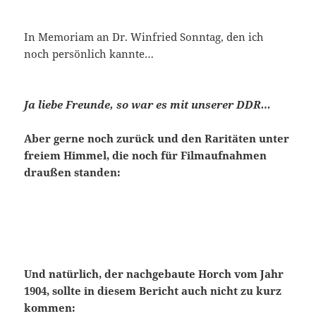
In Memoriam an Dr. Winfried Sonntag, den ich
noch persönlich kannte…
Ja liebe Freunde, so war es mit unserer DDR…
Aber gerne noch zurück und den Raritäten unter
freiem Himmel, die noch für Filmaufnahmen
draußen standen:
Und natürlich, der nachgebaute Horch vom Jahr
1904, sollte in diesem Bericht auch nicht zu kurz
kommen: