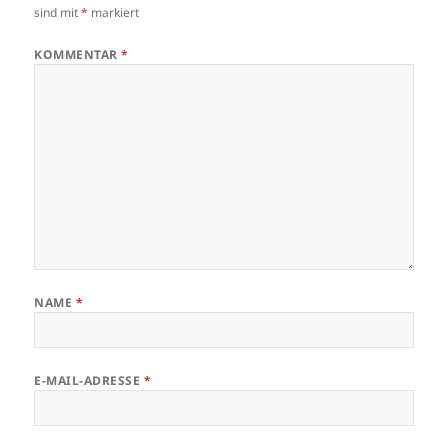
sind mit
*
markiert
KOMMENTAR
*
NAME
*
E-MAIL-ADRESSE
*