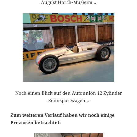
August Horch-Museum…
Noch einen Blick auf den Autounion 12 Zylinder
Rennsportwagen…
Zum weiteren Verlauf haben wir noch einige
Preziosen betrachtet: