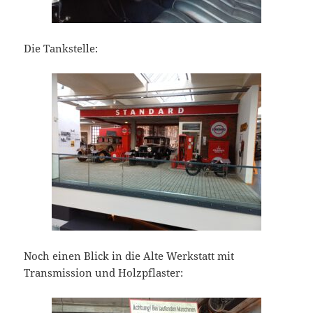
Die Tankstelle:
Noch einen Blick in die Alte Werkstatt mit
Transmission und Holzpflaster: