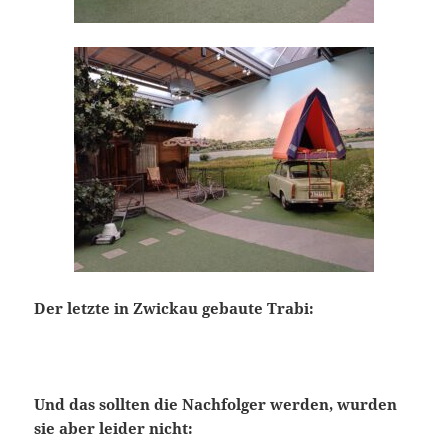
Der letzte in Zwickau gebaute Trabi:
Und das sollten die Nachfolger werden, wurden
sie aber leider nicht: