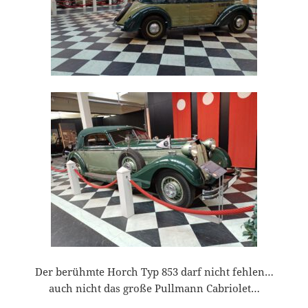
Der berühmte Horch Typ 853 darf nicht fehlen…
auch nicht das große Pullmann Cabriolet…