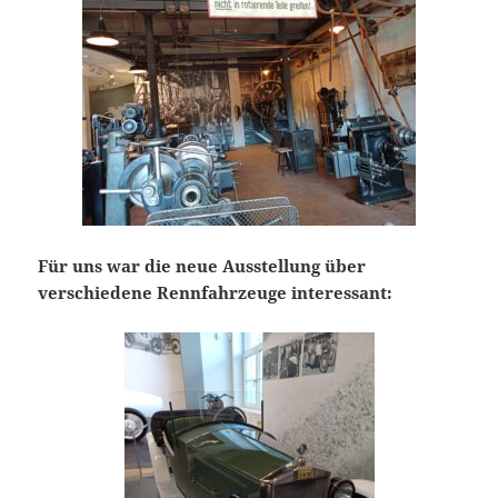
Für uns war die neue Ausstellung über
verschiedene Rennfahrzeuge interessant: