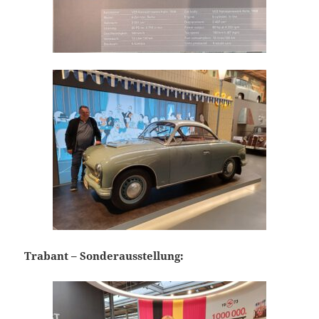
Trabant – Sonderausstellung: