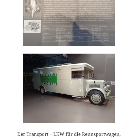
Der Transport – LKW für die Rennsportwagen,