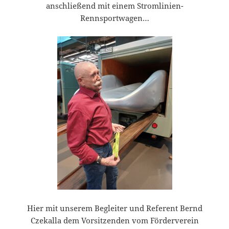
anschließend mit einem Stromlinien-
Rennsportwagen…
Hier mit unserem Begleiter und Referent Bernd
Czekalla dem Vorsitzenden vom Förderverein