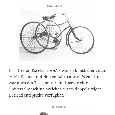
Das Dreirad Excelsior A&AB war so konstruiert, dass
es für Damen und Herren fahrbar war. Weiterhin
war noch ein Transportdreirad, sowie eine
Universalmaschine, welches einem doppelsitzigen
Dreirad entspricht, verfügbar.