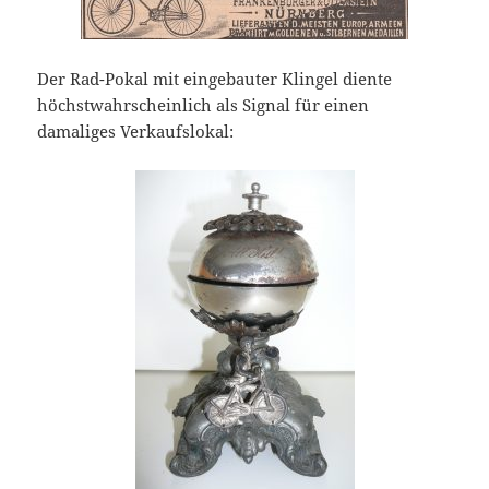
Der Rad-Pokal mit eingebauter Klingel diente
höchstwahrscheinlich als Signal für einen
damaliges Verkaufslokal: