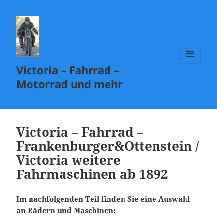
Victoria – Fahrrad –
MENÜ
UND
Motorrad und mehr
WIDGETS
Victoria – Fahrrad –
Frankenburger&Ottenstein /
Victoria weitere
Fahrmaschinen ab 1892
Im nachfolgenden Teil finden Sie eine Auswahl
an Rädern und Maschinen: