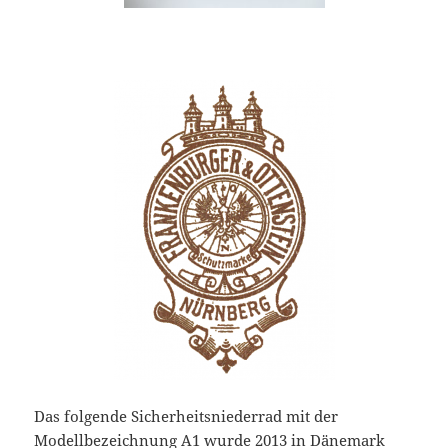
Das folgende Sicherheitsniederrad mit der
Modellbezeichnung A1 wurde 2013 in Dänemark