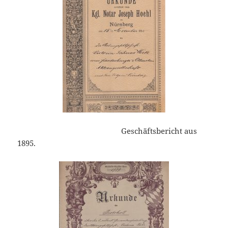
Geschäftsbericht aus
1895.