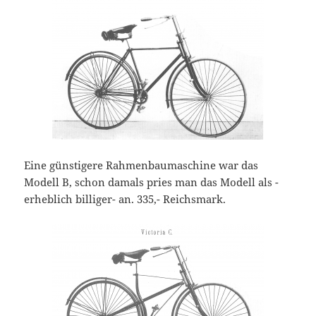
Eine günstigere Rahmenbaumaschine war das
Modell B, schon damals pries man das Modell als -
erheblich billiger- an. 335,- Reichsmark.