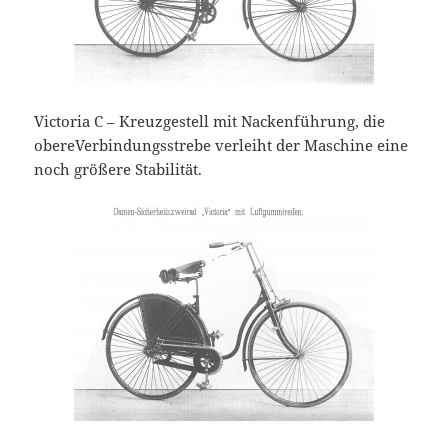
Victoria C – Kreuzgestell mit Nackenführung, die
obereVerbindungsstrebe verleiht der Maschine eine
noch größere Stabilität.