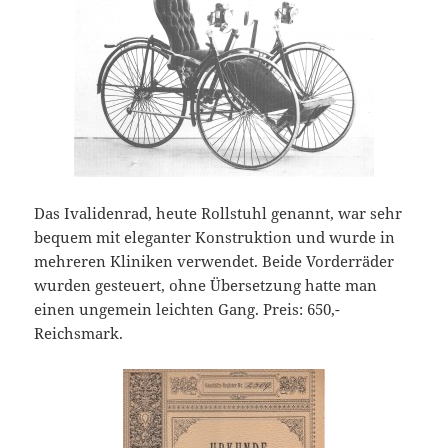
Das Ivalidenrad, heute Rollstuhl genannt, war sehr
bequem mit eleganter Konstruktion und wurde in
mehreren Kliniken verwendet. Beide Vorderräder
wurden gesteuert, ohne Übersetzung hatte man
einen ungemein leichten Gang. Preis: 650,-
Reichsmark.