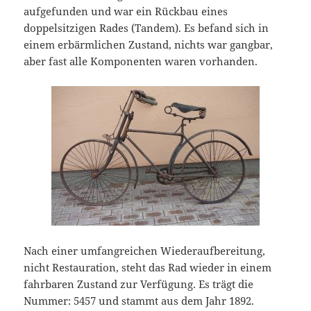
aufgefunden und war ein Rückbau eines
doppelsitzigen Rades (Tandem). Es befand sich in
einem erbärmlichen Zustand, nichts war gangbar,
aber fast alle Komponenten waren vorhanden.
Nach einer umfangreichen Wiederaufbereitung,
nicht Restauration, steht das Rad wieder in einem
fahrbaren Zustand zur Verfügung. Es trägt die
Nummer: 5457 und stammt aus dem Jahr 1892.