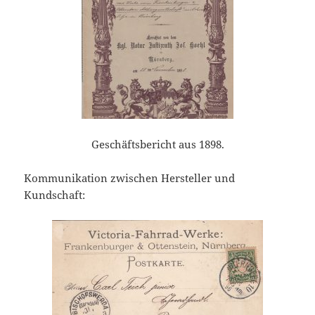
Geschäftsbericht aus 1898.
Kommunikation zwischen Hersteller und
Kundschaft: