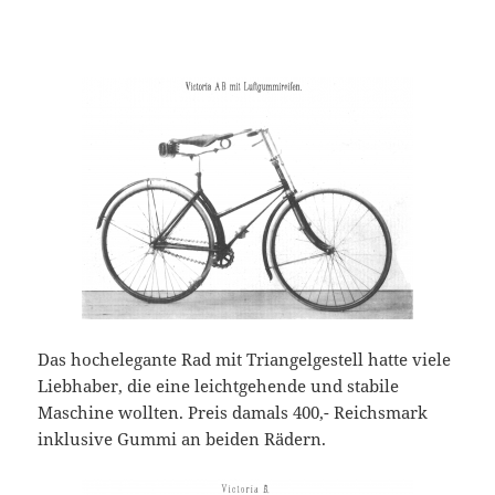
Das hochelegante Rad mit Triangelgestell hatte viele
Liebhaber, die eine leichtgehende und stabile
Maschine wollten. Preis damals 400,- Reichsmark
inklusive Gummi an beiden Rädern.