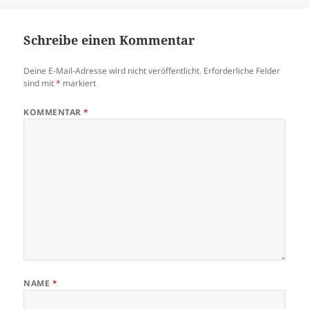
am
Schreibe einen Kommentar
Deine E-Mail-Adresse wird nicht veröffentlicht.
Erforderliche Felder
sind mit
*
markiert
KOMMENTAR
*
NAME
*