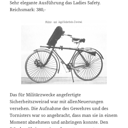
Sehr elegante Ausführung das Ladies `Safety.
Reichsmark: 380,-
Das für Militärzwecke angefertigte
Sicherheitszweirad war mit allenNeuerungen
versehen. Die Aufnahme des Gewehres und des
Tornisters war so angebracht, dass man sie in einem
Moment abnehmen und anbringen konnte. Den