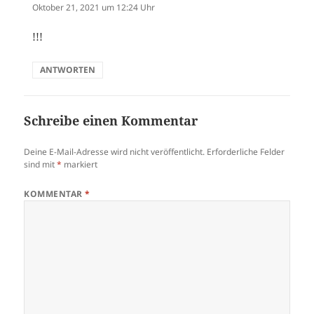
Oktober 21, 2021 um 12:24 Uhr
!!!
ANTWORTEN
Schreibe einen Kommentar
Deine E-Mail-Adresse wird nicht veröffentlicht.
Erforderliche Felder
sind mit
*
markiert
KOMMENTAR
*