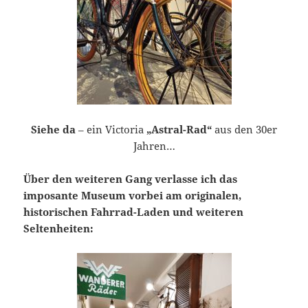
Siehe da
– ein Victoria
„Astral-Rad“
aus den 30er
Jahren…
Über den weiteren Gang verlasse ich das
imposante Museum vorbei am originalen,
historischen Fahrrad-Laden und weiteren
Seltenheiten: