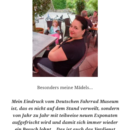
Besonders meine Mädels…
Mein Eindruck vom Deutschen Fahrrad Museum
ist, das es nicht auf dem Stand verweilt, sondern
von Jahr zu Jahr mit teilweise neuen Exponaten
aufgefrischt wird und damit sich immer wieder
ein Besuch lohnt… Das ist auch das Verdienst