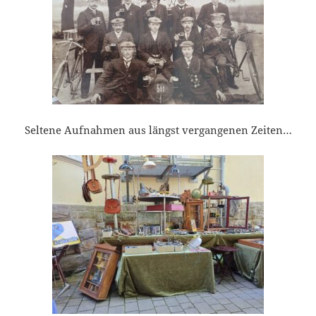
Seltene Aufnahmen aus längst vergangenen Zeiten…