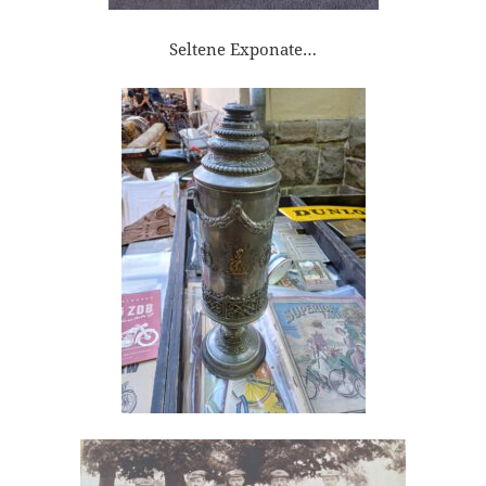
Seltene Exponate…