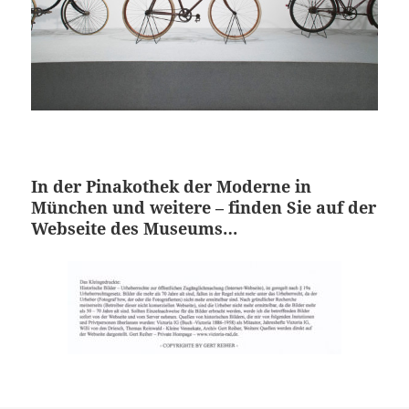
In der Pinakothek der Moderne in
München und weitere – finden Sie auf der
Webseite des Museums…