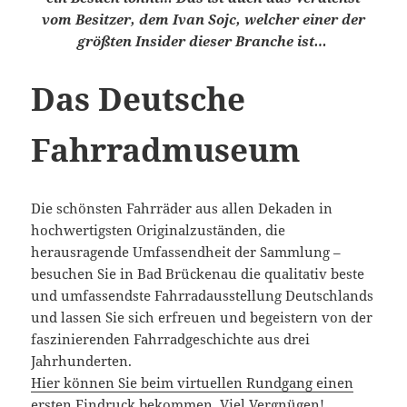
vom Besitzer, dem Ivan Sojc, welcher einer der
größten Insider dieser Branche ist…
Das Deutsche
Fahrradmuseum
Die schönsten Fahrräder aus allen Dekaden in
hochwertigsten Originalzuständen, die
herausragende Umfassendheit der Sammlung –
besuchen Sie in Bad Brückenau die qualitativ beste
und umfassendste Fahrradausstellung Deutschlands
und lassen Sie sich erfreuen und begeistern von der
faszinierenden Fahrradgeschichte aus drei
Jahrhunderten.
Hier können Sie beim virtuellen Rundgang einen
ersten Eindruck bekommen.
Viel Vergnügen!