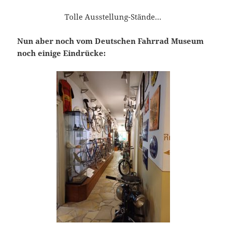
Tolle Ausstellung-Stände…
Nun aber noch vom Deutschen Fahrrad Museum
noch einige Eindrücke: