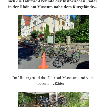
sich die Fahrrad-Freunde der historischen Räder
in der Rhön am Museum nahe dem Kurgelände…
Im Hintergrund das Fahrrad-Museum und vorn
bereits – „Räder“…