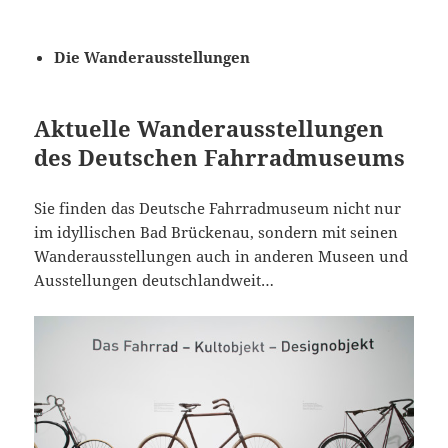
Die Wanderausstellungen
Aktuelle Wanderausstellungen
des Deutschen Fahrradmuseums
Sie finden das Deutsche Fahrradmuseum nicht nur
im idyllischen Bad Brückenau, sondern mit seinen
Wanderausstellungen auch in anderen Museen und
Ausstellungen deutschlandweit…