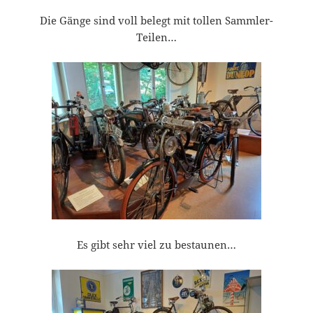
Die Gänge sind voll belegt mit tollen Sammler-
Teilen…
Es gibt sehr viel zu bestaunen…