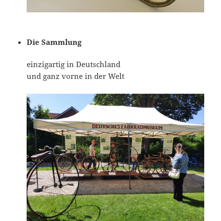
Die Sammlung
einzigartig in Deutschland
und ganz vorne in der Welt