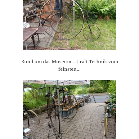
Rund um das Museum – Uralt-Technik vom
feinsten…