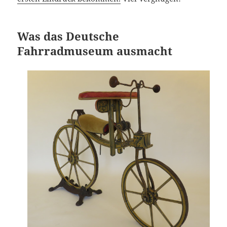
Was das Deutsche
Fahrradmuseum ausmacht