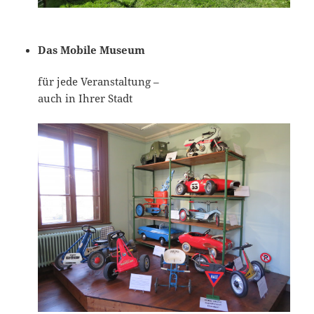
Das Mobile Museum
für jede Veranstaltung –
auch in Ihrer Stadt