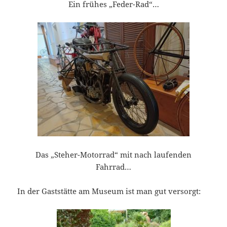
Ein frühes „Feder-Rad“…
Das „Steher-Motorrad“ mit nach laufenden
Fahrrad…
In der Gaststätte am Museum ist man gut versorgt: