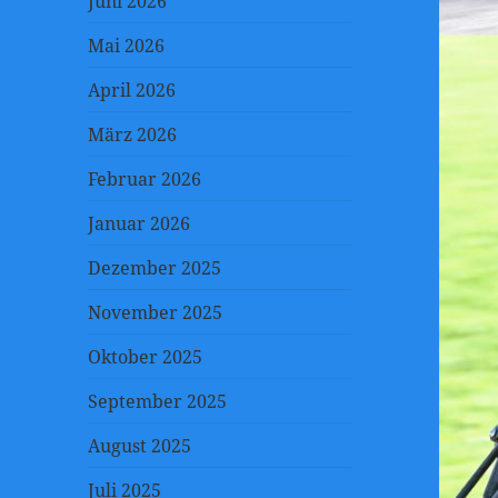
Juni 2026
Mai 2026
April 2026
März 2026
Februar 2026
Januar 2026
Dezember 2025
November 2025
Oktober 2025
September 2025
August 2025
Juli 2025