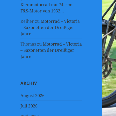
Kleinmotorrad mit 74 ccm
F&S-Motor von 1932…
Reiher
zu
Motorrad – Victoria
– Saxonetten der Dreißiger
Jahre
Thomas
zu
Motorrad – Victoria
– Saxonetten der Dreißiger
Jahre
ARCHIV
August 2026
Juli 2026