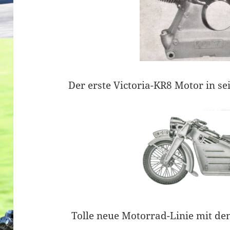
Der erste Victoria-KR8 Motor in s
Tolle neue Motorrad-Linie mit d