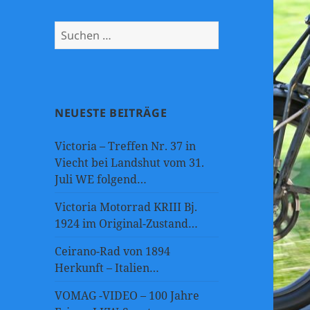
Suchen
nach:
NEUESTE BEITRÄGE
Victoria – Treffen Nr. 37 in
Viecht bei Landshut vom 31.
Juli WE folgend…
Victoria Motorrad KRIII Bj.
1924 im Original-Zustand…
Ceirano-Rad von 1894
Herkunft – Italien…
VOMAG -VIDEO – 100 Jahre