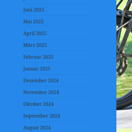
Juni 2025
Mai 2025
April 2025
März 2025
Februar 2025
Januar 2025
Dezember 2024
November 2024
Oktober 2024
September 2024
August 2024