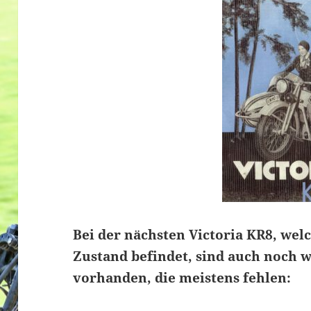
Bei der nächsten Victoria KR8, wel
Zustand befindet, sind auch noch w
vorhanden, die meistens fehlen: