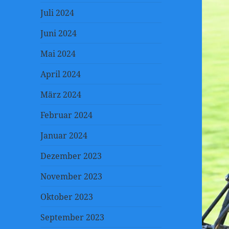
Juli 2024
Juni 2024
Mai 2024
April 2024
März 2024
Februar 2024
Januar 2024
Dezember 2023
November 2023
Oktober 2023
September 2023