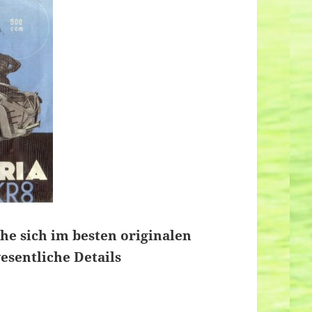
che sich im besten originalen
esentliche Details