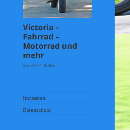
Victoria –
Fahrrad –
Motorrad und
mehr
von Gert Reiher
Imressum
Datenschutz