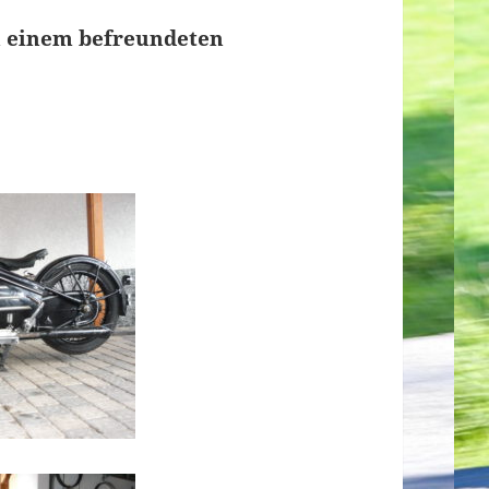
n einem befreundeten