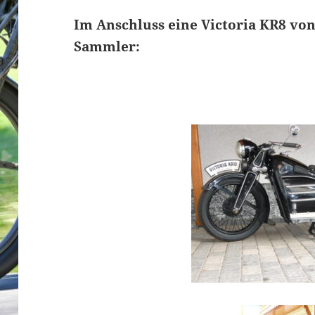
Im Anschluss eine Victoria KR8 vo
Sammler: