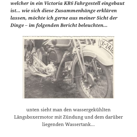
welcher in ein Victoria KR6 Fahrgestell eingebaut
ist… wie sich diese Zusammenhänge erklären
lassen, möchte ich gerne aus meiner Sicht der
Dinge – im folgenden Bericht beleuchten…
unten sieht man den wassergekühlten
Längsboxermotor mit Zündung und dem darüber
liegenden Wassertank…