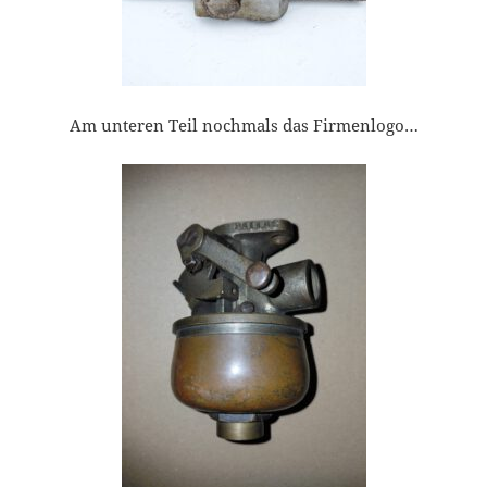
Am unteren Teil nochmals das Firmenlogo…