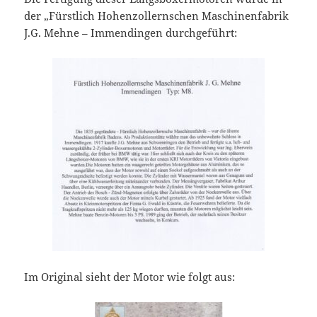
der „Fürstlich Hohenzollernschen Maschinenfabrik
J.G. Mehne – Immendingen durchgeführt:
Im Original sieht der Motor wie folgt aus: