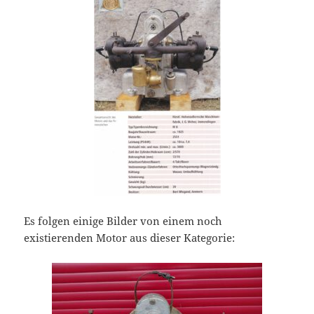
Es folgen einige Bilder von einem noch
existierenden Motor aus dieser Kategorie: