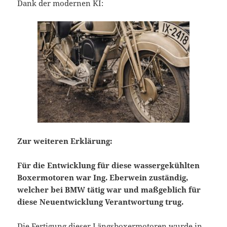
Dank der modernen KI:
Zur weiteren Erklärung:
Für die Entwicklung für diese wassergekühlten
Boxermotoren war Ing. Eberwein zuständig,
welcher bei BMW tätig war und maßgeblich für
diese Neuentwicklung Verantwortung trug.
Die Fertigung dieser Längsboxermotoren wurde in