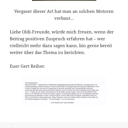
Vergaser dieser Art hat man an solchen Motoren
verbaut…
Liebe Oldi-Freunde, würde mich freuen, wenn der
Beitrag positiven Zuspruch erfahren hat – wer
vielleicht mehr dazu sagen kann, bin gerne bereit
weiter über das Thema zu berichten.
Euer Gert Reiher.