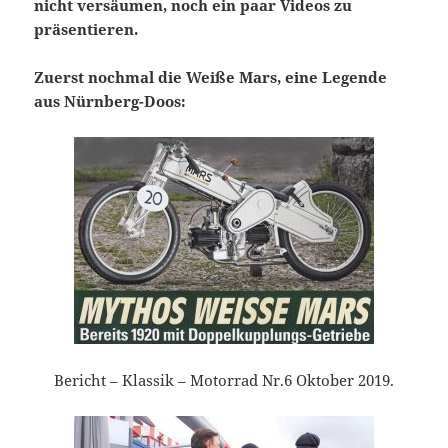
nicht versäumen, noch ein paar Videos zu
präsentieren.
Zuerst nochmal die Weiße Mars, eine Legende
aus Nürnberg-Doos:
Bericht – Klassik – Motorrad Nr.6 Oktober 2019.