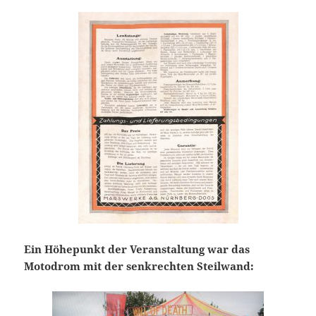
Ein Höhepunkt der Veranstaltung war das
Motodrom mit der senkrechten Steilwand: