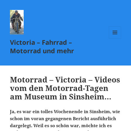
Victoria – Fahrrad –
MENÜ
UND
Motorrad und mehr
WIDGETS
Motorrad – Victoria – Videos
vom den Motorrad-Tagen
am Museum in Sinsheim…
Ja, es war ein tolles Wochenende in Sinsheim, wie
schon im voran gegangenen Bericht ausführlich
dargelegt. Weil es so schön war, möchte ich es