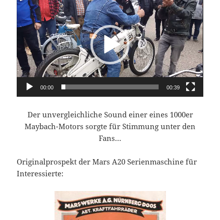
Player
00:00
00:39
Der unvergleichliche Sound einer eines 1000er
Maybach-Motors sorgte für Stimmung unter den
Fans…
Originalprospekt der Mars A20 Serienmaschine für
Interessierte: