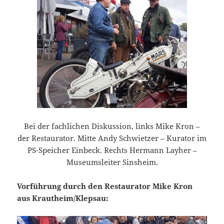
Bei der fachlichen Diskussion, links Mike Kron –
der Restaurator. Mitte Andy Schwietzer – Kurator im
PS-Speicher Einbeck. Rechts Hermann Layher –
Museumsleiter Sinsheim.
Vorführung durch den Restaurator Mike Kron
aus Krautheim/Klepsau:
Video-