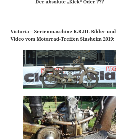
Der absolute „Kick“ Oder ???
Victoria – Serienmaschine K.R.III. Bilder und
Video vom Motorrad-Treffen Sinsheim 2019: