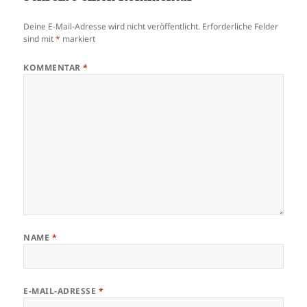
Deine E-Mail-Adresse wird nicht veröffentlicht.
Erforderliche Felder
sind mit
*
markiert
KOMMENTAR
*
NAME
*
E-MAIL-ADRESSE
*