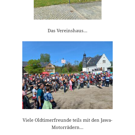
Das Vereinshaus…
Viele Oldtimerfreunde teils mit den Jawa-
Motorrädern…