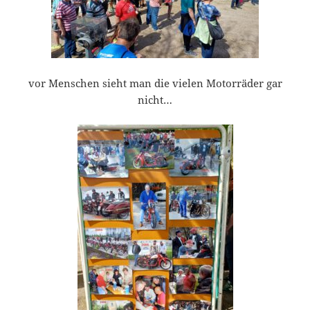
vor Menschen sieht man die vielen Motorräder gar
nicht…