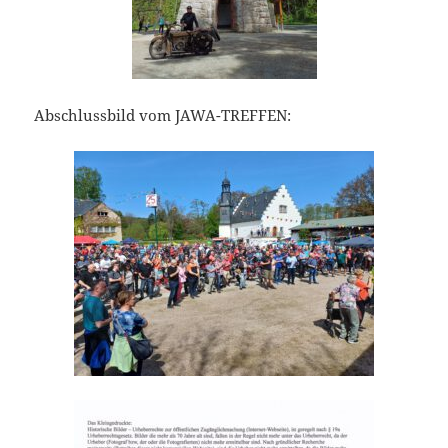
Abschlussbild vom JAWA-TREFFEN: