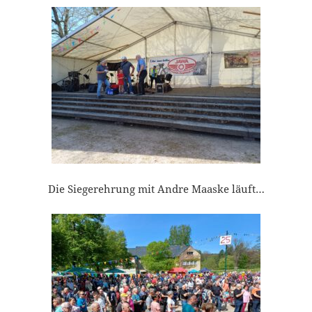
Die Siegerehrung mit Andre Maaske läuft…