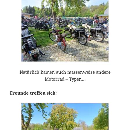
Natürlich kamen auch massenweise andere
Motorrad – Typen…
Freunde treffen sich: