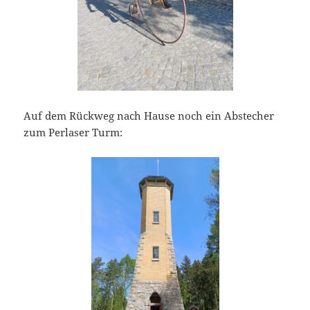
Auf dem Rückweg nach Hause noch ein Abstecher
zum Perlaser Turm: