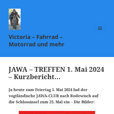
Victoria – Fahrrad –
MENÜ
UND
Motorrad und mehr
WIDGETS
JAWA – TREFFEN 1. Mai 2024
– Kurzbericht…
Ja heute zum Feiertag 1. Mai 2024 lud der
vogtländische JAWA-CLUB nach Rodewisch auf
die Schlossinsel zum 25. Mal ein – Die Bilder: