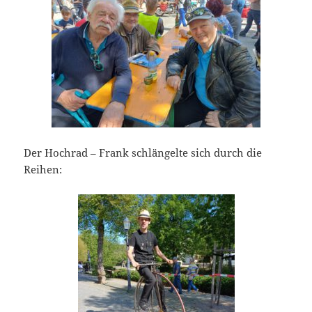
Der Hochrad – Frank schlängelte sich durch die
Reihen: