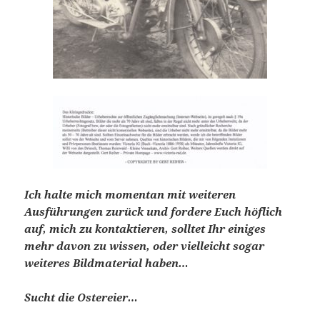
Ich halte mich momentan mit weiteren
Ausführungen zurück und fordere Euch höflich
auf, mich zu kontaktieren, solltet Ihr einiges
mehr davon zu wissen, oder vielleicht sogar
weiteres Bildmaterial haben…
Sucht die Ostereier…