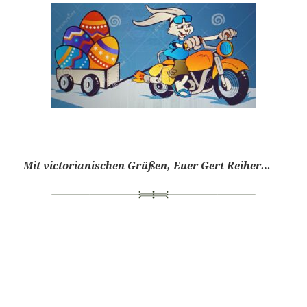
Mit victorianischen Grüßen, Euer Gert Reiher…