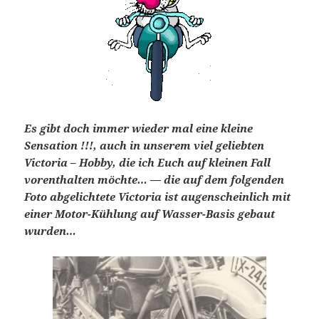
Es gibt doch immer wieder mal eine kleine
Sensation !!!, auch in unserem viel geliebten
Victoria – Hobby, die ich Euch auf kleinen Fall
vorenthalten möchte… — die auf dem folgenden
Foto abgelichtete Victoria ist augenscheinlich mit
einer Motor-Kühlung auf Wasser-Basis gebaut
wurden…