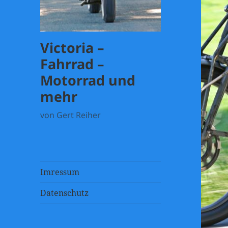
Victoria –
Fahrrad –
Motorrad und
mehr
von Gert Reiher
Imressum
Datenschutz