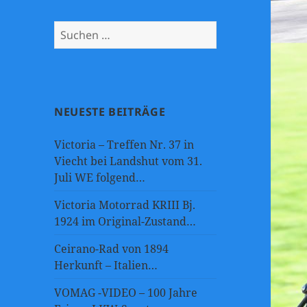
Suchen
nach:
NEUESTE BEITRÄGE
Victoria – Treffen Nr. 37 in
Viecht bei Landshut vom 31.
Juli WE folgend…
Victoria Motorrad KRIII Bj.
1924 im Original-Zustand…
Ceirano-Rad von 1894
Herkunft – Italien…
VOMAG -VIDEO – 100 Jahre