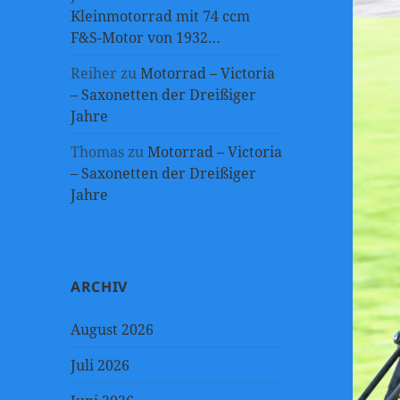
Kleinmotorrad mit 74 ccm
F&S-Motor von 1932…
Reiher
zu
Motorrad – Victoria
– Saxonetten der Dreißiger
Jahre
Thomas
zu
Motorrad – Victoria
– Saxonetten der Dreißiger
Jahre
ARCHIV
August 2026
Juli 2026