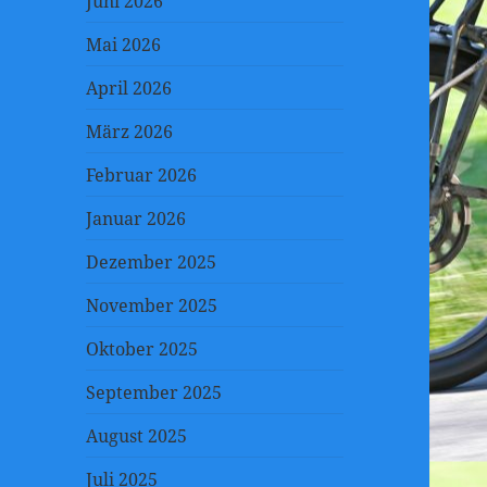
Juni 2026
Mai 2026
April 2026
März 2026
Februar 2026
Januar 2026
Dezember 2025
November 2025
Oktober 2025
September 2025
August 2025
Juli 2025