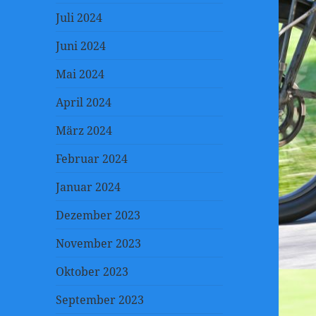
Juli 2024
Juni 2024
Mai 2024
April 2024
März 2024
Februar 2024
Januar 2024
Dezember 2023
November 2023
Oktober 2023
September 2023