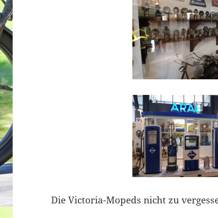
Die Victoria-Mopeds nicht zu vergess