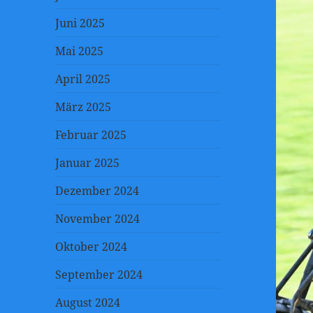
Juni 2025
Mai 2025
April 2025
März 2025
Februar 2025
Januar 2025
Dezember 2024
November 2024
Oktober 2024
September 2024
August 2024