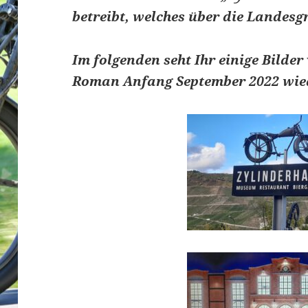
betreibt, welches über die Landes
Im folgenden seht Ihr einige Bilde
Roman Anfang September 2022 wie