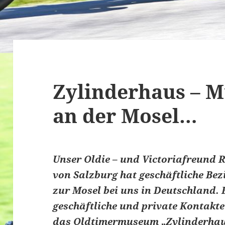
Zylinderhaus – 
an der Mosel…
Unser Oldie – und Victoriafreund
von Salzburg hat geschäftliche Bez
zur Mosel bei uns in Deutschland. 
geschäftliche und private Kontakt
das Oldtimermuseum „Zylinderhaus