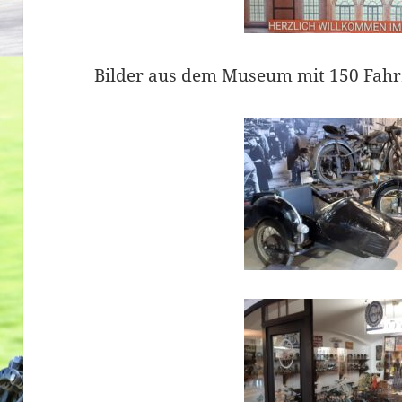
Bilder aus dem Museum mit 150 Fahr