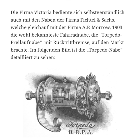
Die Firma Victoria bediente sich selbstverständlich
auch mit den Naben der Firma Fichtel & Sachs,
welche gleichauf mit der Firma A.P. Morrow, 1903
die wohl bekannteste Fahrradnabe, die „Torpedo-
Freilaufnabe“ mit Rücktrittbremse, auf den Markt
brachte. Im folgenden Bild ist die „Torpedo-Nabe“
detailliert zu sehen: