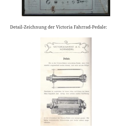
Detail-Zeichnung der Victoria Fahrrad-Pedale: