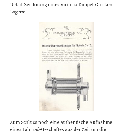
Detail-Zeichnung eines Victoria Doppel-Glocken-
Lagers:
Zum Schluss noch eine authentische Aufnahme
eines Fahrrad-Geschäftes aus der Zeit um die