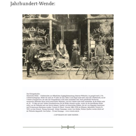
Jahrhundert-Wende: