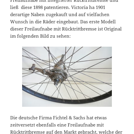
Freilaufnabe mit integrierter Rücktrittbremse und
ließ diese 1898 patentieren. Victoria ha 1901
derartige Naben zugekauft und auf vielfachen
Wunsch in die Räder eingebaut. Das erste Modell
dieser Freilaufnabe mit Rücktrittbremse ist Original
im folgenden Bild zu sehen:
Die deutsche Firma Fichtel & Sachs hat etwas
zeitversetzt ebenfalls eine Freilaufnabe mit
Rücktrittbremse auf den Markt gebracht, welche der