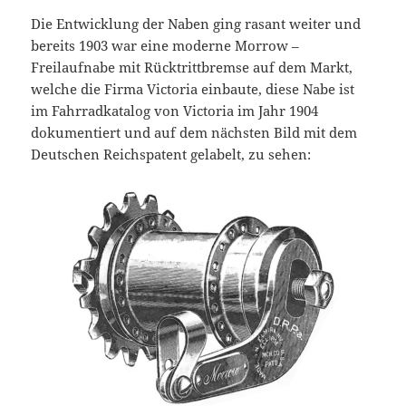
Die Entwicklung der Naben ging rasant weiter und
bereits 1903 war eine moderne Morrow –
Freilaufnabe mit Rücktrittbremse auf dem Markt,
welche die Firma Victoria einbaute, diese Nabe ist
im Fahrradkatalog von Victoria im Jahr 1904
dokumentiert und auf dem nächsten Bild mit dem
Deutschen Reichspatent gelabelt, zu sehen: