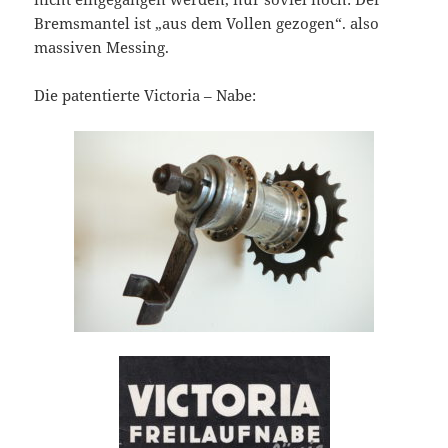
Bremsmantel ist „aus dem Vollen gezogen“. also
massiven Messing.
Die patentierte Victoria – Nabe: