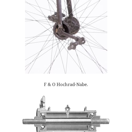
F & O Hochrad-Nabe.