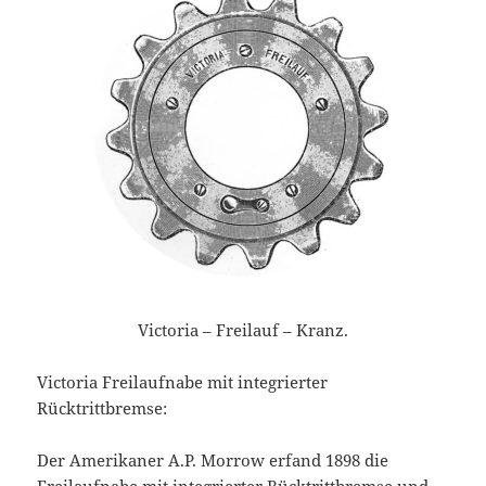
Victoria – Freilauf – Kranz.
Victoria Freilaufnabe mit integrierter
Rücktrittbremse:
Der Amerikaner A.P. Morrow erfand 1898 die