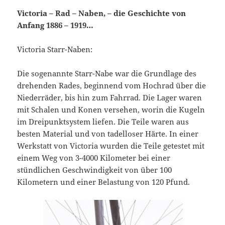
Victoria – Rad – Naben, – die Geschichte von
Anfang 1886 – 1919…
Victoria Starr-Naben:
Die sogenannte Starr-Nabe war die Grundlage des
drehenden Rades, beginnend vom Hochrad über die
Niederräder, bis hin zum Fahrrad. Die Lager waren
mit Schalen und Konen versehen, worin die Kugeln
im Dreipunktsystem liefen. Die Teile waren aus
besten Material und von tadelloser Härte. In einer
Werkstatt von Victoria wurden die Teile getestet mit
einem Weg von 3-4000 Kilometer bei einer
stündlichen Geschwindigkeit von über 100
Kilometern und einer Belastung von 120 Pfund.