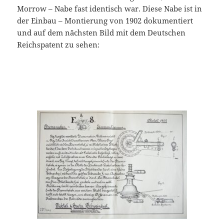
Morrow – Nabe fast identisch war. Diese Nabe ist in
der Einbau – Montierung von 1902 dokumentiert
und auf dem nächsten Bild mit dem Deutschen
Reichspatent zu sehen: