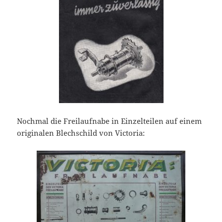
Nochmal die Freilaufnabe in Einzelteilen auf einem
originalen Blechschild von Victoria: