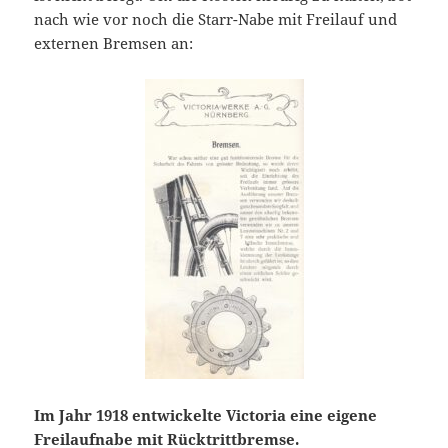
nach wie vor noch die Starr-Nabe mit Freilauf und
externen Bremsen an:
Im Jahr 1918 entwickelte Victoria eine eigene
Freilaufnabe mit Rücktrittbremse.