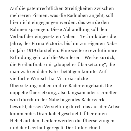
Auf die patentrechtlichen Streitigkeiten zwischen
mehreren Firmen, was die Radnaben angeht, soll
hier nicht eingegangen werden, das würde den
Rahmen sprengen. Diese Abhandlung soll den
Verlauf der eingesetzten Naben – Technik über die
Jahre, der Firma Victoria, bis hin zur eigenen Nabe
im Jahr 1919 darstellen. Eine weitere revolutionäre
Erfindung geht auf die Wanderer – Werke zurück, –
die Freilaufnabe mit „doppelter Übersetzung“, die
man während der Fahrt betätigen konnte. Auf
vielfache Wunsch hat Victoria solche
Übersetzungsnaben in ihre Räder eingebaut. Die
doppelte Übersetzung, also langsam oder schneller
wird durch in der Nabe liegendes Räderwerk
bewirkt, dessen Verstellung durch das aus der Achse
kommendes Drahtkabel geschieht. Über einen
Hebel auf dem Lenker werden die Übersetzungen
und der Leerlauf geregelt. Der Unterschied