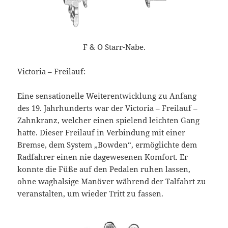
F & O Starr-Nabe.
Victoria – Freilauf:
Eine sensationelle Weiterentwicklung zu Anfang
des 19. Jahrhunderts war der Victoria – Freilauf –
Zahnkranz, welcher einen spielend leichten Gang
hatte. Dieser Freilauf in Verbindung mit einer
Bremse, dem System „Bowden“, ermöglichte dem
Radfahrer einen nie dagewesenen Komfort. Er
konnte die Füße auf den Pedalen ruhen lassen,
ohne waghalsige Manöver während der Talfahrt zu
veranstalten, um wieder Tritt zu fassen.