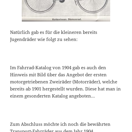
Natürlich gab es für die kleineren bereits
Jugendräder wie folgt zu sehen:
Im Fahrrad-Katalog von 1904 gab es auch den
Hinweis mit Bild über das Angebot der ersten
motorgetriebenen Zweiräder (Motorräder), welche
bereits ab 1901 hergestellt wurden. Diese hat man in
einem gesonderten Katalog angeboten…
Zum Abschluss möchte ich noch die bewährten
Transport-Fahrräder aus dem Jahr 1904