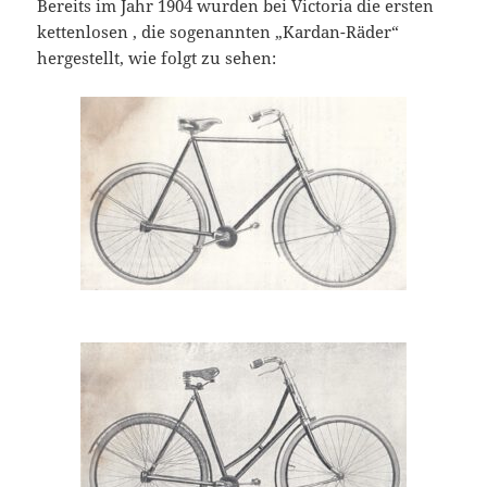
Bereits im Jahr 1904 wurden bei Victoria die ersten
kettenlosen , die sogenannten „Kardan-Räder“
hergestellt, wie folgt zu sehen: