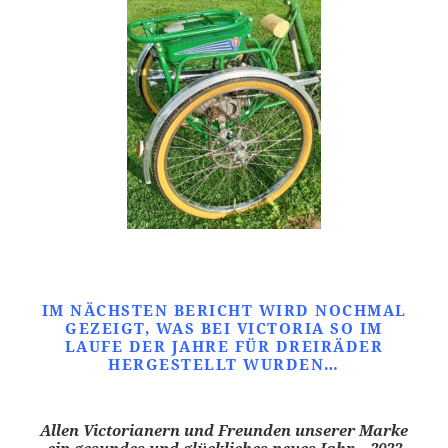
IM NÄCHSTEN BERICHT WIRD NOCHMAL
GEZEIGT, WAS BEI VICTORIA SO IM
LAUFE DER JAHRE FÜR DREIRÄDER
HERGESTELLT WURDEN…
Allen Victorianern und Freunden unserer Marke