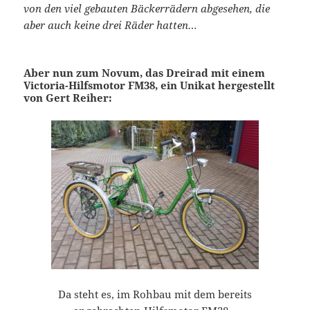
von den viel gebauten Bäckerrädern abgesehen, die
aber auch keine drei Räder hatten…
Aber nun zum Novum, das Dreirad mit einem
Victoria-Hilfsmotor FM38, ein Unikat hergestellt
von Gert Reiher:
Da steht es, im Rohbau mit dem bereits