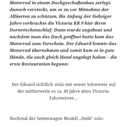
Motorrad in einem Dachgeschoßanbau zerlegt,
danach versteckt, um es zu vor Mitnahme der
Alliierten zu schützen. Bis Anfang der Siebziger
Jahre verbrachte die Victoria KR 9 hier ihren
Dornröschenschlaf. Dann wurde angebaut und
nachdem man das Dach geöffnet hatte kam das
Motorrad zum Vorschein. Der Eduard konnte das
Motorrad übernehmen und somit kam es in gute
Hände, die auch gleich Hand angelegt haben – die
erste Restauration begann:
Der Eduard sichtlich stolz mit seiner Schwester auf
der mittlerweile so ca. 40 Jahre alten Victoria-
Fahrmeister…
Nochmal der Seitenwagen Modell „Steib“ solo: