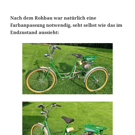
Nach dem Rohbau war natürlich eine
Farbanpassung notwendig, seht selbst wie das im
Endzustand aussieht: