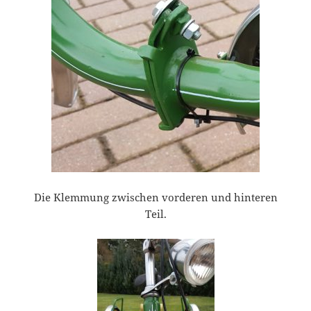
Die Klemmung zwischen vorderen und hinteren
Teil.