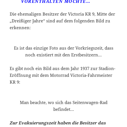
VORENTHALTEN MÖCHTE…
Die ehemaligen Besitzer der Victoria KR 9, Mitte der
„Dreißiger Jahre“ sind auf dem folgenden Bild zu
erkennen:
Es ist das einzige Foto aus der Vorkriegszeit, dass
noch existiert mit den Erstbesitzern…
Es gibt noch ein Bild aus dem Jahr 1937 zur Stadion-
Eröffnung mit dem Motorrad Victoria-Fahrmeister
KR 9:
Man beachte, wo sich das Seitenwagen-Rad
befindet…
Zur Evakuierungszeit haben die Besitzer das