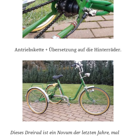
Antriebskette + Übersetzung auf die Hinterräder.
Dieses Dreirad ist ein Novum der letzten Jahre, mal