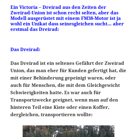
Ein Victoria – Dreirad aus den Zeiten der
Zweirad-Union ist schon recht selten, aber das
Modell ausgerüstet mit einem FM38-Motor ist ja
wohl ein Unikat dass seinesgleichen sucht… aber
erstmal das Dreirad:
Das Dreirad:
Das Dreirad ist ein seltenes Gefährt der Zweirad
Union, das man eher für Kunden gefertigt hat, die
mit einer Behinderung gepeinigt waren, oder
auch für Menschen, die mit dem Gleichgewicht
Schwierigkeiten hatte. Es war auch für
Transportzwecke geeignet, wenn man auf den
hinteren Teil eine Kiste oder einen Koffer,
dergleichen, transportieren wollte: