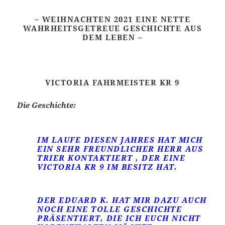
– WEIHNACHTEN 2021 EINE NETTE
WAHRHEITSGETREUE GESCHICHTE AUS
DEM LEBEN –
VICTORIA FAHRMEISTER KR 9
Die Geschichte:
IM LAUFE DIESEN JAHRES HAT MICH
EIN SEHR FREUNDLICHER HERR AUS
TRIER KONTAKTIERT , DER EINE
VICTORIA KR 9 IM BESITZ HAT.
DER EDUARD K. HAT MIR DAZU AUCH
NOCH EINE TOLLE GESCHICHTE
PRÄSENTIERT, DIE ICH EUCH NICHT