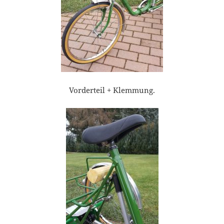
Vorderteil + Klemmung.