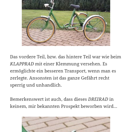
Das vordere Teil, bzw. das hintere Teil war wie beim
KLAPPRAD
mit einer Klemmung versehen. Es
ermöglichte ein besseren Transport, wenn man es
zerlegte. Ansonsten ist das ganze Gefährt recht
sperrig und unhandlich.
Bemerkenswert ist auch, dass dieses
DREIRAD
in
keinem, mir bekannten Prospekt beworben wird…