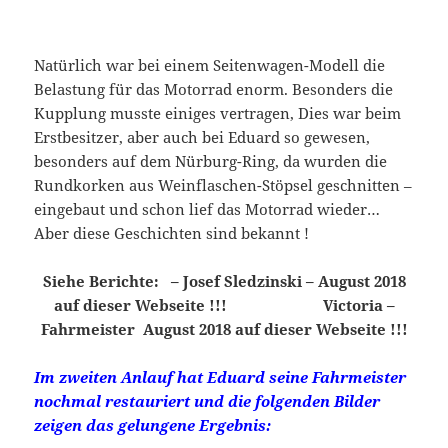
Natürlich war bei einem Seitenwagen-Modell die
Belastung für das Motorrad enorm. Besonders die
Kupplung musste einiges vertragen, Dies war beim
Erstbesitzer, aber auch bei Eduard so gewesen,
besonders auf dem Nürburg-Ring, da wurden die
Rundkorken aus Weinflaschen-Stöpsel geschnitten –
eingebaut und schon lief das Motorrad wieder…
Aber diese Geschichten sind bekannt !
Siehe Berichte: – Josef Sledzinski – August 2018
auf dieser Webseite !!! Victoria –
Fahrmeister August 2018 auf dieser Webseite !!!
Im zweiten Anlauf hat Eduard seine Fahrmeister
nochmal restauriert und die folgenden Bilder
zeigen das gelungene Ergebnis: