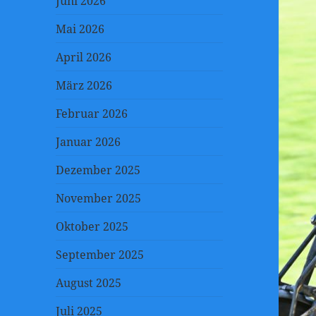
Juni 2026
Mai 2026
April 2026
März 2026
Februar 2026
Januar 2026
Dezember 2025
November 2025
Oktober 2025
September 2025
August 2025
Juli 2025