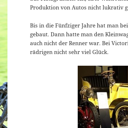
Produktion von Autos nicht lukrativ 
Bis in die Fünfziger Jahre hat man be
gebaut. Dann hatte man den Kleinwag
auch nicht der Renner war. Bei Victor
rädrigen nicht sehr viel Glück.