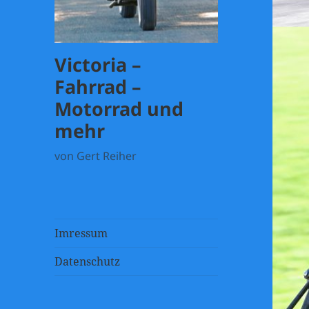
Victoria –
Fahrrad –
Motorrad und
mehr
von Gert Reiher
Imressum
Datenschutz