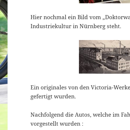
Hier nochmal ein Bild vom „Doktorw
Industriekultur in Nürnberg steht.
Ein originales von den Victoria-Werk
gefertigt wurden.
Nachfolgend die Autos, welche im Fa
vorgestellt wurden :