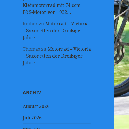
Kleinmotorrad mit 74 ccm
F&S-Motor von 1932…
Reiher
zu
Motorrad – Victoria
– Saxonetten der Dreißiger
Jahre
Thomas
zu
Motorrad – Victoria
– Saxonetten der Dreißiger
Jahre
ARCHIV
August 2026
Juli 2026