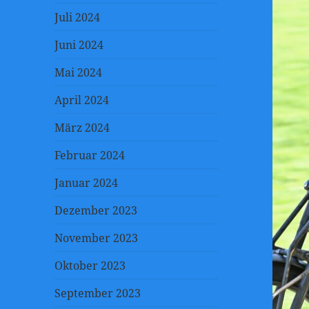
Juli 2024
Juni 2024
Mai 2024
April 2024
März 2024
Februar 2024
Januar 2024
Dezember 2023
November 2023
Oktober 2023
September 2023