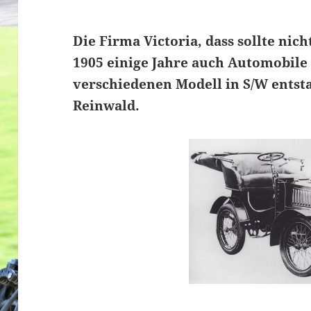
Die Firma Victoria, dass sollte nic
1905 einige Jahre auch Automobile g
verschiedenen Modell in S/W entst
Reinwald.