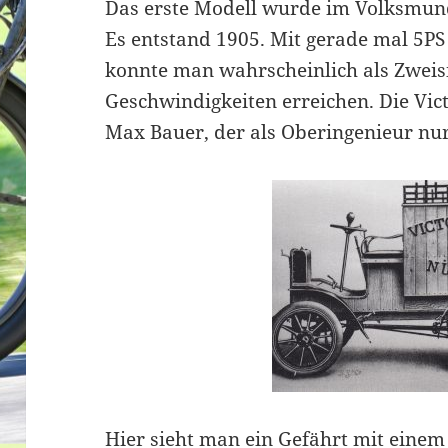
Das erste Modell wurde im Volksmund
Es entstand 1905. Mit gerade mal 5P
konnte man wahrscheinlich als Zweis
Geschwindigkeiten erreichen. Die Vic
Max Bauer, der als Oberingenieur nur 
Hier sieht man ein Gefährt mit einem