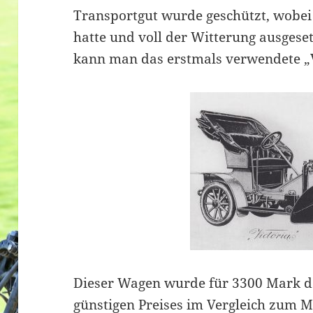
Transportgut wurde geschützt, wobei
hatte und voll der Witterung ausgese
kann man das erstmals verwendete „
Dieser Wagen wurde für 3300 Mark da
günstigen Preises im Vergleich zum M