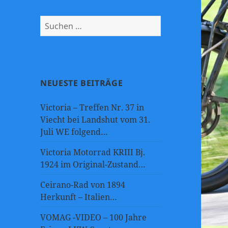
Suchen
nach:
NEUESTE BEITRÄGE
Victoria – Treffen Nr. 37 in
Viecht bei Landshut vom 31.
Juli WE folgend…
Victoria Motorrad KRIII Bj.
1924 im Original-Zustand…
Ceirano-Rad von 1894
Herkunft – Italien…
VOMAG -VIDEO – 100 Jahre