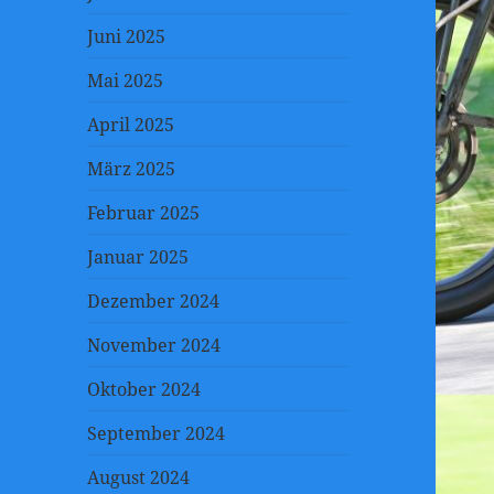
Juni 2025
Mai 2025
April 2025
März 2025
Februar 2025
Januar 2025
Dezember 2024
November 2024
Oktober 2024
September 2024
August 2024