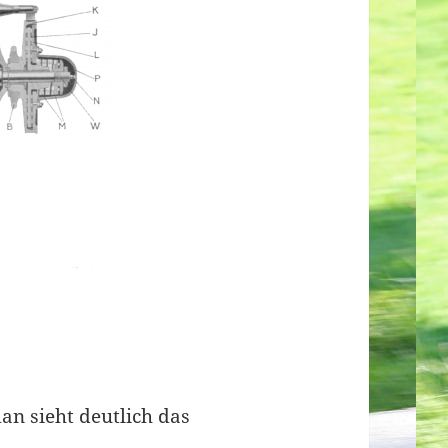
man sieht deutlich das