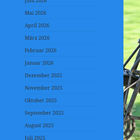
Juni 2026
Mai 2026
April 2026
März 2026
Februar 2026
Januar 2026
Dezember 2025
November 2025
Oktober 2025
September 2025
August 2025
Juli 2025