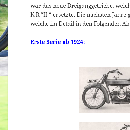
war das neue Dreiganggetriebe, welc
K.R.“II.“ ersetzte. Die nächsten Jahre
welche im Detail in den Folgenden A
Erste Serie ab 1924: