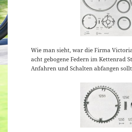
Wie man sieht, war die Firma Victoria
acht gebogene Federn im Kettenrad S
Anfahren und Schalten abfangen soll