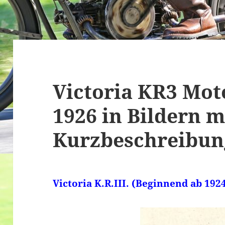
Victoria KR3 Moto
1926 in Bildern m
Kurzbeschreibu
Victoria K.R.III. (Beginnend ab 1924