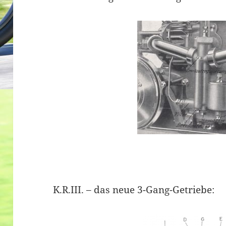
K.R.III. – das neue 3-Gang-Getriebe: