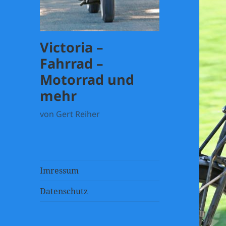
Victoria –
Fahrrad –
Motorrad und
mehr
von Gert Reiher
Imressum
Datenschutz