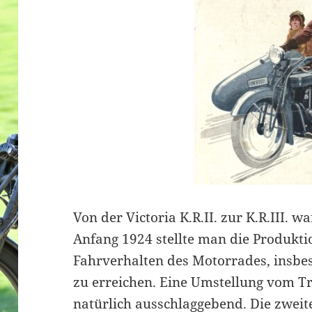
Von der Victoria K.R.II. zur K.R.III. w
Anfang 1924 stellte man die Produkti
Fahrverhalten des Motorrades, insbe
zu erreichen. Eine Umstellung vom T
natürlich ausschlaggebend. Die zwei