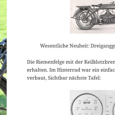
Wesentliche Neuheit: Dreigangg
Die Riemenfelge mit der Keilklotzbrem
erhalten. Im Hinterrad war ein einfac
verbaut, Sichtbar nächste Tafel: