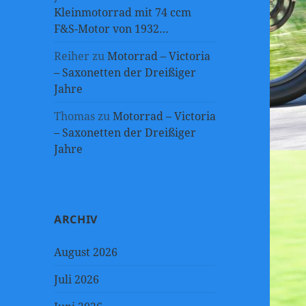
Kleinmotorrad mit 74 ccm
F&S-Motor von 1932…
Reiher
zu
Motorrad – Victoria
– Saxonetten der Dreißiger
Jahre
Thomas
zu
Motorrad – Victoria
– Saxonetten der Dreißiger
Jahre
ARCHIV
August 2026
Juli 2026