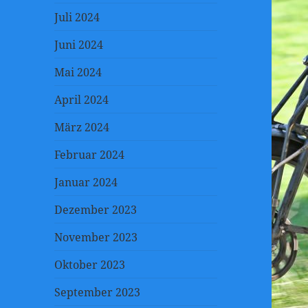
Juli 2024
Juni 2024
Mai 2024
April 2024
März 2024
Februar 2024
Januar 2024
Dezember 2023
November 2023
Oktober 2023
September 2023