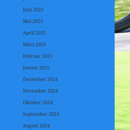
Juni 2025
Mai 2025
April 2025
März 2025
Februar 2025
Januar 2025
Dezember 2024
November 2024
Oktober 2024
September 2024
August 2024