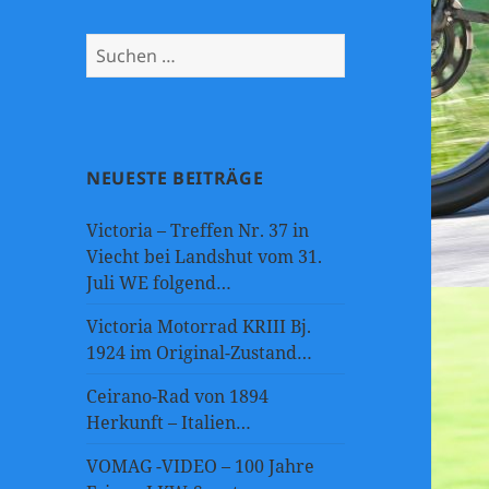
Suchen
nach:
NEUESTE BEITRÄGE
Victoria – Treffen Nr. 37 in
Viecht bei Landshut vom 31.
Juli WE folgend…
Victoria Motorrad KRIII Bj.
1924 im Original-Zustand…
Ceirano-Rad von 1894
Herkunft – Italien…
VOMAG -VIDEO – 100 Jahre