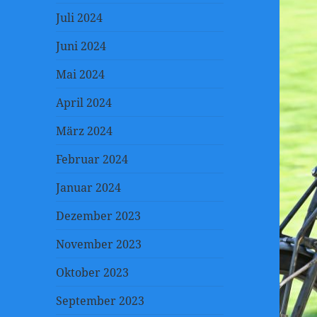
Juli 2024
Juni 2024
Mai 2024
April 2024
März 2024
Februar 2024
Januar 2024
Dezember 2023
November 2023
Oktober 2023
September 2023