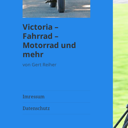
Victoria –
Fahrrad –
Motorrad und
mehr
von Gert Reiher
Imressum
Datenschutz