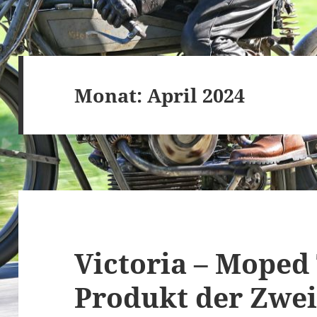
Monat:
April 2024
Victoria – Moped 
Produkt der Zwei