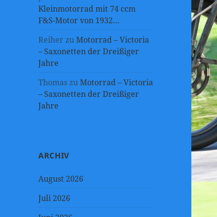
Kleinmotorrad mit 74 ccm
F&S-Motor von 1932…
Reiher
zu
Motorrad – Victoria
– Saxonetten der Dreißiger
Jahre
Thomas
zu
Motorrad – Victoria
– Saxonetten der Dreißiger
Jahre
ARCHIV
August 2026
Juli 2026