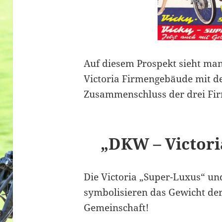
Auf diesem Prospekt sieht ma
Victoria Firmengebäude mit 
Zusammenschluss der drei Fir
„DKW – Victori
Die Victoria „Super-Luxus“ un
symbolisieren das Gewicht der 
Gemeinschaft!