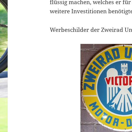
flüssig machen, welches er für
weitere Investitionen benötigte
Werbeschilder der Zweirad Un