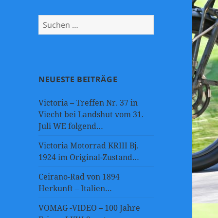
Suchen
nach:
NEUESTE BEITRÄGE
Victoria – Treffen Nr. 37 in
Viecht bei Landshut vom 31.
Juli WE folgend…
Victoria Motorrad KRIII Bj.
1924 im Original-Zustand…
Ceirano-Rad von 1894
Herkunft – Italien…
VOMAG -VIDEO – 100 Jahre