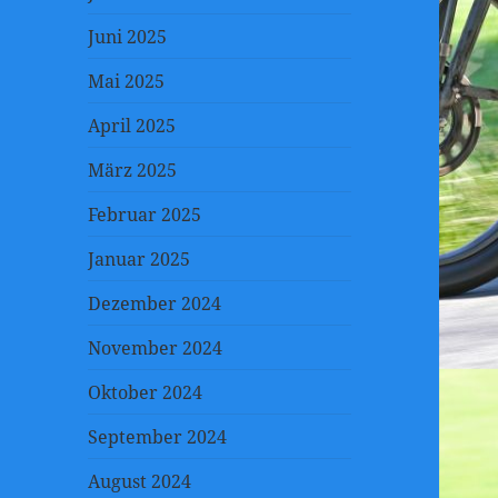
Juni 2025
Mai 2025
April 2025
März 2025
Februar 2025
Januar 2025
Dezember 2024
November 2024
Oktober 2024
September 2024
August 2024