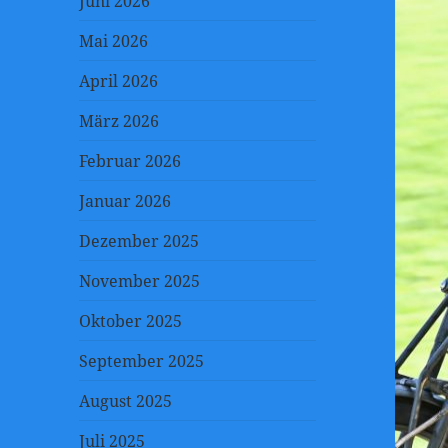
Juni 2026
Mai 2026
April 2026
März 2026
Februar 2026
Januar 2026
Dezember 2025
November 2025
Oktober 2025
September 2025
August 2025
Juli 2025