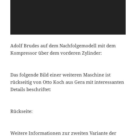
Adolf Brudes auf dem Nachfolgemodell mit dem
Kompressor über dem vorderen Zylinder:
Das folgende Bild einer weiteren Maschine ist
rückseitig von Otto Koch aus Gera mit interessanten
Details beschriftet:
Rückseite:
Weitere Informationen zur zweiten Variante der