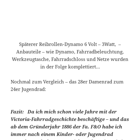
Späterer Reibrollen-Dynamo 6 Volt – 3Watt, –
Anbauteile – wie Dynamo, Fahrradbeleuchtung,
Werkzeugtasche, Fahrradschloss und Netze wurden
in der Folge komplettiert…
Nochmal zum Vergleich – das 28er Damenrad zum
24er Jugendrad:
Fazit: Da ich mich schon viele Jahre mit der
Victoria-Fahrradgeschichte beschäftige – und das
ab dem Gründerjahr 1886 der Fa. F&O habe ich
immer nach einem Kinder- oder Jugendrad