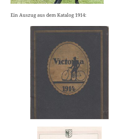
Ein Auszug aus dem Katalog 1914: