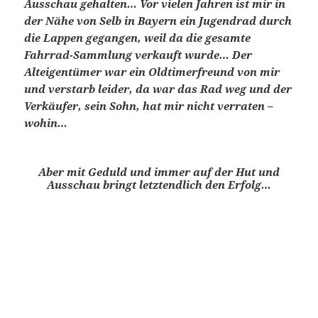
Ausschau gehalten… Vor vielen Jahren ist mir in
der Nähe von Selb in Bayern ein Jugendrad durch
die Lappen gegangen, weil da die gesamte
Fahrrad-Sammlung verkauft wurde… Der
Alteigentümer war ein Oldtimerfreund von mir
und verstarb leider, da war das Rad weg und der
Verkäufer, sein Sohn, hat mir nicht verraten –
wohin…
Aber mit Geduld und immer auf der Hut und
Ausschau bringt letztendlich den Erfolg…