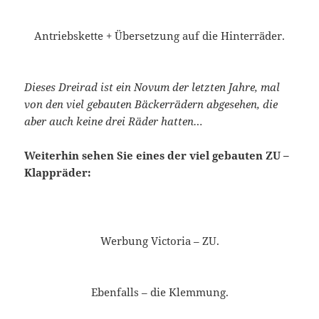
Antriebskette + Übersetzung auf die Hinterräder.
Dieses Dreirad ist ein Novum der letzten Jahre, mal
von den viel gebauten Bäckerrädern abgesehen, die
aber auch keine drei Räder hatten…
Weiterhin sehen Sie eines der viel gebauten ZU –
Klappräder:
Werbung Victoria – ZU.
Ebenfalls – die Klemmung.