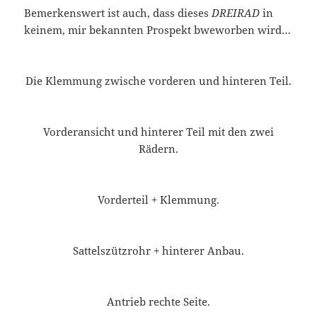
Bemerkenswert ist auch, dass dieses
DREIRAD
in
keinem, mir bekannten Prospekt bweworben wird…
Die Klemmung zwische vorderen und hinteren Teil.
Vorderansicht und hinterer Teil mit den zwei
Rädern.
Vorderteil + Klemmung.
Sattelszützrohr + hinterer Anbau.
Antrieb rechte Seite.