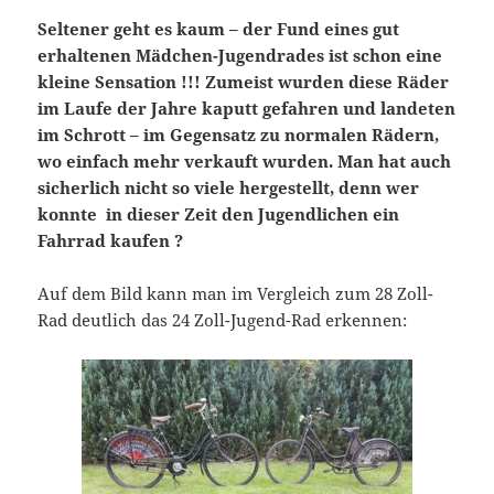
Seltener geht es kaum – der Fund eines gut
erhaltenen Mädchen-Jugendrades ist schon eine
kleine Sensation !!! Zumeist wurden diese Räder
im Laufe der Jahre kaputt gefahren und landeten
im Schrott – im Gegensatz zu normalen Rädern,
wo einfach mehr verkauft wurden. Man hat auch
sicherlich nicht so viele hergestellt, denn wer
konnte in dieser Zeit den Jugendlichen ein
Fahrrad kaufen ?
Auf dem Bild kann man im Vergleich zum 28 Zoll-
Rad deutlich das 24 Zoll-Jugend-Rad erkennen: