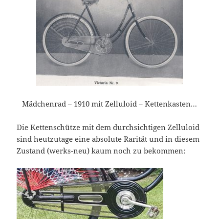
Mädchenrad – 1910 mit Zelluloid – Kettenkasten…
Die Kettenschütze mit dem durchsichtigen Zelluloid
sind heutzutage eine absolute Rarität und in diesem
Zustand (werks-neu) kaum noch zu bekommen: