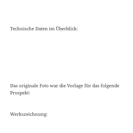
Technische Daten im Überblick:
Das originale Foto war die Vorlage für das folgende
Prospekt:
Werkszeichnung: