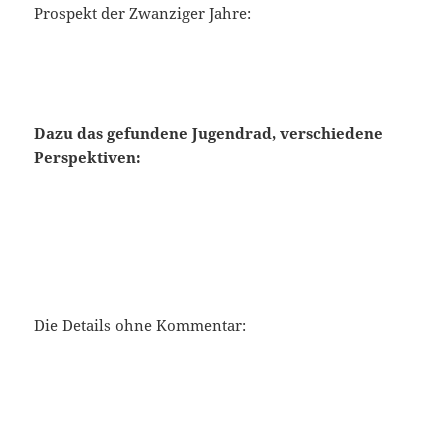
Prospekt der Zwanziger Jahre:
Dazu das gefundene Jugendrad, verschiedene
Perspektiven:
Die Details ohne Kommentar: