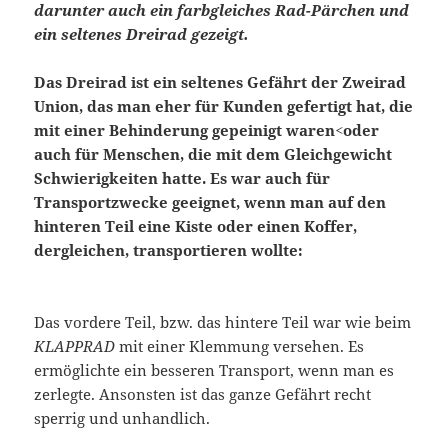
darunter auch ein farbgleiches Rad-Pärchen und
ein seltenes Dreirad gezeigt.
Das Dreirad ist ein seltenes Gefährt der Zweirad
Union, das man eher für Kunden gefertigt hat, die
mit einer Behinderung gepeinigt waren<oder
auch für Menschen, die mit dem Gleichgewicht
Schwierigkeiten hatte. Es war auch für
Transportzwecke geeignet, wenn man auf den
hinteren Teil eine Kiste oder einen Koffer,
dergleichen, transportieren wollte:
Das vordere Teil, bzw. das hintere Teil war wie beim
KLAPPRAD
mit einer Klemmung versehen. Es
ermöglichte ein besseren Transport, wenn man es
zerlegte. Ansonsten ist das ganze Gefährt recht
sperrig und unhandlich.