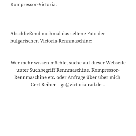
Kompressor-Victoria:
Abschließend nochmal das seltene Foto der
bulgarischen Victoria-Rennmaschine:
Wer mehr wissen möchte, suche auf dieser Webseite
unter Suchbegriff Rennmaschine, Kompressor-
Rennmaschine etc. oder Anfrage über über mich
Gert Reiher – gr@victoria-rad.de…