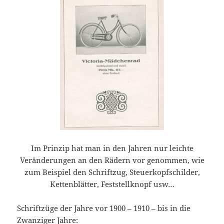
Im Prinzip hat man in den Jahren nur leichte
Veränderungen an den Rädern vor genommen, wie
zum Beispiel den Schriftzug, Steuerkopfschilder,
Kettenblätter, Feststellknopf usw…
Schriftzüge der Jahre vor 1900 – 1910 – bis in die
Zwanziger Jahre: