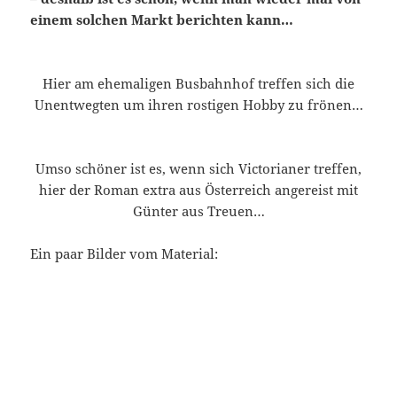
einem solchen Markt berichten kann…
Hier am ehemaligen Busbahnhof treffen sich die
Unentwegten um ihren rostigen Hobby zu frönen…
Umso schöner ist es, wenn sich Victorianer treffen,
hier der Roman extra aus Österreich angereist mit
Günter aus Treuen…
Ein paar Bilder vom Material: