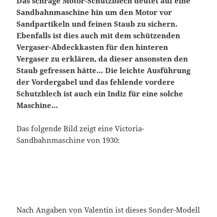
Das schräge Motor-Schutzblech deutet auf eine
Sandbahnmaschine hin um den Motor vor
Sandpartikeln und feinen Staub zu sichern.
Ebenfalls ist dies auch mit dem schützenden
Vergaser-Abdeckkasten für den hinteren
Vergaser zu erklären, da dieser ansonsten den
Staub gefressen hätte… Die leichte Ausführung
der Vordergabel und das fehlende vordere
Schutzblech ist auch ein Indiz für eine solche
Maschine…
Das folgende Bild zeigt eine Victoria-
Sandbahnmaschine von 1930:
Nach Angaben von Valentin ist dieses Sonder-Modell