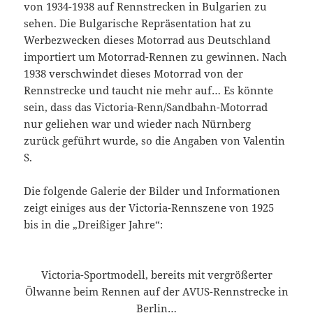
von 1934-1938 auf Rennstrecken in Bulgarien zu
sehen. Die Bulgarische Repräsentation hat zu
Werbezwecken dieses Motorrad aus Deutschland
importiert um Motorrad-Rennen zu gewinnen. Nach
1938 verschwindet dieses Motorrad von der
Rennstrecke und taucht nie mehr auf… Es könnte
sein, dass das Victoria-Renn/Sandbahn-Motorrad
nur geliehen war und wieder nach Nürnberg
zurück geführt wurde, so die Angaben von Valentin
S.
Die folgende Galerie der Bilder und Informationen
zeigt einiges aus der Victoria-Rennszene von 1925
bis in die „Dreißiger Jahre“:
Victoria-Sportmodell, bereits mit vergrößerter
Ölwanne beim Rennen auf der AVUS-Rennstrecke in
Berlin…