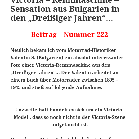
Sensation aus Bulgarien in
den „Dreißiger Jahren“…
Beitrag – Nummer 222
Neulich bekam ich vom Motorrad-Historiker
Valentin S. (Bulgarien) ein absolut interessantes
Foto einer Victoria-Rennmaschine aus den
„Dreißiger Jahren“… Der Valentin arbeitet an
einem Buch über Motorräder zwischen 1895 –
1945 und stieß auf folgende Aufnahme:
Unzweifelhaft handelt es sich um ein Victoria-
Modell, dass so noch nicht in der Victoria-Szene
aufgetaucht ist.