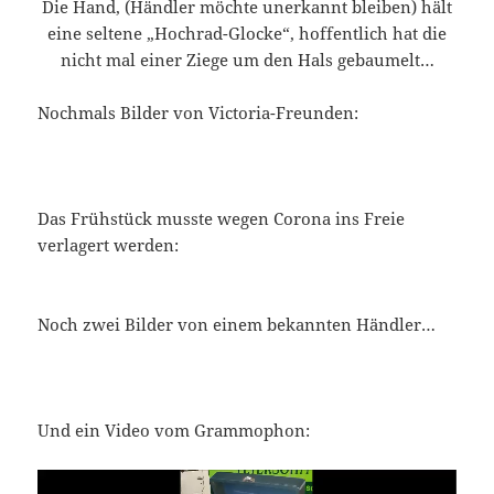
Die Hand, (Händler möchte unerkannt bleiben) hält
eine seltene „Hochrad-Glocke“, hoffentlich hat die
nicht mal einer Ziege um den Hals gebaumelt…
Nochmals Bilder von Victoria-Freunden:
Das Frühstück musste wegen Corona ins Freie
verlagert werden:
Noch zwei Bilder von einem bekannten Händler…
Und ein Video vom Grammophon:
Video-