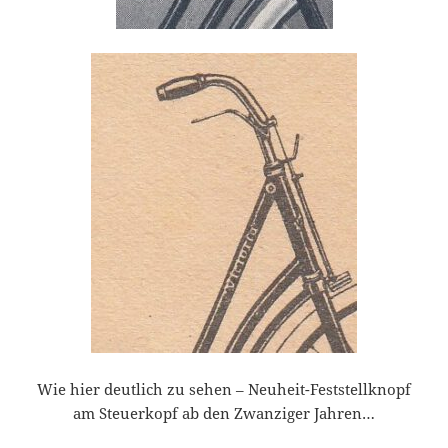
Wie hier deutlich zu sehen – Neuheit-Feststellknopf
am Steuerkopf ab den Zwanziger Jahren…