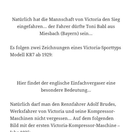
Natürlich hat die Mannschaft von Victoria den Sieg
eingefahren… der Fahrer dürfte Toni Babl aus
Miesbach (Bayern) sein…
Es folgen zwei Zeichnungen eines Victoria-Sporttyps
Modell KR7 ab 1929:
Hier findet der englische Einfachvergaser eine
besondere Bedeutung…
Natürlich darf man den Rennfahrer Adolf Brudes,
Werksfahrer von Victoria und seine Kompressor-
Maschinen nicht vergessen… Auf dem folgenden
Bild mit der ersten Victoria-Kompressor-Maschine –