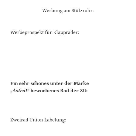
Werbung am Stützrohr.
Werbeprospekt für Klappräder:
Ein sehr schönes unter der Marke
„
Astral“
beworbenes Rad der ZU:
Zweirad Union Labelung: