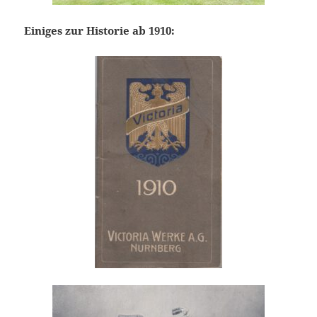
Einiges zur Historie ab 1910: