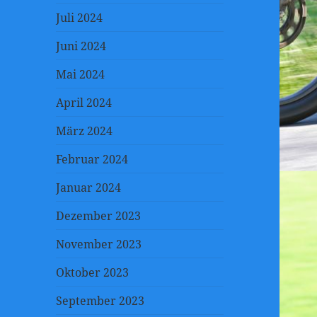
Juli 2024
Juni 2024
Mai 2024
April 2024
März 2024
Februar 2024
Januar 2024
Dezember 2023
November 2023
Oktober 2023
September 2023