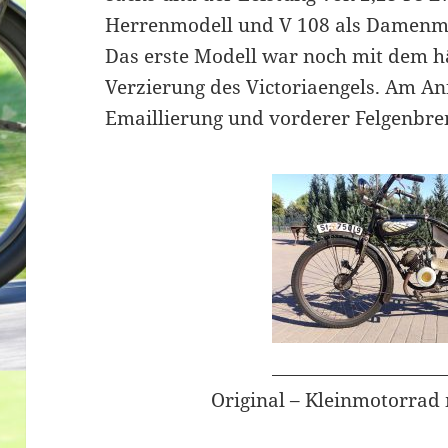
Herrenmodell und V 108 als Damenmo
Das erste Modell war noch mit dem h
Verzierung des Victoriaengels. Am A
Emaillierung und vorderer Felgenbre
Original – Kleinmotorrad