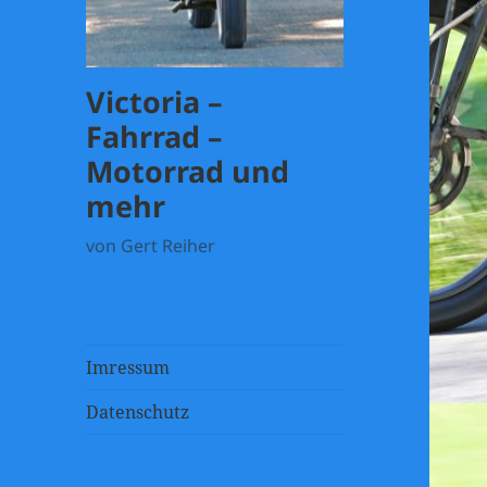
Victoria –
Fahrrad –
Motorrad und
mehr
von Gert Reiher
Imressum
Datenschutz