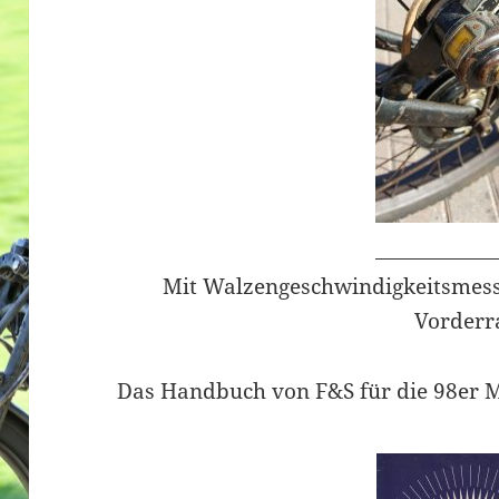
Mit Walzengeschwindigkeitsmess
Vorderr
Das Handbuch von F&S für die 98er 