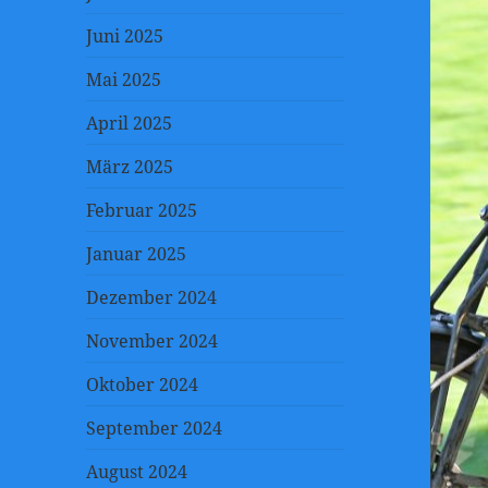
Juni 2025
Mai 2025
April 2025
März 2025
Februar 2025
Januar 2025
Dezember 2024
November 2024
Oktober 2024
September 2024
August 2024