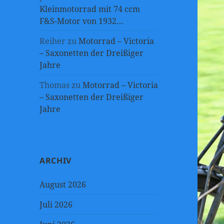
Kleinmotorrad mit 74 ccm
F&S-Motor von 1932…
Reiher
zu
Motorrad – Victoria
– Saxonetten der Dreißiger
Jahre
Thomas
zu
Motorrad – Victoria
– Saxonetten der Dreißiger
Jahre
ARCHIV
August 2026
Juli 2026