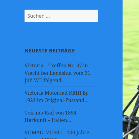
Suchen
nach:
NEUESTE BEITRÄGE
Victoria – Treffen Nr. 37 in
Viecht bei Landshut vom 31.
Juli WE folgend…
Victoria Motorrad KRIII Bj.
1924 im Original-Zustand…
Ceirano-Rad von 1894
Herkunft – Italien…
VOMAG -VIDEO – 100 Jahre