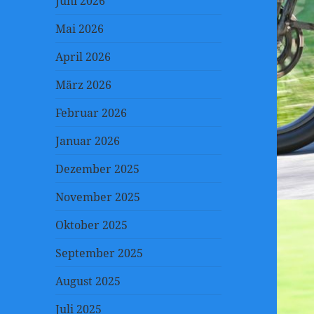
Juni 2026
Mai 2026
April 2026
März 2026
Februar 2026
Januar 2026
Dezember 2025
November 2025
Oktober 2025
September 2025
August 2025
Juli 2025