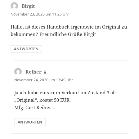
Birgit
sagt:
November 23, 2020 um 11:25 Uhr
Hallo, ist dieses Handbuch irgendwie im Original zu
bekommen? Freundliche Grüße Birgit
ANTWORTEN
Reiher
sagt:
November 24, 2020 um 13:49 Uhr
Ja ich habe eins zum Verkauf im Zustand 3 als
„Original“, kostet 50 EUR.
Mfg. Gert Reiher…
ANTWORTEN