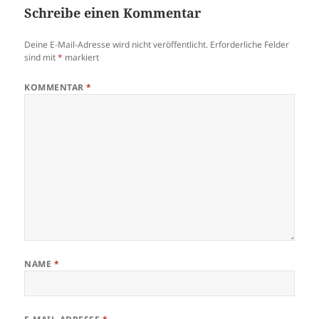
Schreibe einen Kommentar
Deine E-Mail-Adresse wird nicht veröffentlicht.
Erforderliche Felder
sind mit
*
markiert
KOMMENTAR
*
NAME
*