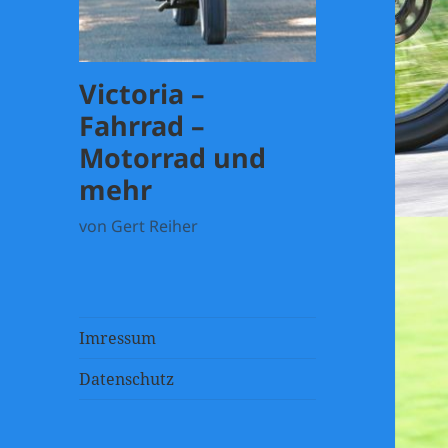
Victoria –
Fahrrad –
Motorrad und
mehr
von Gert Reiher
Imressum
Datenschutz