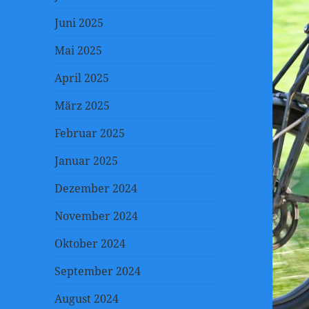
Juni 2025
Mai 2025
April 2025
März 2025
Februar 2025
Januar 2025
Dezember 2024
November 2024
Oktober 2024
September 2024
August 2024