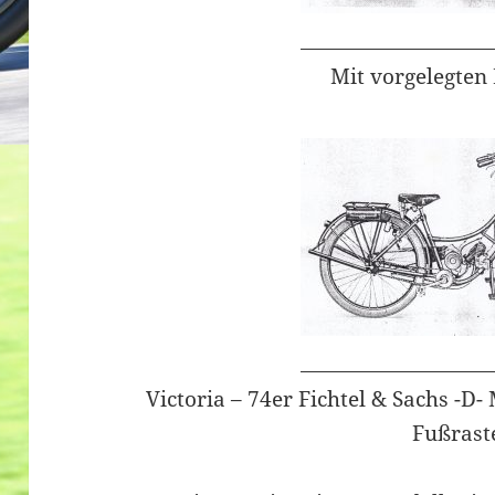
Mit vorgelegten
Victoria – 74er Fichtel & Sachs -D
Fußrast