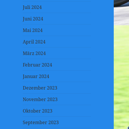
Juli 2024
Juni 2024
Mai 2024
April 2024
März 2024
Februar 2024
Januar 2024
Dezember 2023
November 2023
Oktober 2023
September 2023