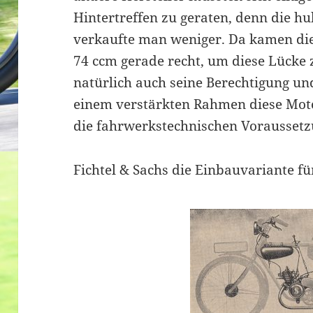
Hintertreffen zu geraten, denn die 
verkaufte man weniger. Da kamen die
74 ccm gerade recht, um diese Lücke 
natürlich auch seine Berechtigung u
einem verstärkten Rahmen diese Mot
die fahrwerkstechnischen Voraussetz
Fichtel & Sachs die Einbauvariante fü