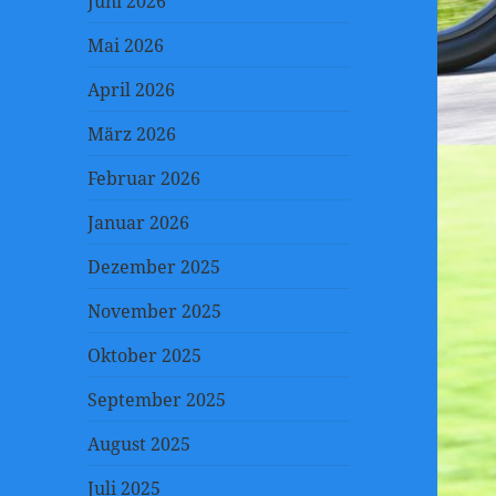
Juni 2026
Mai 2026
April 2026
März 2026
Februar 2026
Januar 2026
Dezember 2025
November 2025
Oktober 2025
September 2025
August 2025
Juli 2025