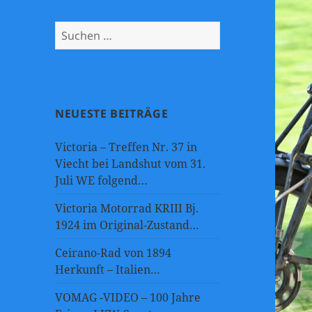
Suchen
nach:
NEUESTE BEITRÄGE
Victoria – Treffen Nr. 37 in
Viecht bei Landshut vom 31.
Juli WE folgend…
Victoria Motorrad KRIII Bj.
1924 im Original-Zustand…
Ceirano-Rad von 1894
Herkunft – Italien…
VOMAG -VIDEO – 100 Jahre