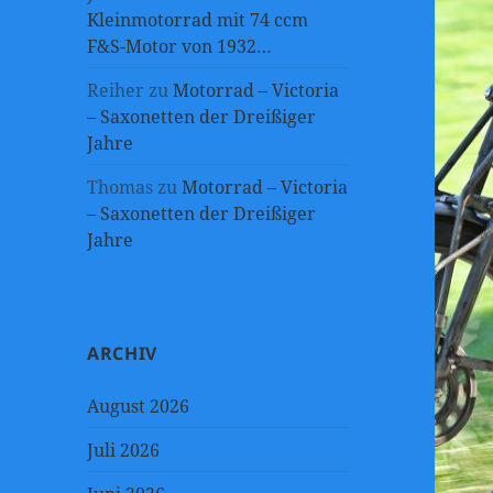
Kleinmotorrad mit 74 ccm
F&S-Motor von 1932…
Reiher
zu
Motorrad – Victoria
– Saxonetten der Dreißiger
Jahre
Thomas
zu
Motorrad – Victoria
– Saxonetten der Dreißiger
Jahre
ARCHIV
August 2026
Juli 2026