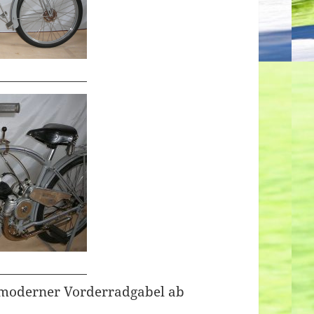
t moderner Vorderradgabel ab