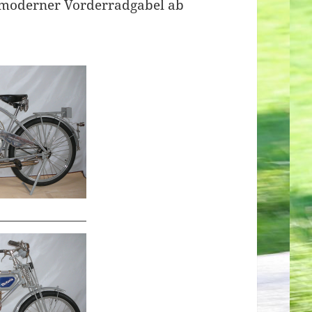
t moderner Vorderradgabel ab