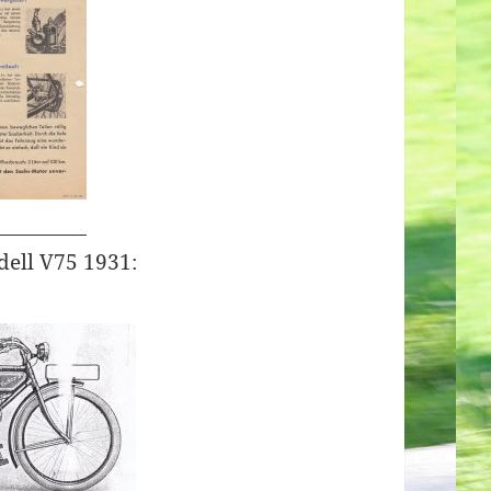
dell V75 1931: