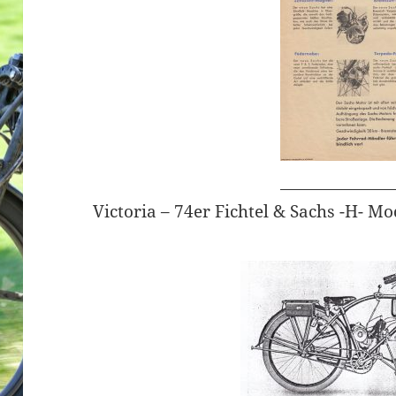
Victoria – 74er Fichtel & Sachs -H- Mo