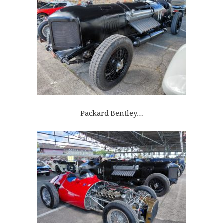
Packard Bentley…