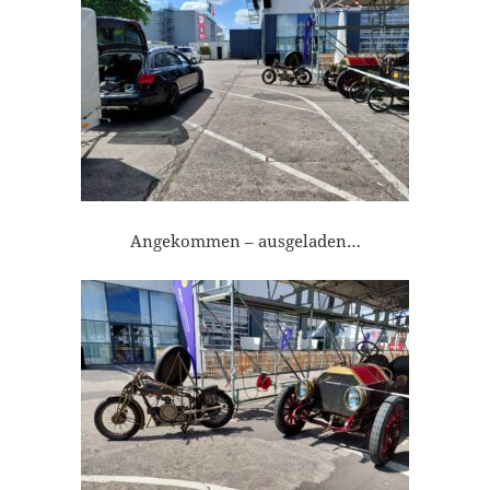
Angekommen – ausgeladen…