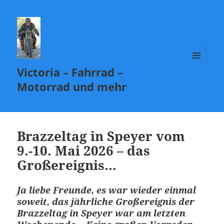
Victoria – Fahrrad –
MENÜ
UND
Motorrad und mehr
WIDGETS
Brazzeltag in Speyer vom
9.-10. Mai 2026 – das
Großereignis…
Ja liebe Freunde, es war wieder einmal
soweit, das jährliche Großereignis der
Brazzeltag in Speyer war am letzten