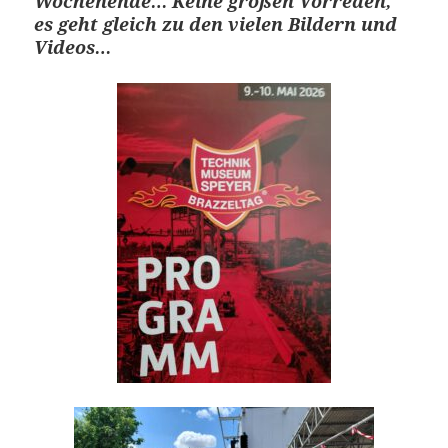
Wochenende… Keine großen Vorreden,
es geht gleich zu den vielen Bildern und
Videos…