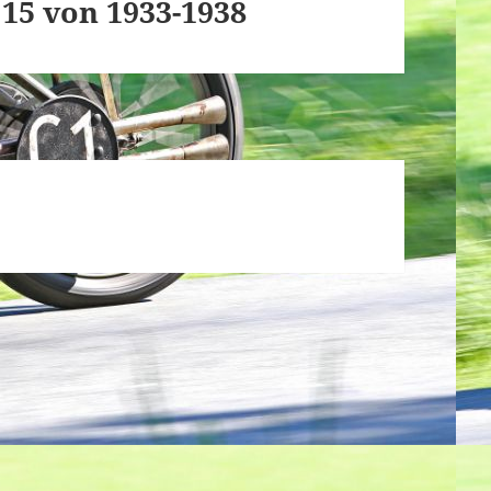
 15 von 1933-1938