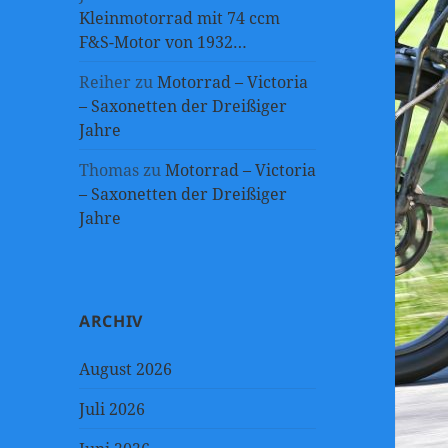
Kleinmotorrad mit 74 ccm
F&S-Motor von 1932…
Reiher
zu
Motorrad – Victoria
– Saxonetten der Dreißiger
Jahre
Thomas
zu
Motorrad – Victoria
– Saxonetten der Dreißiger
Jahre
ARCHIV
August 2026
Juli 2026