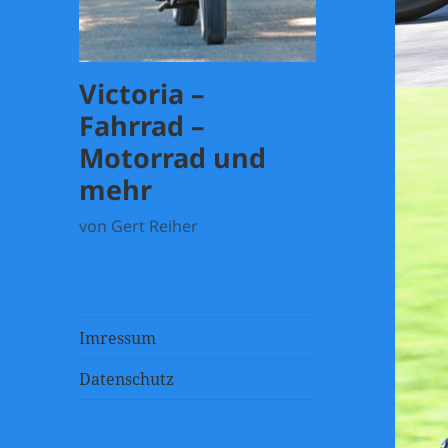
Victoria –
Fahrrad –
Motorrad und
mehr
von Gert Reiher
Imressum
Datenschutz