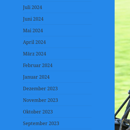
Juli 2024
Juni 2024
Mai 2024
April 2024
März 2024
Februar 2024
Januar 2024
Dezember 2023
November 2023
Oktober 2023
September 2023