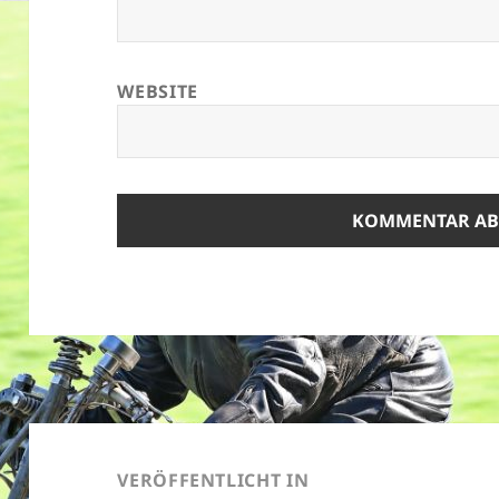
WEBSITE
Beitragsnavigation
VERÖFFENTLICHT IN