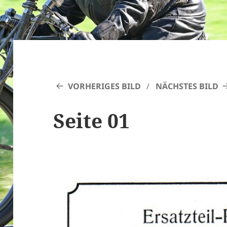
VORHERIGES BILD
NÄCHSTES BILD
Seite 01