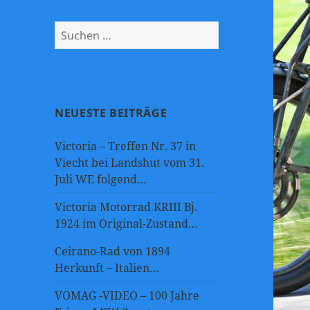
Suchen
nach:
NEUESTE BEITRÄGE
Victoria – Treffen Nr. 37 in
Viecht bei Landshut vom 31.
Juli WE folgend…
Victoria Motorrad KRIII Bj.
1924 im Original-Zustand…
Ceirano-Rad von 1894
Herkunft – Italien…
VOMAG -VIDEO – 100 Jahre