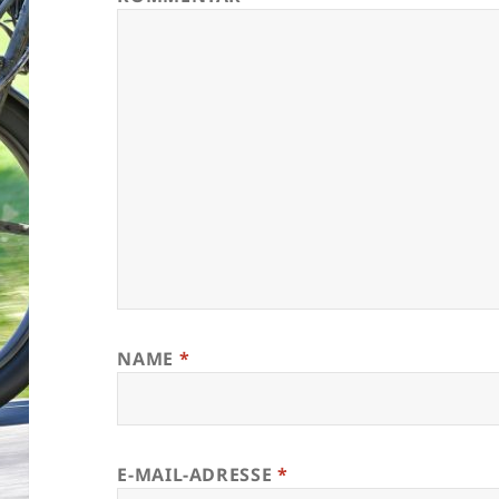
NAME
*
E-MAIL-ADRESSE
*