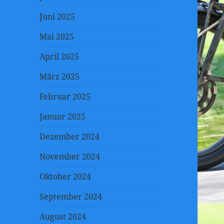
Juni 2025
Mai 2025
April 2025
März 2025
Februar 2025
Januar 2025
Dezember 2024
November 2024
Oktober 2024
September 2024
August 2024