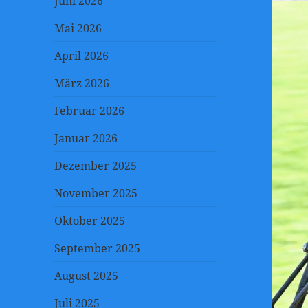
Juni 2026
Mai 2026
April 2026
März 2026
Februar 2026
Januar 2026
Dezember 2025
November 2025
Oktober 2025
September 2025
August 2025
Juli 2025