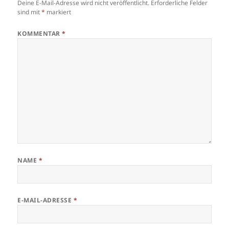
Deine E-Mail-Adresse wird nicht veröffentlicht.
Erforderliche Felder
sind mit
*
markiert
KOMMENTAR
*
NAME
*
E-MAIL-ADRESSE
*