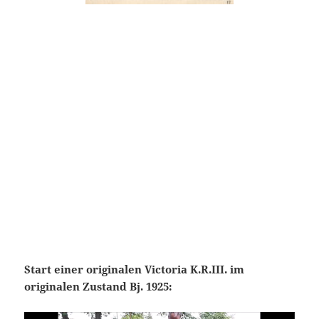
Start einer originalen Victoria K.R.III. im
originalen Zustand Bj. 1925: