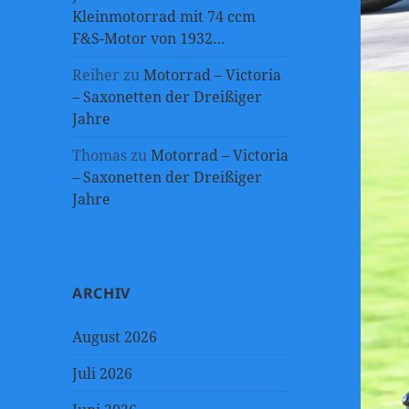
Kleinmotorrad mit 74 ccm
F&S-Motor von 1932…
Reiher
zu
Motorrad – Victoria
– Saxonetten der Dreißiger
Jahre
Thomas
zu
Motorrad – Victoria
– Saxonetten der Dreißiger
Jahre
ARCHIV
August 2026
Juli 2026