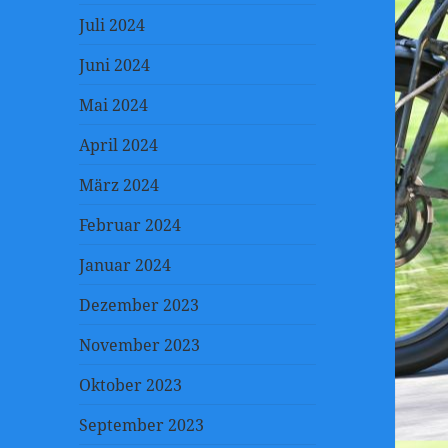
Juli 2024
Juni 2024
Mai 2024
April 2024
März 2024
Februar 2024
Januar 2024
Dezember 2023
November 2023
Oktober 2023
September 2023