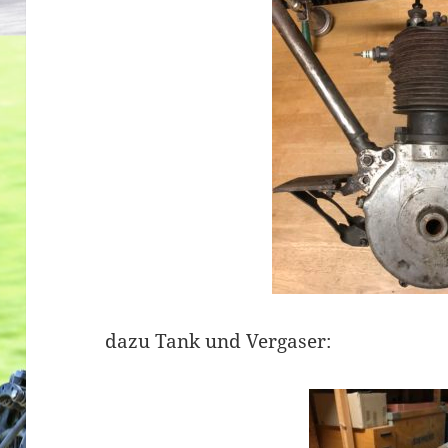
dazu Tank und Vergaser: