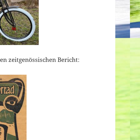
nen zeitgenössischen Bericht: