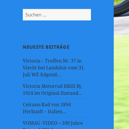
Suchen
nach:
NEUESTE BEITRÄGE
Victoria – Treffen Nr. 37 in
Viecht bei Landshut vom 31.
Juli WE folgend…
Victoria Motorrad KRIII Bj.
1924 im Original-Zustand…
Ceirano-Rad von 1894
Herkunft – Italien…
VOMAG -VIDEO – 100 Jahre