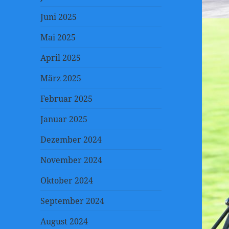
Juni 2025
Mai 2025
April 2025
März 2025
Februar 2025
Januar 2025
Dezember 2024
November 2024
Oktober 2024
September 2024
August 2024