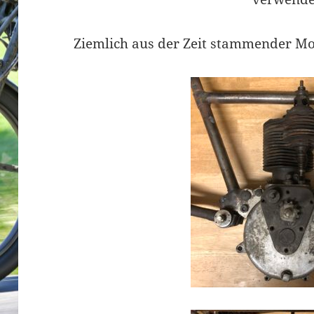
Ziemlich aus der Zeit stammender Mot