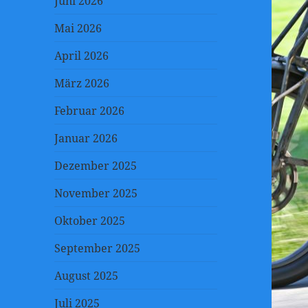
Juni 2026
Mai 2026
April 2026
März 2026
Februar 2026
Januar 2026
Dezember 2025
November 2025
Oktober 2025
September 2025
August 2025
Juli 2025