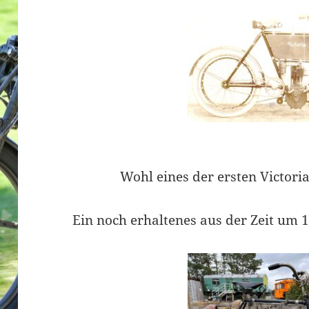
Wohl eines der ersten Victori
Ein noch erhaltenes aus der Zeit um 