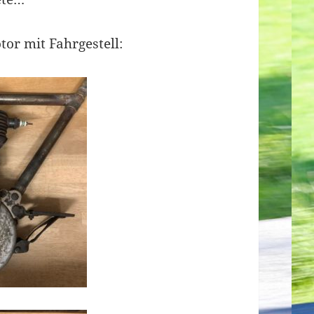
or mit Fahrgestell: