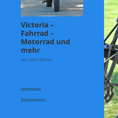
Victoria –
Fahrrad –
Motorrad und
mehr
von Gert Reiher
Imressum
Datenschutz