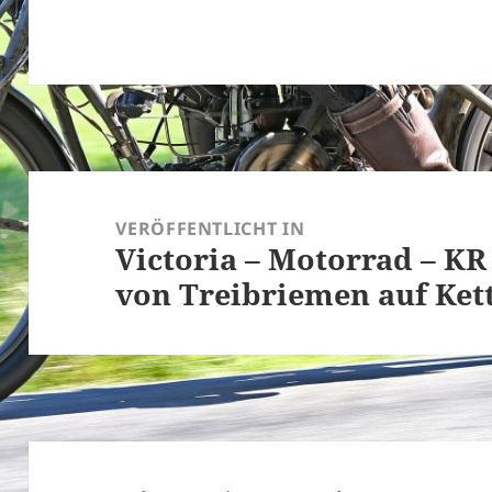
Beitragsnavigation
VERÖFFENTLICHT IN
Victoria – Motorrad – KR
von Treibriemen auf Ke