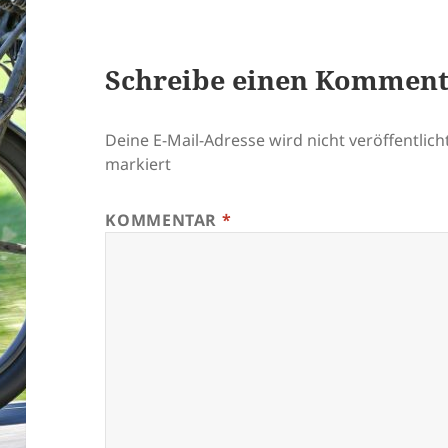
Schreibe einen Kommen
Deine E-Mail-Adresse wird nicht veröffentlicht
markiert
KOMMENTAR
*