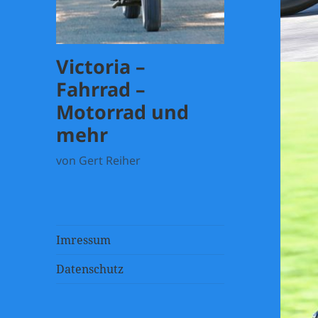
Victoria –
Fahrrad –
Motorrad und
mehr
von Gert Reiher
Imressum
Datenschutz