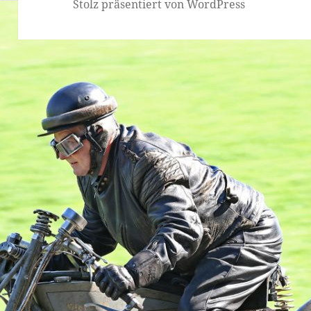
Stolz präsentiert von WordPress