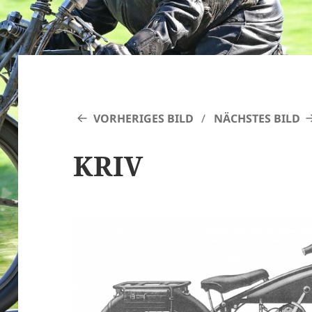
VORHERIGES BILD
NÄCHSTES BILD
KRIV