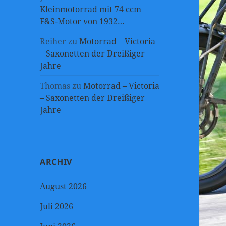
Kleinmotorrad mit 74 ccm
F&S-Motor von 1932…
Reiher
zu
Motorrad – Victoria
– Saxonetten der Dreißiger
Jahre
Thomas
zu
Motorrad – Victoria
– Saxonetten der Dreißiger
Jahre
ARCHIV
August 2026
Juli 2026