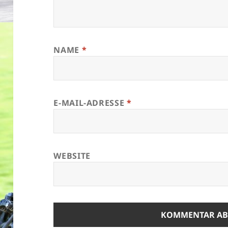
NAME
*
E-MAIL-ADRESSE
*
WEBSITE