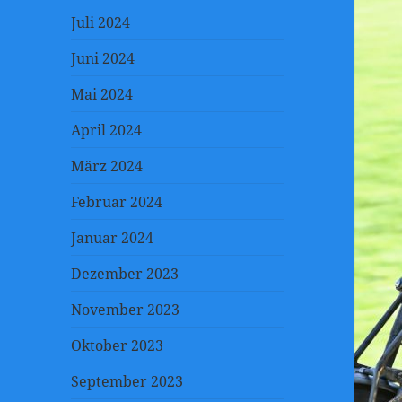
Juli 2024
Juni 2024
Mai 2024
April 2024
März 2024
Februar 2024
Januar 2024
Dezember 2023
November 2023
Oktober 2023
September 2023