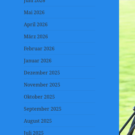
Juni 2026
Mai 2026
April 2026
März 2026
Februar 2026
Januar 2026
Dezember 2025
November 2025
Oktober 2025
September 2025
August 2025
Juli 2025