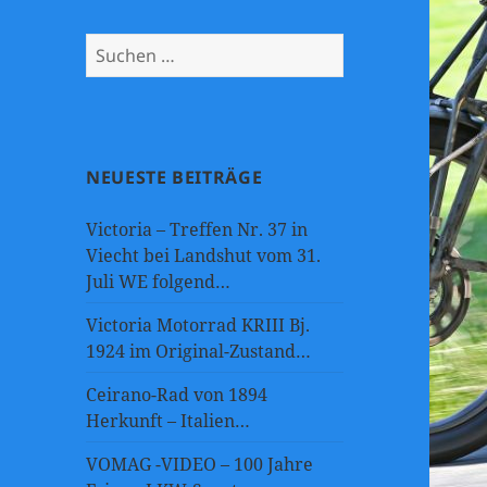
Suchen
nach:
NEUESTE BEITRÄGE
Victoria – Treffen Nr. 37 in
Viecht bei Landshut vom 31.
Juli WE folgend…
Victoria Motorrad KRIII Bj.
1924 im Original-Zustand…
Ceirano-Rad von 1894
Herkunft – Italien…
VOMAG -VIDEO – 100 Jahre