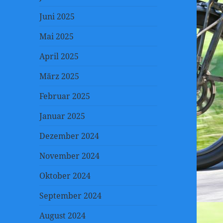
Juni 2025
Mai 2025
April 2025
März 2025
Februar 2025
Januar 2025
Dezember 2024
November 2024
Oktober 2024
September 2024
August 2024