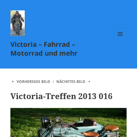
Victoria – Fahrrad –
MENÜ
UND
Motorrad und mehr
WIDGETS
VORHERIGES BILD
NÄCHSTES BILD
Victoria-Treffen 2013 016