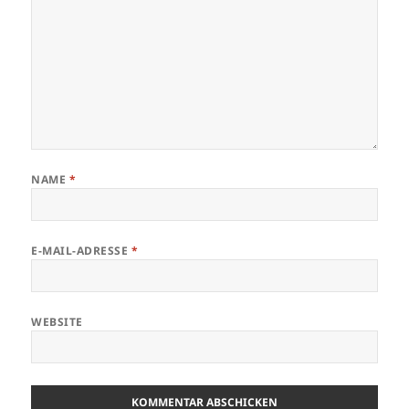
NAME
*
E-MAIL-ADRESSE
*
WEBSITE