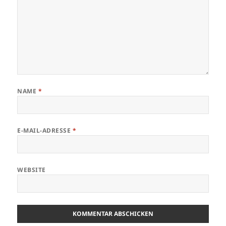
NAME
*
E-MAIL-ADRESSE
*
WEBSITE