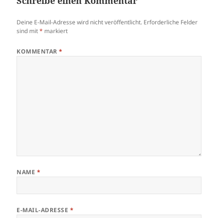
Schreibe einen Kommentar
Deine E-Mail-Adresse wird nicht veröffentlicht.
Erforderliche Felder
sind mit
*
markiert
KOMMENTAR
*
NAME
*
E-MAIL-ADRESSE
*