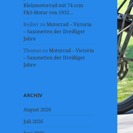
Kleinmotorrad mit 74 ccm
F&S-Motor von 1932…
Reiher
zu
Motorrad – Victoria
– Saxonetten der Dreißiger
Jahre
Thomas
zu
Motorrad – Victoria
– Saxonetten der Dreißiger
Jahre
ARCHIV
August 2026
Juli 2026