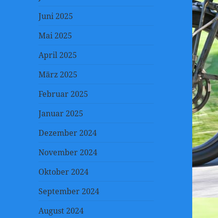
Juni 2025
Mai 2025
April 2025
März 2025
Februar 2025
Januar 2025
Dezember 2024
November 2024
Oktober 2024
September 2024
August 2024