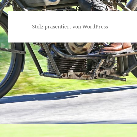
Stolz präsentiert von WordPress