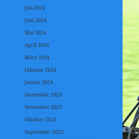
Juli 2024
Juni 2024
Mai 2024
April 2024
März 2024
Februar 2024
Januar 2024
Dezember 2023
November 2023
Oktober 2023
September 2023