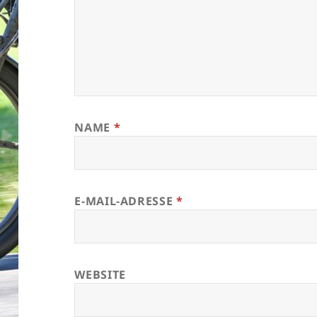
NAME
*
E-MAIL-ADRESSE
*
WEBSITE