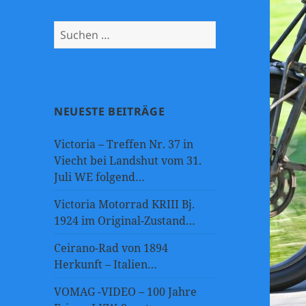
Suchen
nach:
NEUESTE BEITRÄGE
Victoria – Treffen Nr. 37 in
Viecht bei Landshut vom 31.
Juli WE folgend…
Victoria Motorrad KRIII Bj.
1924 im Original-Zustand…
Ceirano-Rad von 1894
Herkunft – Italien…
VOMAG -VIDEO – 100 Jahre