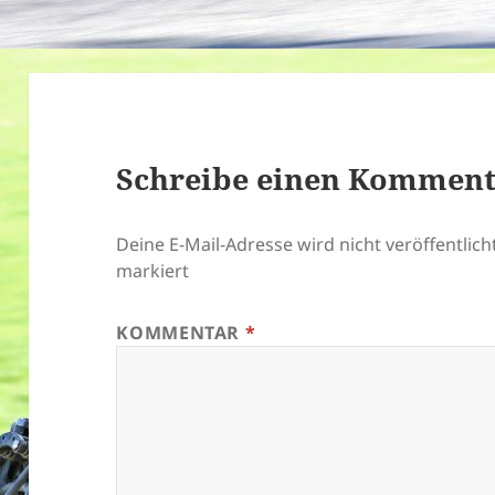
Schreibe einen Kommen
Deine E-Mail-Adresse wird nicht veröffentlicht
markiert
KOMMENTAR
*