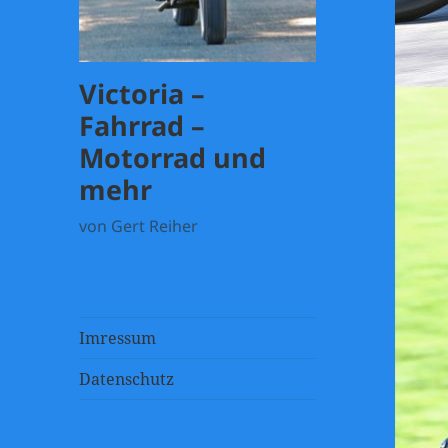
Victoria –
Fahrrad –
Motorrad und
mehr
von Gert Reiher
Imressum
Datenschutz