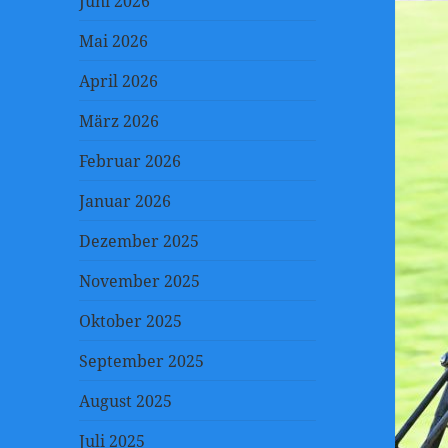
Juni 2026
Mai 2026
April 2026
März 2026
Februar 2026
Januar 2026
Dezember 2025
November 2025
Oktober 2025
September 2025
August 2025
Juli 2025