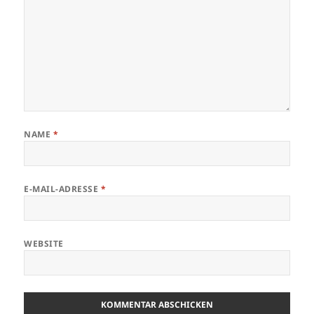
NAME
*
E-MAIL-ADRESSE
*
WEBSITE