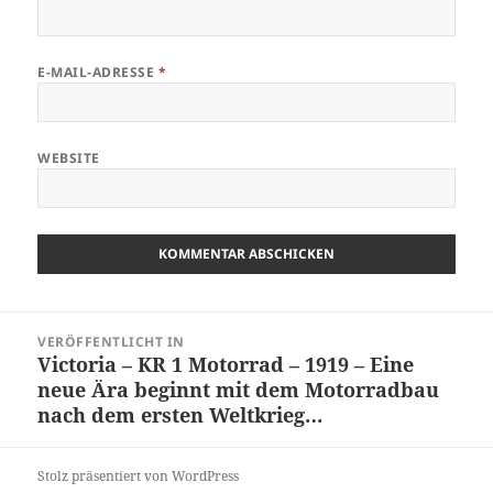
E-MAIL-ADRESSE
*
WEBSITE
Beitragsnavigation
VERÖFFENTLICHT IN
Victoria – KR 1 Motorrad – 1919 – Eine
neue Ära beginnt mit dem Motorradbau
nach dem ersten Weltkrieg…
Stolz präsentiert von WordPress