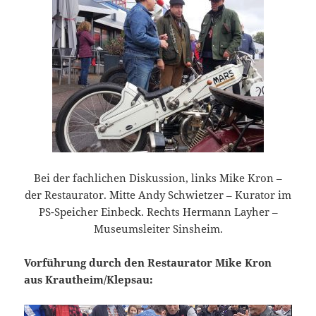
Bei der fachlichen Diskussion, links Mike Kron –
der Restaurator. Mitte Andy Schwietzer – Kurator im
PS-Speicher Einbeck. Rechts Hermann Layher –
Museumsleiter Sinsheim.
Vorführung durch den Restaurator Mike Kron
aus Krautheim/Klepsau:
Video-