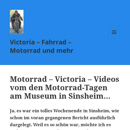
Victoria – Fahrrad –
MENÜ
UND
Motorrad und mehr
WIDGETS
Motorrad – Victoria – Videos
vom den Motorrad-Tagen
am Museum in Sinsheim…
Ja, es war ein tolles Wochenende in Sinsheim, wie
schon im voran gegangenen Bericht ausführlich
dargelegt. Weil es so schön war, möchte ich es