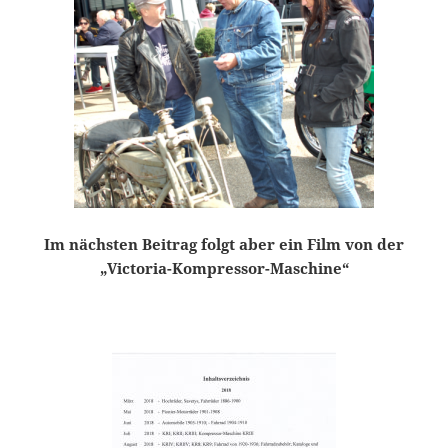
Im nächsten Beitrag folgt aber ein Film von der
„Victoria-Kompressor-Maschine“