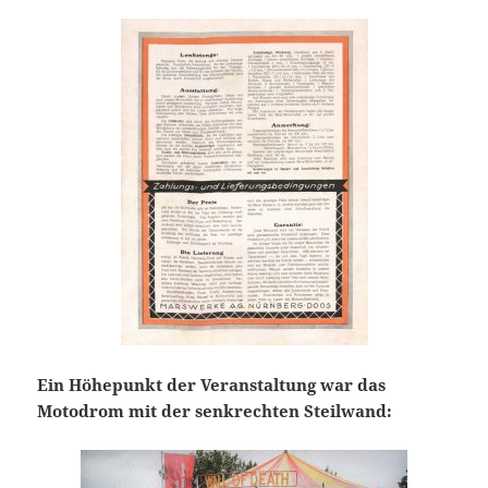
Ein Höhepunkt der Veranstaltung war das
Motodrom mit der senkrechten Steilwand: