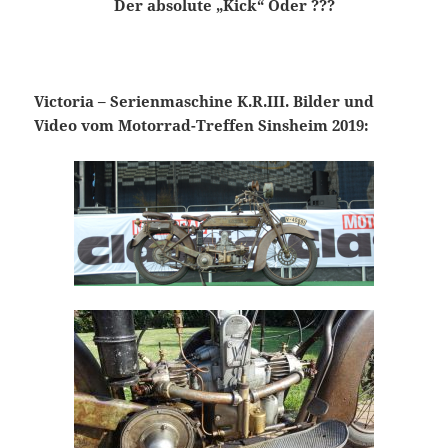
Der absolute „Kick“ Oder ???
Victoria – Serienmaschine K.R.III. Bilder und
Video vom Motorrad-Treffen Sinsheim 2019: