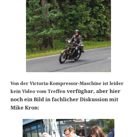
Von der Victoria-Kompressor-Maschine ist leider
verfügbar, aber hier
kein Video vom Treffen
noch ein Bild in fachlicher Diskussion mit
Mike Kron: