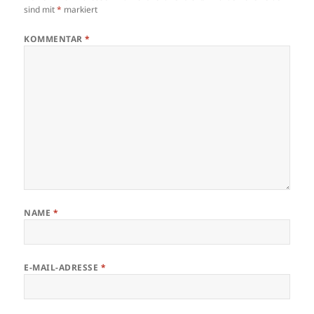
sind mit
*
markiert
KOMMENTAR
*
NAME
*
E-MAIL-ADRESSE
*