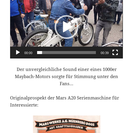
Player
00:00
00:39
Der unvergleichliche Sound einer eines 1000er
Maybach-Motors sorgte für Stimmung unter den
Fans…
Originalprospekt der Mars A20 Serienmaschine für
Interessierte: