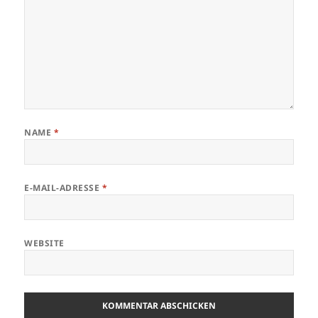
NAME
*
E-MAIL-ADRESSE
*
WEBSITE