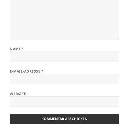
NAME
*
E-MAIL-ADRESSE
*
WEBSITE