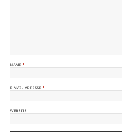
NAME
*
E-MAIL-ADRESSE
*
WEBSITE