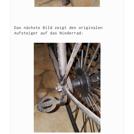
Das nächste Bild zeigt den originalen 
Aufsteiger auf das Niederrad:
