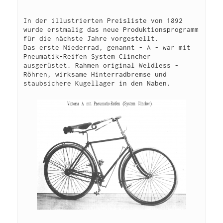
In der illustrierten Preisliste von 1892 
wurde erstmalig das neue Produktionsprogramm 
für die nächste Jahre vorgestellt.

Das erste Niederrad, genannt - A - war mit 
Pneumatik-Reifen System Clincher 
ausgerüstet. Rahmen original Weldless - 
Röhren, wirksame Hinterradbremse und 
staubsichere Kugellager in den Naben.
