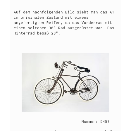
Auf dem nachfolgenden Bild sieht man das A1 
im originalen Zustand mit eigens 
angefertigten Reifen, da das Vorderrad mit 
einem seltenen 30" Rad ausgerüstet war. Das 
Hinterrad besaß 28".

                             Nummer: 5457
