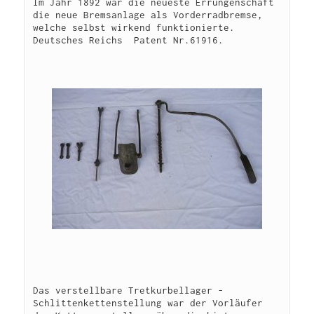
Im Jahr 1892 war die neueste Errungenschaft 
die neue Bremsanlage als Vorderradbremse, 
welche selbst wirkend funktionierte. 
Deutsches Reichs  Patent Nr.61916.

Das verstellbare Tretkurbellager - 
Schlittenkettenstellung war der Vorläufer 