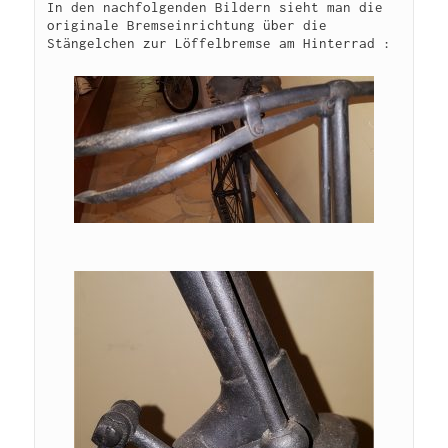
In den nachfolgenden Bildern sieht man die 
originale Bremseinrichtung über die 
Stängelchen zur Löffelbremse am Hinterrad :
