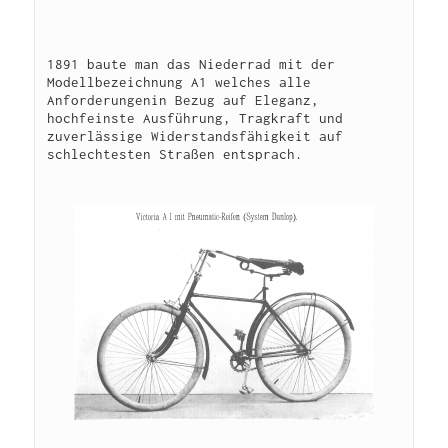
1891 baute man das Niederrad mit der 
Modellbezeichnung A1 welches alle 
Anforderungenin Bezug auf Eleganz, 
hochfeinste Ausführung, Tragkraft und 
zuverlässige Widerstandsfähigkeit auf 
schlechtesten Straßen entsprach. 
