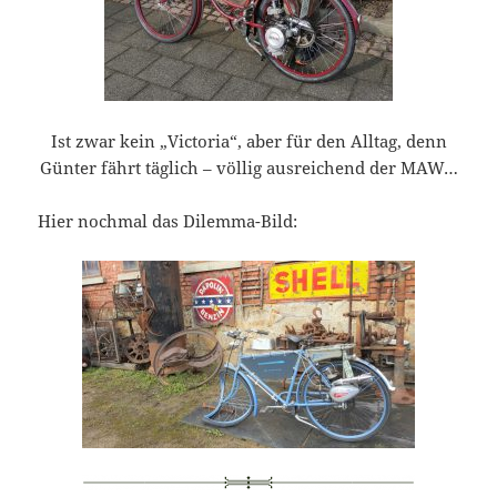
Ist zwar kein „Victoria“, aber für den Alltag, denn
Günter fährt täglich – völlig ausreichend der MAW…
Hier nochmal das Dilemma-Bild: