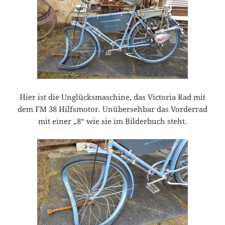
Hier ist die Unglücksmaschine, das Victoria Rad mit
dem FM 38 Hilfsmotor. Unübersehbar das Vorderrad
mit einer „8“ wie sie im Bilderbuch steht.