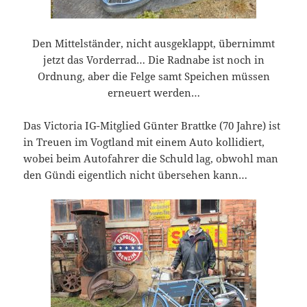
Den Mittelständer, nicht ausgeklappt, übernimmt
jetzt das Vorderrad… Die Radnabe ist noch in
Ordnung, aber die Felge samt Speichen müssen
erneuert werden…
Das Victoria IG-Mitglied Günter Brattke (70 Jahre) ist
in Treuen im Vogtland mit einem Auto kollidiert,
wobei beim Autofahrer die Schuld lag, obwohl man
den Gündi eigentlich nicht übersehen kann…