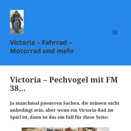
Victoria – Fahrrad –
MENÜ
UND
Motorrad und mehr
WIDGETS
Victoria – Pechvogel mit FM
38…
Ja manchmal passieren Sachen, die müssen nicht
unbedingt sein, aber wenn ein Victoria-Rad im
Spiel ist, dann ist das ein Fall für diese Seite: