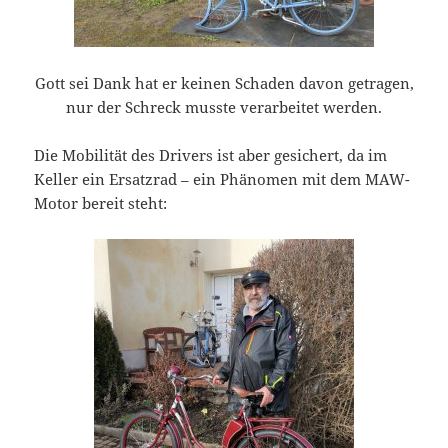
Gott sei Dank hat er keinen Schaden davon getragen,
nur der Schreck musste verarbeitet werden.
Die Mobilität des Drivers ist aber gesichert, da im
Keller ein Ersatzrad – ein Phänomen mit dem MAW-
Motor bereit steht: